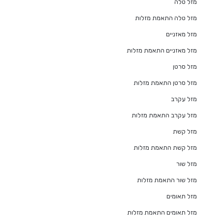
מזל טלה
מזל טלה התאמת מזלות
מזל מאזניים
מזל מאזניים התאמת מזלות
מזל סרטן
מזל סרטן התאמת מזלות
מזל עקרב
מזל עקרב התאמת מזלות
מזל קשת
מזל קשת התאמת מזלות
מזל שור
מזל שור התאמת מזלות
מזל תאומים
מזל תאומים התאמת מזלות