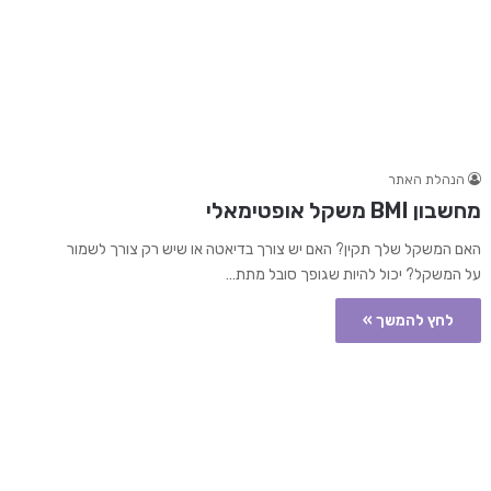
הנהלת האתר
מחשבון BMI משקל אופטימאלי
האם המשקל שלך תקין? האם יש צורך בדיאטה או שיש רק צורך לשמור
על המשקל? יכול להיות שגופך סובל מתת…
לחץ להמשך »