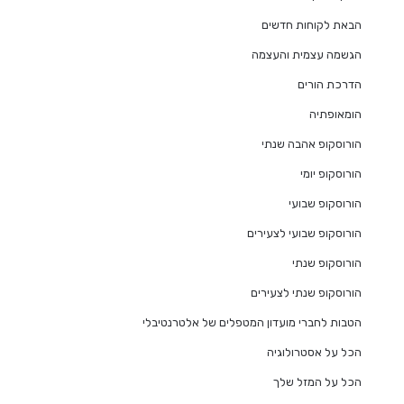
הבאת לקוחות חדשים
הגשמה עצמית והעצמה
הדרכת הורים
הומאופתיה
הורוסקופ אהבה שנתי
הורוסקופ יומי
הורוסקופ שבועי
הורוסקופ שבועי לצעירים
הורוסקופ שנתי
הורוסקופ שנתי לצעירים
הטבות לחברי מועדון המטפלים של אלטרנטיבלי
הכל על אסטרולוגיה
הכל על המזל שלך