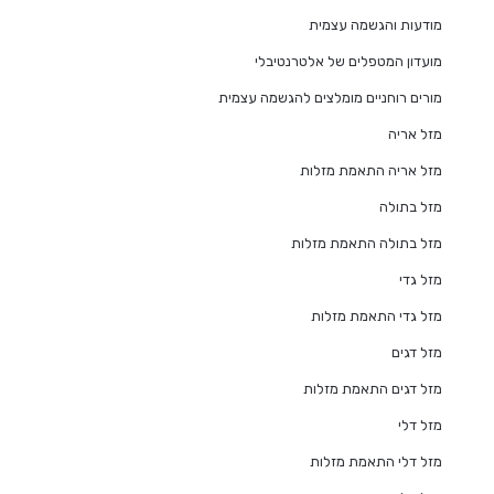
מודעות והגשמה עצמית
מועדון המטפלים של אלטרנטיבלי
מורים רוחניים מומלצים להגשמה עצמית
מזל אריה
מזל אריה התאמת מזלות
מזל בתולה
מזל בתולה התאמת מזלות
מזל גדי
מזל גדי התאמת מזלות
מזל דגים
מזל דגים התאמת מזלות
מזל דלי
מזל דלי התאמת מזלות