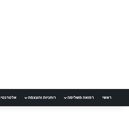
ראשי
רפואה משלימה
רוחניות והעצמה
אלטרנטיבלי 