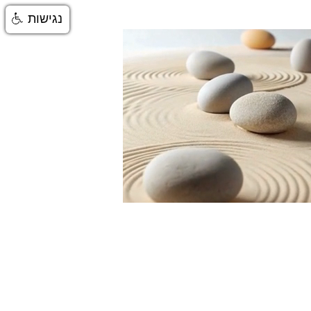
נגישות