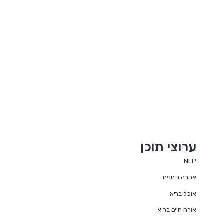
ערוצי תוכן
NLP
אהבה רוחנית
אוכל בריא
אורח חיים בריא