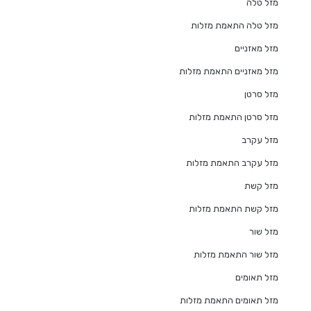
מזל טלה
מזל טלה התאמת מזלות
מזל מאזניים
מזל מאזניים התאמת מזלות
מזל סרטן
מזל סרטן התאמת מזלות
מזל עקרב
מזל עקרב התאמת מזלות
מזל קשת
מזל קשת התאמת מזלות
מזל שור
מזל שור התאמת מזלות
מזל תאומים
מזל תאומים התאמת מזלות