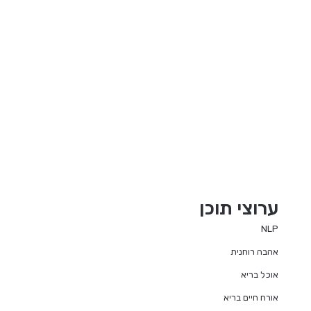
ערוצי תוכן
NLP
אהבה רוחנית
אוכל בריא
אורח חיים בריא