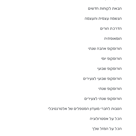
הבאת לקוחות חדשים
הגשמה עצמית והעצמה
הדרכת הורים
הומאופתיה
הורוסקופ אהבה שנתי
הורוסקופ יומי
הורוסקופ שבועי
הורוסקופ שבועי לצעירים
הורוסקופ שנתי
הורוסקופ שנתי לצעירים
הטבות לחברי מועדון המטפלים של אלטרנטיבלי
הכל על אסטרולוגיה
הכל על המזל שלך