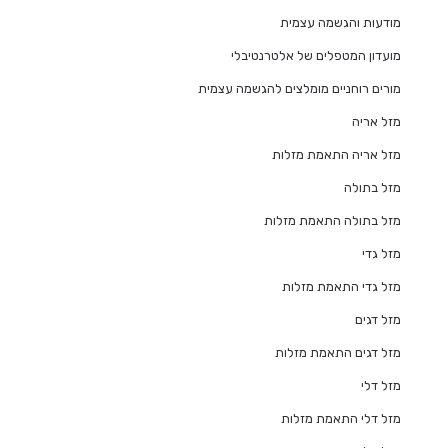
מודעות והגשמה עצמית
מועדון המטפלים של אלטרנטיבלי
מורים רוחניים מומלצים להגשמה עצמית
מזל אריה
מזל אריה התאמת מזלות
מזל בתולה
מזל בתולה התאמת מזלות
מזל גדי
מזל גדי התאמת מזלות
מזל דגים
מזל דגים התאמת מזלות
מזל דלי
מזל דלי התאמת מזלות