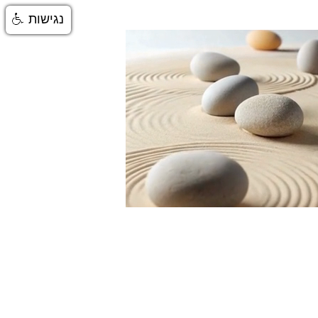
נגישות