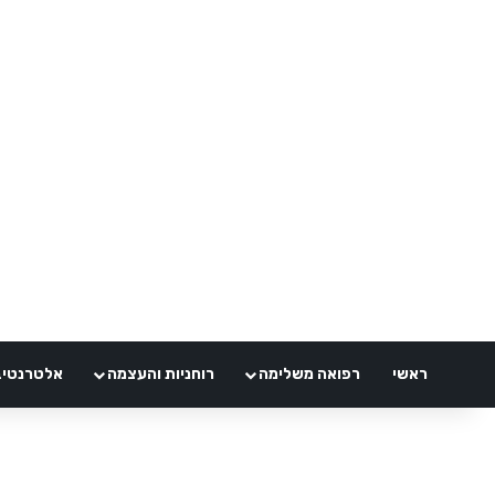
ראשי
רפואה משלימה
רוחניות והעצמה
אלטרנטיבלי 