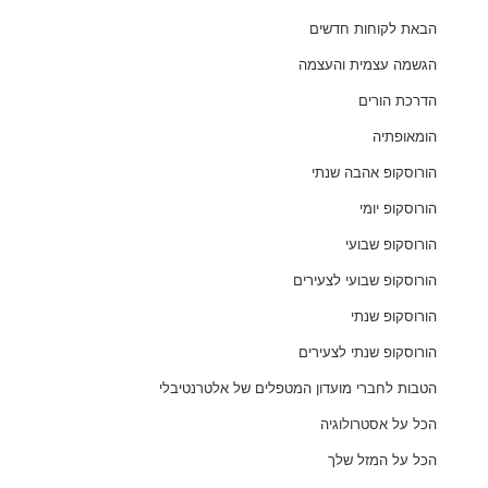
הבאת לקוחות חדשים
הגשמה עצמית והעצמה
הדרכת הורים
הומאופתיה
הורוסקופ אהבה שנתי
הורוסקופ יומי
הורוסקופ שבועי
הורוסקופ שבועי לצעירים
הורוסקופ שנתי
הורוסקופ שנתי לצעירים
הטבות לחברי מועדון המטפלים של אלטרנטיבלי
הכל על אסטרולוגיה
הכל על המזל שלך