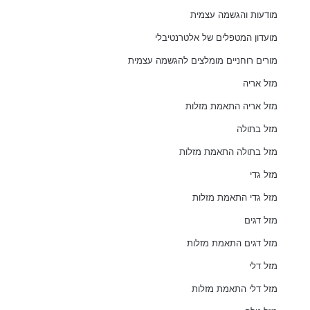
מודעות והגשמה עצמית
מועדון המטפלים של אלטרנטיבלי
מורים רוחניים מומלצים להגשמה עצמית
מזל אריה
מזל אריה התאמת מזלות
מזל בתולה
מזל בתולה התאמת מזלות
מזל גדי
מזל גדי התאמת מזלות
מזל דגים
מזל דגים התאמת מזלות
מזל דלי
מזל דלי התאמת מזלות