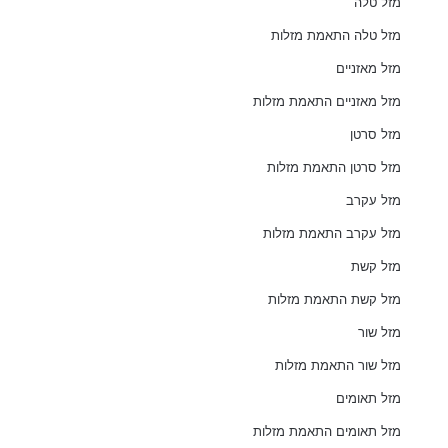
מזל טלה
מזל טלה התאמת מזלות
מזל מאזניים
מזל מאזניים התאמת מזלות
מזל סרטן
מזל סרטן התאמת מזלות
מזל עקרב
מזל עקרב התאמת מזלות
מזל קשת
מזל קשת התאמת מזלות
מזל שור
מזל שור התאמת מזלות
מזל תאומים
מזל תאומים התאמת מזלות