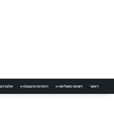
ראשי
רפואה משלימה
רוחניות והעצמה
אלטרנטיבל