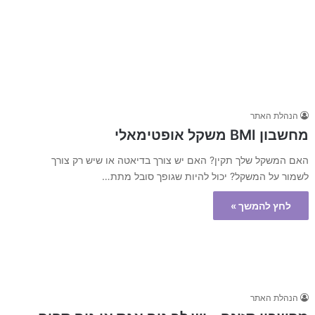
הנהלת האתר
מחשבון BMI משקל אופטימאלי
האם המשקל שלך תקין? האם יש צורך בדיאטה או שיש רק צורך
לשמור על המשקל? יכול להיות שגופך סובל מתת…
לחץ להמשך »
הנהלת האתר