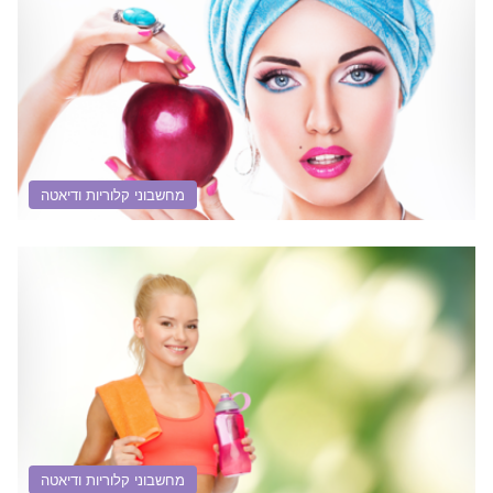
מחשבוני קלוריות ודיאטה
מחשבוני קלוריות ודיאטה