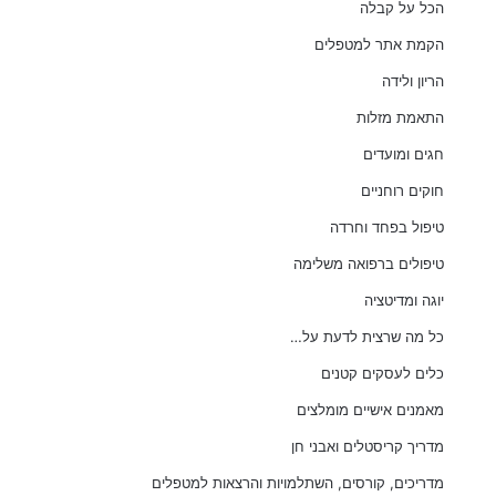
הכל על קבלה
הקמת אתר למטפלים
הריון ולידה
התאמת מזלות
חגים ומועדים
חוקים רוחניים
טיפול בפחד וחרדה
טיפולים ברפואה משלימה
יוגה ומדיטציה
כל מה שרצית לדעת על…
כלים לעסקים קטנים
מאמנים אישיים מומלצים
מדריך קריסטלים ואבני חן
מדריכים, קורסים, השתלמויות והרצאות למטפלים