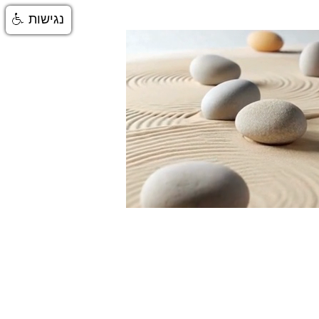
נגישות