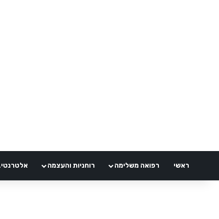
ראשי
רפואה משלימה
רוחניות והעצמה
אלטרנטיבלי 