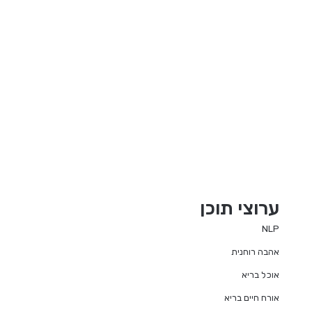
ערוצי תוכן
NLP
אהבה רוחנית
אוכל בריא
אורח חיים בריא