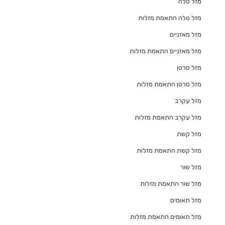
מזל טלה
מזל טלה התאמת מזלות
מזל מאזניים
מזל מאזניים התאמת מזלות
מזל סרטן
מזל סרטן התאמת מזלות
מזל עקרב
מזל עקרב התאמת מזלות
מזל קשת
מזל קשת התאמת מזלות
מזל שור
מזל שור התאמת מזלות
מזל תאומים
מזל תאומים התאמת מזלות