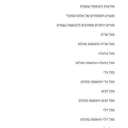
מודעות והגשמה עצמית
מועדון המטפלים של אלטרנטיבלי
מורים רוחניים מומלצים להגשמה עצמית
מזל אריה
מזל אריה התאמת מזלות
מזל בתולה
מזל בתולה התאמת מזלות
מזל גדי
מזל גדי התאמת מזלות
מזל דגים
מזל דגים התאמת מזלות
מזל דלי
מזל דלי התאמת מזלות