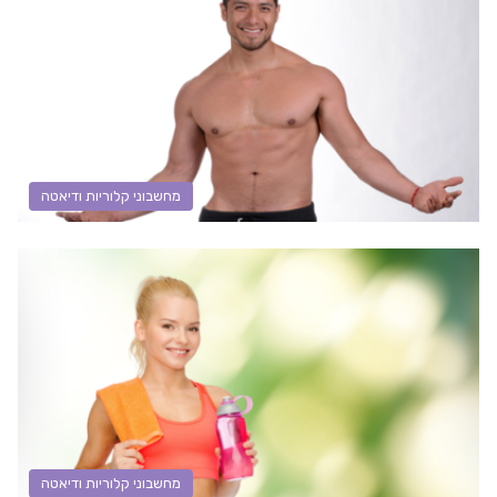
מחשבוני קלוריות ודיאטה
מחשבוני קלוריות ודיאטה