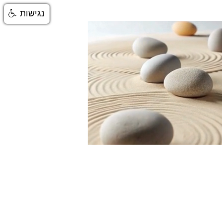
נגישות