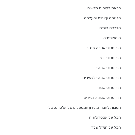
הבאת לקוחות חדשים
הגשמה עצמית והעצמה
הדרכת הורים
הומאופתיה
הורוסקופ אהבה שנתי
הורוסקופ יומי
הורוסקופ שבועי
הורוסקופ שבועי לצעירים
הורוסקופ שנתי
הורוסקופ שנתי לצעירים
הטבות לחברי מועדון המטפלים של אלטרנטיבלי
הכל על אסטרולוגיה
הכל על המזל שלך