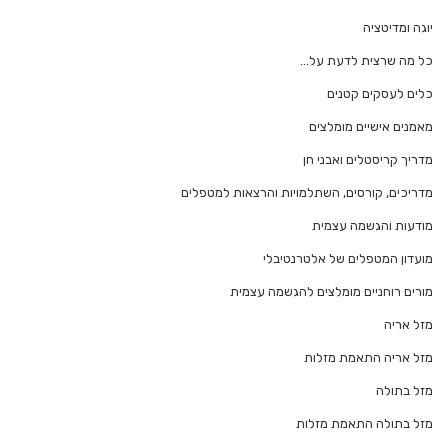
יוגה ומדיטציה
כל מה שרצית לדעת על…
כלים לעסקים קטנים
מאמנים אישיים מומלצים
מדריך קריסטלים ואבני חן
מדריכים, קורסים, השתלמויות והרצאות למטפלים
מודעות והגשמה עצמית
מועדון המטפלים של אלטרנטיבלי
מורים רוחניים מומלצים להגשמה עצמית
מזל אריה
מזל אריה התאמת מזלות
מזל בתולה
מזל בתולה התאמת מזלות