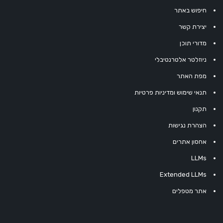
חיפוש באתר
יצירת קשר
מדורי תוכן
ניוזלטר אלטרנטיבלי
מפת האתר
תנאי שימוש ומדיניות פרטיות
תקנון
הצהרת נגישות
אחסון אתרים
LLMs
Extended LLMs
אתר מטפלים