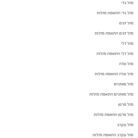
מזל גדי
מזל גדי התאמת מזלות
מזל דגים
מזל דגים התאמת מזלות
מזל דלי
מזל דלי התאמת מזלות
מזל טלה
מזל טלה התאמת מזלות
מזל מאזניים
מזל מאזניים התאמת מזלות
מזל סרטן
מזל סרטן התאמת מזלות
מזל עקרב
מזל עקרב התאמת מזלות