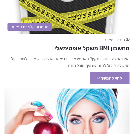
מחשבוני קלוריות ודיאטה
הנהלת האתר
מחשבון BMI משקל אופטימאלי
האם המשקל שלך תקין? האם יש צורך בדיאטה או שיש רק צורך לשמור על
המשקל? יכול להיות שגופך סובל מתת…
לחץ להמשך »