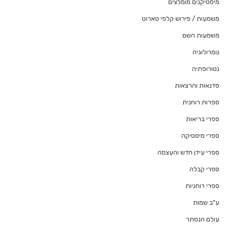
מיסטיקנים מומלצים
משמעות / פירוש קלפי טארוט
משמעות השם
נומרולוגיה
נטורופתיה
סדנאות והרצאות
ספרות רוחנית
ספרי בריאות
ספרי מיסטיקה
ספרי עידן חדש והעצמה
ספרי קבלה
ספרי רוחניות
ע"ב שמות
עולם הנסתר