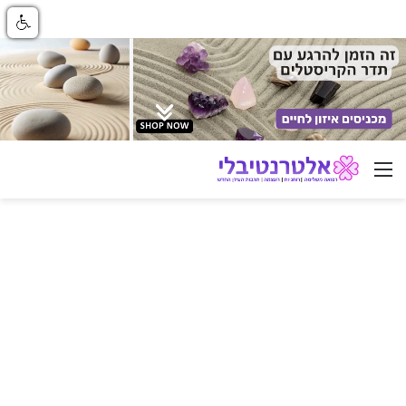
ניווט באתר