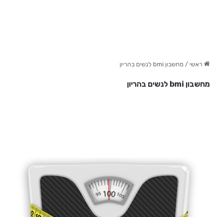
ראשי
/
מחשבון bmi לנשים בהריון
מחשבון bmi לנשים בהריון