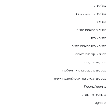
מזל קשת
מזל קשת התאמת מזלות
מזל שור
מזל שור התאמת מזלות
מזל תאומים
מזל תאומים התאמת מזלות
מחשבוני קלוריות ודיאטה
מטפלים מומלצים
מטפלים מומלצים ברפואה משלימה
מטפלים רגשיים ומדריכים להעצמה אישית
מי מטפל במטפל?
מילון פירוש חלומות
מיסטיקה