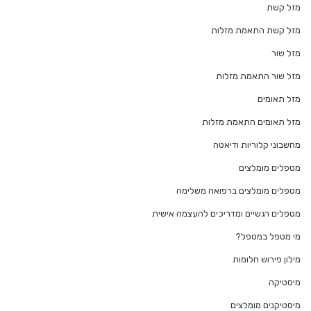
מזל קשת
מזל קשת התאמת מזלות
מזל שור
מזל שור התאמת מזלות
מזל תאומים
מזל תאומים התאמת מזלות
מחשבוני קלוריות ודיאטה
מטפלים מומלצים
מטפלים מומלצים ברפואה משלימה
מטפלים רגשיים ומדריכים להעצמה אישית
מי מטפל במטפל?
מילון פירוש חלומות
מיסטיקה
מיסטיקנים מומלצים