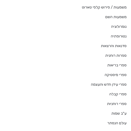
משמעות / פירוש קלפי טארוט
משמעות השם
נומרולוגיה
נטורופתיה
סדנאות והרצאות
ספרות רוחנית
ספרי בריאות
ספרי מיסטיקה
ספרי עידן חדש והעצמה
ספרי קבלה
ספרי רוחניות
ע"ב שמות
עולם הנסתר