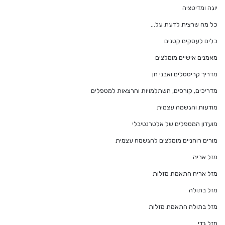
יוגה ומדיטציה
כל מה שרצית לדעת על…
כלים לעסקים קטנים
מאמנים אישיים מומלצים
מדריך קריסטלים ואבני חן
מדריכים, קורסים, השתלמויות והרצאות למטפלים
מודעות והגשמה עצמית
מועדון המטפלים של אלטרנטיבלי
מורים רוחניים מומלצים להגשמה עצמית
מזל אריה
מזל אריה התאמת מזלות
מזל בתולה
מזל בתולה התאמת מזלות
מזל גדי