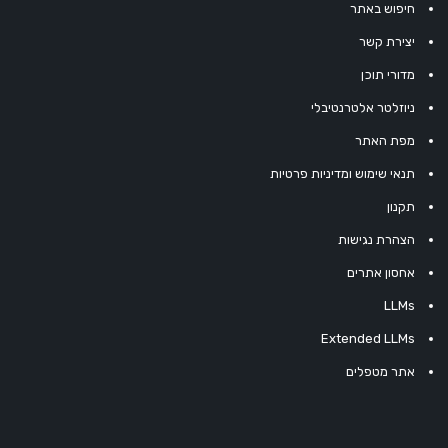
חיפוש באתר
יצירת קשר
מדורי תוכן
ניוזלטר אלטרנטיבלי
מפת האתר
תנאי שימוש ומדיניות פרטיות
תקנון
הצהרת נגישות
אחסון אתרים
LLMs
Extended LLMs
אתר מטפלים