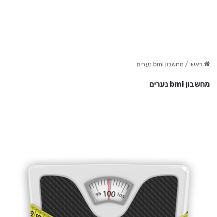
ראשי
/
מחשבון bmi נערים
מחשבון bmi נערים