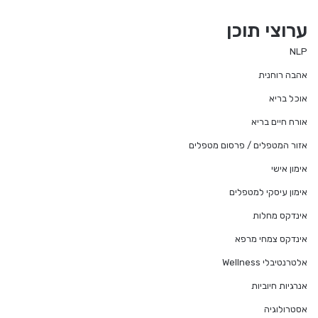
ערוצי תוכן
NLP
אהבה רוחנית
אוכל בריא
אורח חיים בריא
אזור המטפלים / פרסום מטפלים
אימון אישי
אימון עיסקי למטפלים
אינדקס מחלות
אינדקס צמחי מרפא
אלטרנטיבלי Wellness
אנרגיות חיוביות
אסטרולוגיה