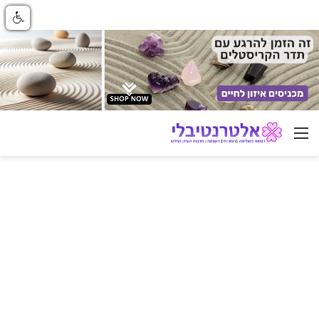
ניווט באתר