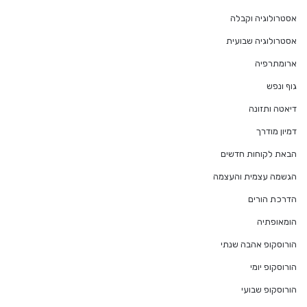
אסטרולוגיה וקבלה
אסטרולוגיה שבועית
ארומתרפיה
גוף ונפש
דיאטה ותזונה
דמיון מודרך
הבאת לקוחות חדשים
הגשמה עצמית והעצמה
הדרכת הורים
הומאופתיה
הורוסקופ אהבה שנתי
הורוסקופ יומי
הורוסקופ שבועי