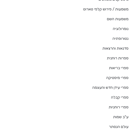
משמעות / פירוש קלפי טארוט
משמעות השם
נומרולוגיה
נטורופתיה
סדנאות והרצאות
ספרות רוחנית
ספרי בריאות
ספרי מיסטיקה
ספרי עידן חדש והעצמה
ספרי קבלה
ספרי רוחניות
ע"ב שמות
עולם הנסתר