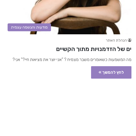
מודעות והגשמה עצמית
הנהלת האתר
ים של הזדמנויות מתוך הקשיים
מה המשמעות כשאומרים משבר מצמיח ? "אני יוצר את מציאות חיי?" אני?
לחץ להמשך »