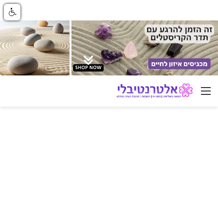
ניווט באתר