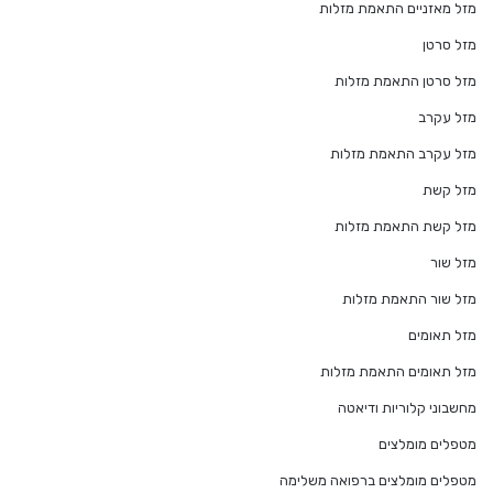
מזל מאזניים התאמת מזלות
מזל סרטן
מזל סרטן התאמת מזלות
מזל עקרב
מזל עקרב התאמת מזלות
מזל קשת
מזל קשת התאמת מזלות
מזל שור
מזל שור התאמת מזלות
מזל תאומים
מזל תאומים התאמת מזלות
מחשבוני קלוריות ודיאטה
מטפלים מומלצים
מטפלים מומלצים ברפואה משלימה