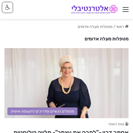
ניווט באתר
ראשי
/
מטפלות מעלה אדומים
מטפלות מעלה אדומים
מטפלים רגשיים ומדריכים להעצמה אישית
צוות האתר
אסתר דריי -"לחבק את עצמך"- מלווה הוליסטית