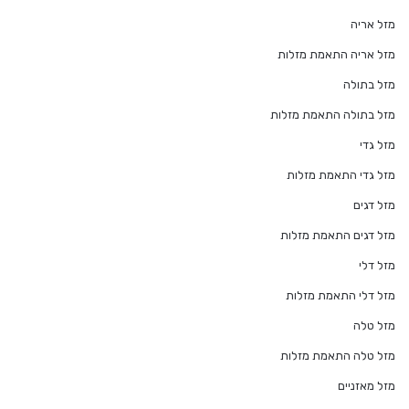
מזל אריה
מזל אריה התאמת מזלות
מזל בתולה
מזל בתולה התאמת מזלות
מזל גדי
מזל גדי התאמת מזלות
מזל דגים
מזל דגים התאמת מזלות
מזל דלי
מזל דלי התאמת מזלות
מזל טלה
מזל טלה התאמת מזלות
מזל מאזניים