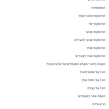
הומאופתיה
הורוסקופ אהבה שנתי
הורוסקופ יומי
הורוסקופ שבועי
הורוסקופ שבועי לצעירים
הורוסקופ שנתי
הורוסקופ שנתי לצעירים
הטבות לחברי מועדון המטפלים של אלטרנטיבלי
הכל על אסטרולוגיה
הכל על המזל שלך
הכל על קבלה
הקמת אתר למטפלים
הריון ולידה