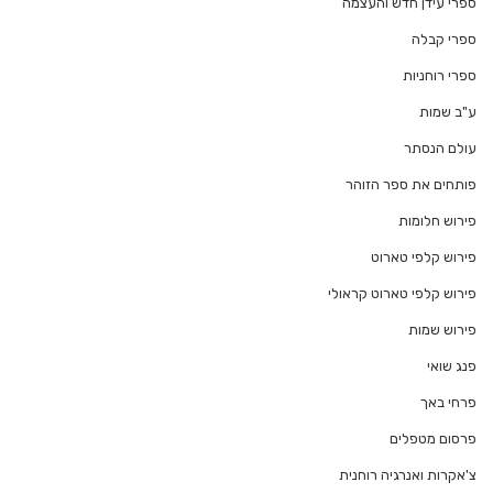
ספרי עידן חדש והעצמה
ספרי קבלה
ספרי רוחניות
ע"ב שמות
עולם הנסתר
פותחים את ספר הזוהר
פירוש חלומות
פירוש קלפי טארוט
פירוש קלפי טארוט קראולי
פירוש שמות
פנג שואי
פרחי באך
פרסום מטפלים
צ'אקרות ואנרגיה רוחנית