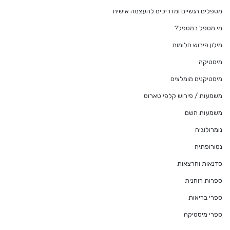
מטפלים רגשיים ומדריכים להעצמה אישית
מי מטפל במטפל?
מילון פירוש חלומות
מיסטיקה
מיסטיקנים מומלצים
משמעות / פירוש קלפי טארוט
משמעות השם
נומרולוגיה
נטורופתיה
סדנאות והרצאות
ספרות רוחנית
ספרי בריאות
ספרי מיסטיקה