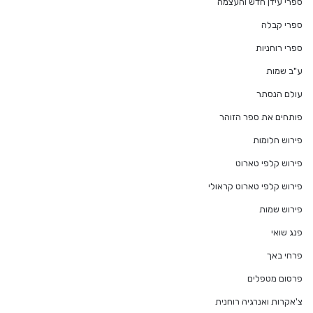
ספרי עידן חדש והעצמה
ספרי קבלה
ספרי רוחניות
ע"ב שמות
עולם הנסתר
פותחים את ספר הזוהר
פירוש חלומות
פירוש קלפי טארוט
פירוש קלפי טארוט קראולי
פירוש שמות
פנג שואי
פרחי באך
פרסום מטפלים
צ'אקרות ואנרגיה רוחנית