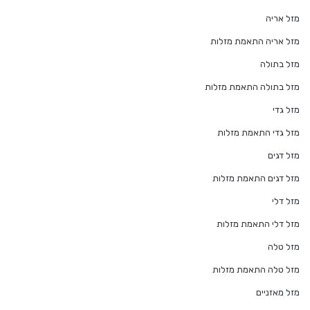
מזל אריה
מזל אריה התאמת מזלות
מזל בתולה
מזל בתולה התאמת מזלות
מזל גדי
מזל גדי התאמת מזלות
מזל דגים
מזל דגים התאמת מזלות
מזל דלי
מזל דלי התאמת מזלות
מזל טלה
מזל טלה התאמת מזלות
מזל מאזניים