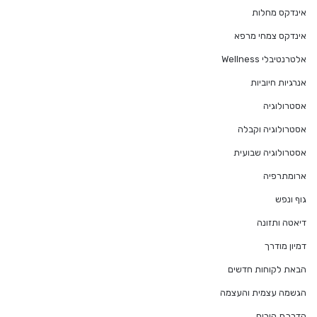
אינדקס מחלות
אינדקס צמחי מרפא
אלטרנטיבלי Wellness
אנרגיות חיוביות
אסטרולוגיה
אסטרולוגיה וקבלה
אסטרולוגיה שבועית
ארומתרפיה
גוף ונפש
דיאטה ותזונה
דמיון מודרך
הבאת לקוחות חדשים
הגשמה עצמית והעצמה
הדרכת הורים