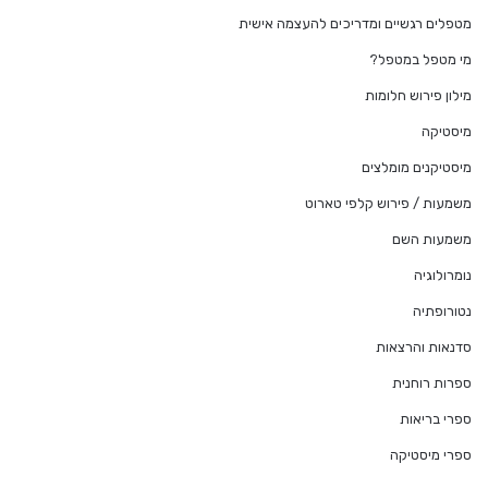
מטפלים רגשיים ומדריכים להעצמה אישית
מי מטפל במטפל?
מילון פירוש חלומות
מיסטיקה
מיסטיקנים מומלצים
משמעות / פירוש קלפי טארוט
משמעות השם
נומרולוגיה
נטורופתיה
סדנאות והרצאות
ספרות רוחנית
ספרי בריאות
ספרי מיסטיקה