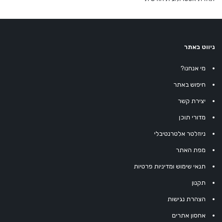
ניווט באתר
מי אנחנו?
חיפוש באתר
יצירת קשר
מדורי תוכן
ניוזלטר אלטרנטיבלי
מפת האתר
תנאי שימוש ומדיניות פרטיות
תקנון
הצהרת נגישות
אחסון אתרים