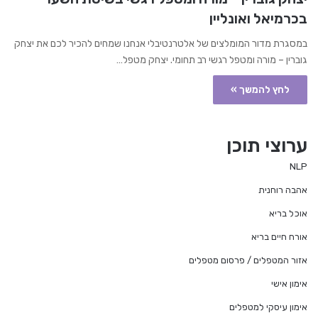
בכרמיאל ואונליין
במסגרת מדור המומלצים של אלטרנטיבלי אנחנו שמחים להכיר לכם את יצחק
גוברין – מורה ומטפל רגשי רב תחומי. יצחק מטפל…
לחץ להמשך »
ערוצי תוכן
NLP
אהבה רוחנית
אוכל בריא
אורח חיים בריא
אזור המטפלים / פרסום מטפלים
אימון אישי
אימון עיסקי למטפלים