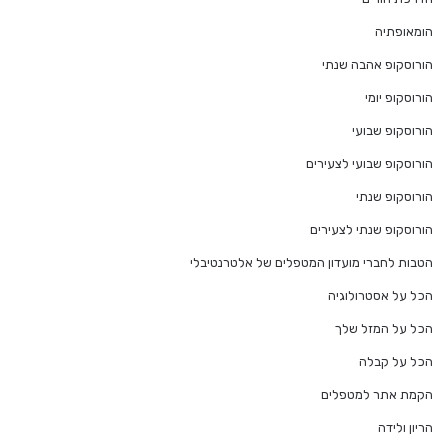
הומאופתיה
הורוסקופ אהבה שנתי
הורוסקופ יומי
הורוסקופ שבועי
הורוסקופ שבועי לצעירים
הורוסקופ שנתי
הורוסקופ שנתי לצעירים
הטבות לחברי מועדון המטפלים של אלטרנטיבלי
הכל על אסטרולוגיה
הכל על המזל שלך
הכל על קבלה
הקמת אתר למטפלים
הריון ולידה