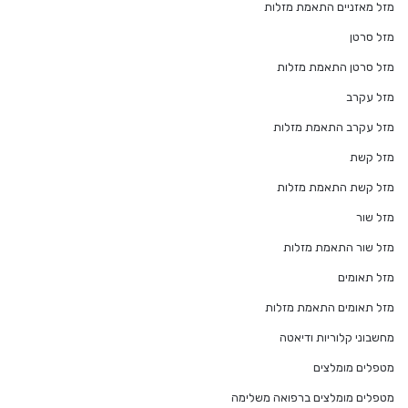
מזל מאזניים התאמת מזלות
מזל סרטן
מזל סרטן התאמת מזלות
מזל עקרב
מזל עקרב התאמת מזלות
מזל קשת
מזל קשת התאמת מזלות
מזל שור
מזל שור התאמת מזלות
מזל תאומים
מזל תאומים התאמת מזלות
מחשבוני קלוריות ודיאטה
מטפלים מומלצים
מטפלים מומלצים ברפואה משלימה