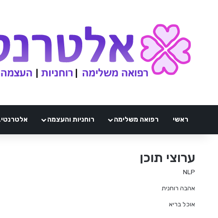
ראשי
רפואה משלימה
רוחניות והעצמה
אלטרנטיבלי 
ערוצי תוכן
NLP
אהבה רוחנית
אוכל בריא