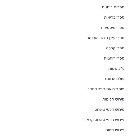
ספרות רוחנית
ספרי בריאות
ספרי מיסטיקה
ספרי עידן חדש והעצמה
ספרי קבלה
ספרי רוחניות
ע"ב שמות
עולם הנסתר
פותחים את ספר הזוהר
פירוש חלומות
פירוש קלפי טארוט
פירוש קלפי טארוט קראולי
פירוש שמות