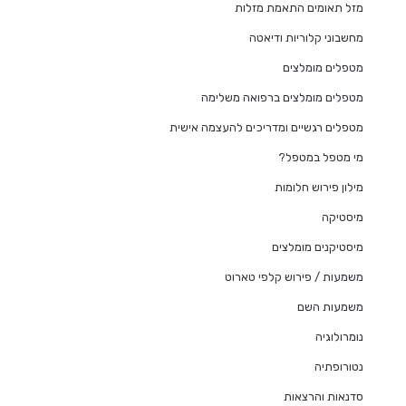
מזל תאומים התאמת מזלות
מחשבוני קלוריות ודיאטה
מטפלים מומלצים
מטפלים מומלצים ברפואה משלימה
מטפלים רגשיים ומדריכים להעצמה אישית
מי מטפל במטפל?
מילון פירוש חלומות
מיסטיקה
מיסטיקנים מומלצים
משמעות / פירוש קלפי טארוט
משמעות השם
נומרולוגיה
נטורופתיה
סדנאות והרצאות