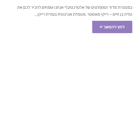
במסגרת מדור המומלצים של אלטרנטיבלי אנחנו שמחים להכיר לכם את
טליה בן חיים – רייקי מאסטר. מטפלת אנרגטית בעזרת רייקי,…
לחץ להמשך »