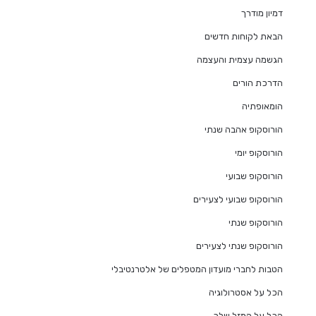
דמיון מודרך
הבאת לקוחות חדשים
הגשמה עצמית והעצמה
הדרכת הורים
הומאופתיה
הורוסקופ אהבה שנתי
הורוסקופ יומי
הורוסקופ שבועי
הורוסקופ שבועי לצעירים
הורוסקופ שנתי
הורוסקופ שנתי לצעירים
הטבות לחברי מועדון המטפלים של אלטרנטיבלי
הכל על אסטרולוגיה
הכל על המזל שלך