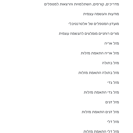
מדריכים, קורסים, השתלמויות והרצאות למטפלים
מודעות והגשמה עצמית
מועדון המטפלים של אלטרנטיבלי
מורים רוחניים מומלצים להגשמה עצמית
מזל אריה
מזל אריה התאמת מזלות
מזל בתולה
מזל בתולה התאמת מזלות
מזל גדי
מזל גדי התאמת מזלות
מזל דגים
מזל דגים התאמת מזלות
מזל דלי
מזל דלי התאמת מזלות