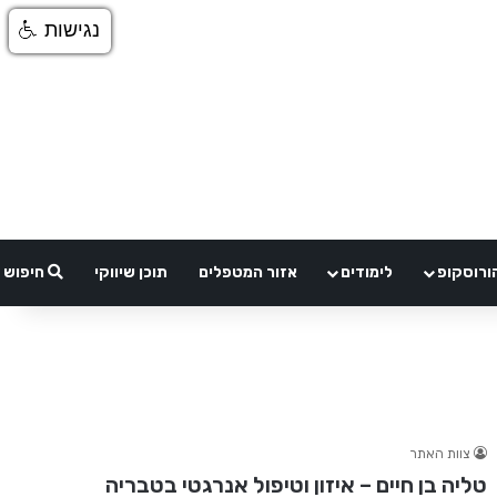
נגישות
ורוסקופ
לימודים
אזור המטפלים
תוכן שיווקי
חיפוש
צוות האתר
טליה בן חיים – איזון וטיפול אנרגטי בטבריה