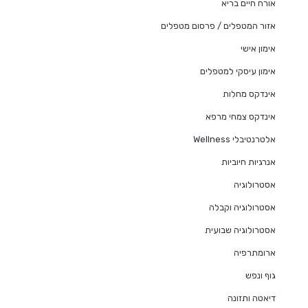
אורח חיים בריא
אזור המטפלים / פרסום מטפלים
אימון אישי
אימון עיסקי למטפלים
אינדקס מחלות
אינדקס צמחי מרפא
אלטרנטיבלי Wellness
אנרגיות חיוביות
אסטרולוגיה
אסטרולוגיה וקבלה
אסטרולוגיה שבועית
ארומתרפיה
גוף ונפש
דיאטה ותזונה