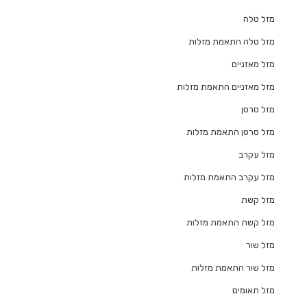
מזל טלה
מזל טלה התאמת מזלות
מזל מאזניים
מזל מאזניים התאמת מזלות
מזל סרטן
מזל סרטן התאמת מזלות
מזל עקרב
מזל עקרב התאמת מזלות
מזל קשת
מזל קשת התאמת מזלות
מזל שור
מזל שור התאמת מזלות
מזל תאומים