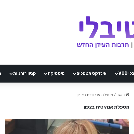
VOD
אינדקס מטפלים
מיסטיקה
קניון רוחניות
ה
ראשי
/
מטפלת אנרגטית בצפון
מטפלת אנרגטית בצפון