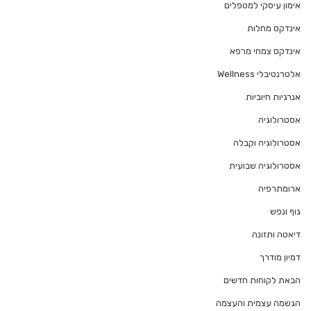
אימון עיסקי למטפלים
אינדקס מחלות
אינדקס צמחי מרפא
אלטרנטיבלי Wellness
אנרגיות חיוביות
אסטרולוגיה
אסטרולוגיה וקבלה
אסטרולוגיה שבועית
ארומתרפיה
גוף ונפש
דיאטה ותזונה
דמיון מודרך
הבאת לקוחות חדשים
הגשמה עצמית והעצמה