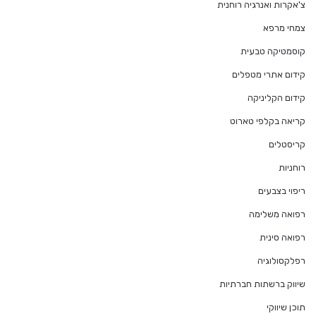
צ'אקרות ואנרגיה רוחנית
צמחי מרפא
קוסמטיקה טבעית
קידום אתרי מטפלים
קידום הקליניקה
קריאה בקלפי טארוט
קריסטלים
רוחניות
ריפוי בצבעים
רפואה משלימה
רפואה סינית
רפלקסולוגיה
שיווק ברשתות חברתיות
תוכן שיווקי