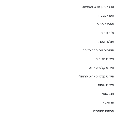
ספרי עידן חדש והעצמה
ספרי קבלה
ספרי רוחניות
ע"ב שמות
עולם הנסתר
פותחים את ספר הזוהר
פירוש חלומות
פירוש קלפי טארוט
פירוש קלפי טארוט קראולי
פירוש שמות
פנג שואי
פרחי באך
פרסום מטפלים