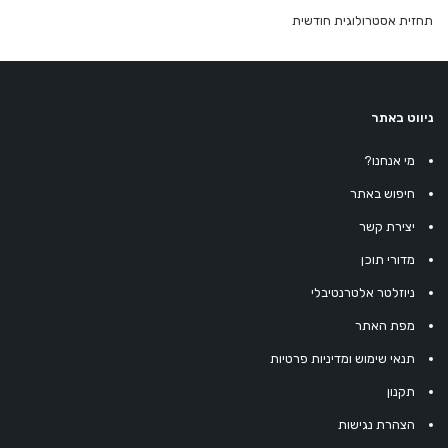
תחזית אסטרולוגית חודשית
ניווט באתר
מי אנחנו?
חיפוש באתר
יצירת קשר
מדורי תוכן
ניוזלטר אלטרנטיבלי
מפת האתר
תנאי שימוש ומדיניות פרטיות
תקנון
הצהרת נגישות