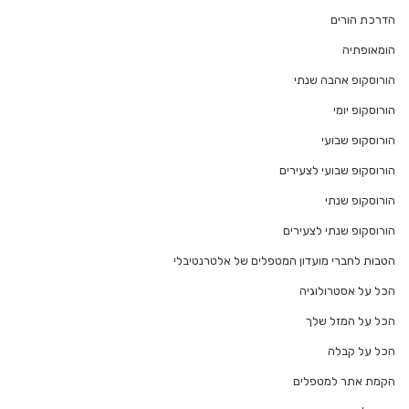
הדרכת הורים
הומאופתיה
הורוסקופ אהבה שנתי
הורוסקופ יומי
הורוסקופ שבועי
הורוסקופ שבועי לצעירים
הורוסקופ שנתי
הורוסקופ שנתי לצעירים
הטבות לחברי מועדון המטפלים של אלטרנטיבלי
הכל על אסטרולוגיה
הכל על המזל שלך
הכל על קבלה
הקמת אתר למטפלים