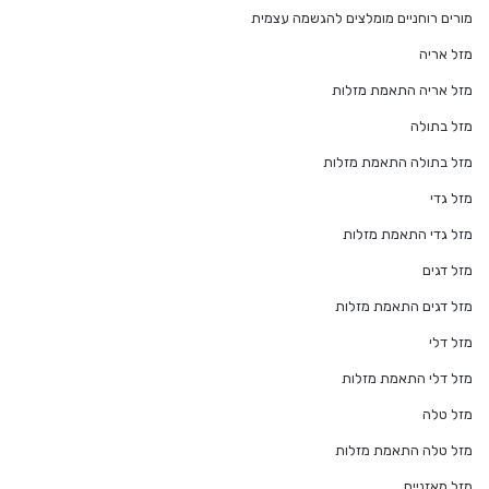
מורים רוחניים מומלצים להגשמה עצמית
מזל אריה
מזל אריה התאמת מזלות
מזל בתולה
מזל בתולה התאמת מזלות
מזל גדי
מזל גדי התאמת מזלות
מזל דגים
מזל דגים התאמת מזלות
מזל דלי
מזל דלי התאמת מזלות
מזל טלה
מזל טלה התאמת מזלות
מזל מאזניים