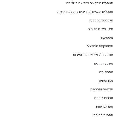
מטפלים מומלצים ברפואה משלימה
מטפלים רגשיים ומדריכים להעצמה אישית
מי מטפל במטפל?
מילון פירוש חלומות
מיסטיקה
מיסטיקנים מומלצים
משמעות / פירוש קלפי טארוט
משמעות השם
נומרולוגיה
נטורופתיה
סדנאות והרצאות
ספרות רוחנית
ספרי בריאות
ספרי מיסטיקה