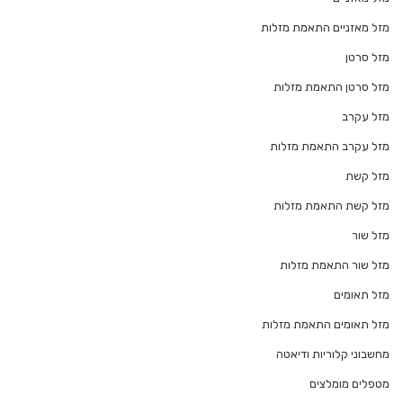
מזל מאזניים התאמת מזלות
מזל סרטן
מזל סרטן התאמת מזלות
מזל עקרב
מזל עקרב התאמת מזלות
מזל קשת
מזל קשת התאמת מזלות
מזל שור
מזל שור התאמת מזלות
מזל תאומים
מזל תאומים התאמת מזלות
מחשבוני קלוריות ודיאטה
מטפלים מומלצים