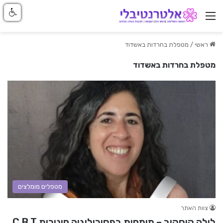
ניווט באתר
ראשי
/
מטפלת בחרדות באשדוד
מטפלת בחרדות באשדוד
מטפלים מומלצים
צוות האתר
לילה קוסקוב – מומחית בפסיכולוגיה חינוכית C.B.T