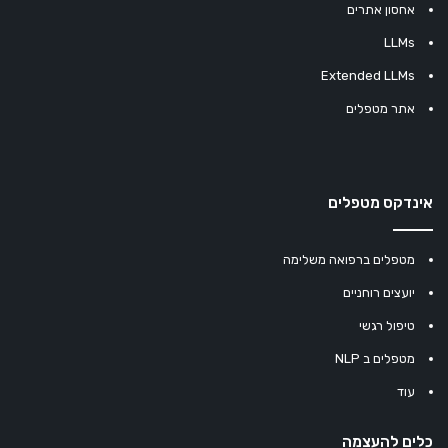
אחסון אתרים
LLMs
Extended LLMs
אתר מטפלים
אינדקס מטפלים
מטפלים ברפואה משלימה
יועצים רוחניים
טיפול רגשי
מטפלים ב NLP
עוד
כלים להעצמה