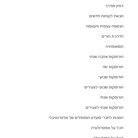
דמיון מודרך
הבאת לקוחות חדשים
הגשמה עצמית והעצמה
הדרכת הורים
הומאופתיה
הורוסקופ אהבה שנתי
הורוסקופ יומי
הורוסקופ שבועי
הורוסקופ שבועי לצעירים
הורוסקופ שנתי
הורוסקופ שנתי לצעירים
הטבות לחברי מועדון המטפלים של אלטרנטיבלי
הכל על אסטרולוגיה
הכל על המזל שלך