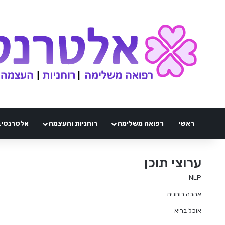
ראשי
רפואה משלימה
רוחניות והעצמה
אלטרנטיבלי 
ערוצי תוכן
NLP
אהבה רוחנית
אוכל בריא