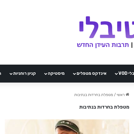
VOD
אינדקס מטפלים
מיסטיקה
קניון רוחניות
ה
ראשי
/
מטפלת בחרדות בנתיבות
מטפלת בחרדות בנתיבות