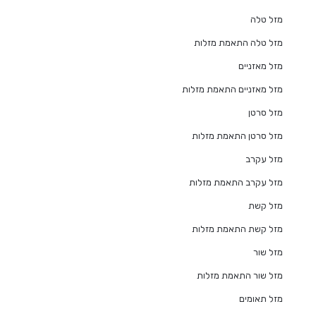
מזל טלה
מזל טלה התאמת מזלות
מזל מאזניים
מזל מאזניים התאמת מזלות
מזל סרטן
מזל סרטן התאמת מזלות
מזל עקרב
מזל עקרב התאמת מזלות
מזל קשת
מזל קשת התאמת מזלות
מזל שור
מזל שור התאמת מזלות
מזל תאומים