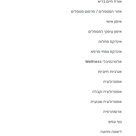
אורח חיים בריא
אזור המטפלים / פרסום מטפלים
אימון אישי
אימון עיסקי למטפלים
אינדקס מחלות
אינדקס צמחי מרפא
אלטרנטיבלי Wellness
אנרגיות חיוביות
אסטרולוגיה
אסטרולוגיה וקבלה
אסטרולוגיה שבועית
ארומתרפיה
גוף ונפש
דיאטה ותזונה