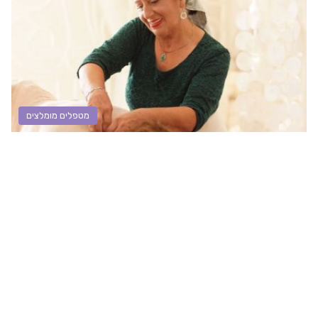
מטפלים מומלצים