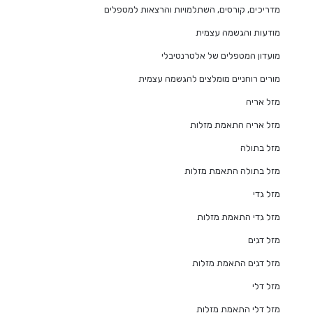
מדריכים, קורסים, השתלמויות והרצאות למטפלים
מודעות והגשמה עצמית
מועדון המטפלים של אלטרנטיבלי
מורים רוחניים מומלצים להגשמה עצמית
מזל אריה
מזל אריה התאמת מזלות
מזל בתולה
מזל בתולה התאמת מזלות
מזל גדי
מזל גדי התאמת מזלות
מזל דגים
מזל דגים התאמת מזלות
מזל דלי
מזל דלי התאמת מזלות