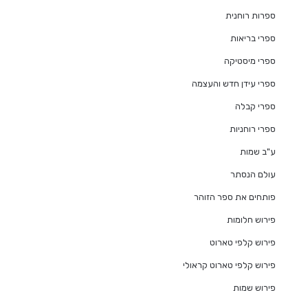
ספרות רוחנית
ספרי בריאות
ספרי מיסטיקה
ספרי עידן חדש והעצמה
ספרי קבלה
ספרי רוחניות
ע"ב שמות
עולם הנסתר
פותחים את ספר הזוהר
פירוש חלומות
פירוש קלפי טארוט
פירוש קלפי טארוט קראולי
פירוש שמות