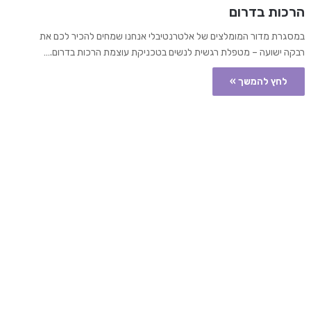
הרכות בדרום
במסגרת מדור המומלצים של אלטרנטיבלי אנחנו שמחים להכיר לכם את
רבקה ישועה – מטפלת רגשית לנשים בטכניקת עוצמת הרכות בדרום.…
לחץ להמשך »