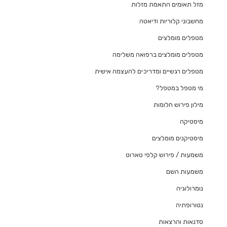
מזל תאומים התאמת מזלות
מחשבוני קלוריות ודיאטה
מטפלים מומלצים
מטפלים מומלצים ברפואה משלימה
מטפלים רגשיים ומדריכים להעצמה אישית
מי מטפל במטפל?
מילון פירוש חלומות
מיסטיקה
מיסטיקנים מומלצים
משמעות / פירוש קלפי טארוט
משמעות השם
נומרולוגיה
נטורופתיה
סדנאות והרצאות