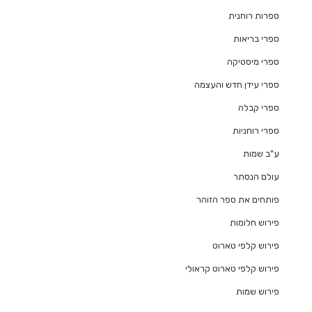
ספרות רוחנית
ספרי בריאות
ספרי מיסטיקה
ספרי עידן חדש והעצמה
ספרי קבלה
ספרי רוחניות
ע"ב שמות
עולם הנסתר
פותחים את ספר הזוהר
פירוש חלומות
פירוש קלפי טארוט
פירוש קלפי טארוט קראולי
פירוש שמות