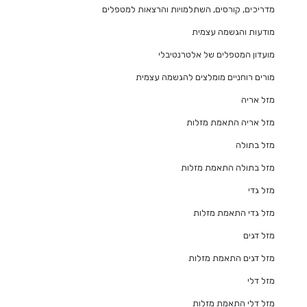
מדריכים, קורסים, השתלמויות והרצאות למטפלים
מודעות והגשמה עצמית
מועדון המטפלים של אלטרנטיבלי
מורים רוחניים מומלצים להגשמה עצמית
מזל אריה
מזל אריה התאמת מזלות
מזל בתולה
מזל בתולה התאמת מזלות
מזל גדי
מזל גדי התאמת מזלות
מזל דגים
מזל דגים התאמת מזלות
מזל דלי
מזל דלי התאמת מזלות