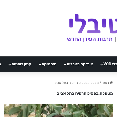
VOD
אינדקס מטפלים
מיסטיקה
קניון רוחניות
ה
ראשי
/
מטפלת בפסיכותרפיה בתל אביב
מטפלת בפסיכותרפיה בתל אביב