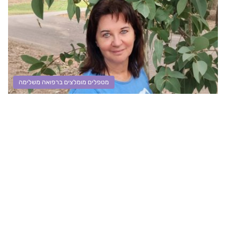
מטפלים מומלצים ברפואה משלימה