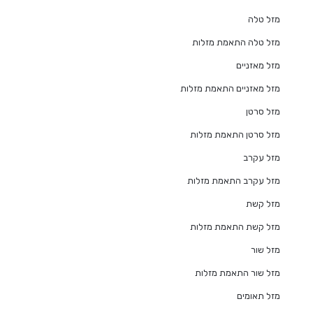
מזל טלה
מזל טלה התאמת מזלות
מזל מאזניים
מזל מאזניים התאמת מזלות
מזל סרטן
מזל סרטן התאמת מזלות
מזל עקרב
מזל עקרב התאמת מזלות
מזל קשת
מזל קשת התאמת מזלות
מזל שור
מזל שור התאמת מזלות
מזל תאומים