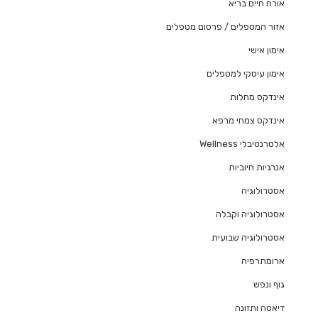
אורח חיים בריא
אזור המטפלים / פרסום מטפלים
אימון אישי
אימון עיסקי למטפלים
אינדקס מחלות
אינדקס צמחי מרפא
אלטרנטיבלי Wellness
אנרגיות חיוביות
אסטרולוגיה
אסטרולוגיה וקבלה
אסטרולוגיה שבועית
ארומתרפיה
גוף ונפש
דיאטה ותזונה