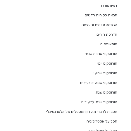
דמיון מודרך
הבאת לקוחות חדשים
הגשמה עצמית והעצמה
הדרכת הורים
הומאופתיה
הורוסקופ אהבה שנתי
הורוסקופ יומי
הורוסקופ שבועי
הורוסקופ שבועי לצעירים
הורוסקופ שנתי
הורוסקופ שנתי לצעירים
הטבות לחברי מועדון המטפלים של אלטרנטיבלי
הכל על אסטרולוגיה
הכל על המזל שלך