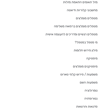
מזל תאומים התאמת מזלות
מחשבוני קלוריות ודיאטה
מטפלים מומלצים
מטפלים מומלצים ברפואה משלימה
מטפלים רגשיים ומדריכים להעצמה אישית
מי מטפל במטפל?
מילון פירוש חלומות
מיסטיקה
מיסטיקנים מומלצים
משמעות / פירוש קלפי טארוט
משמעות השם
נומרולוגיה
נטורופתיה
סדנאות והרצאות