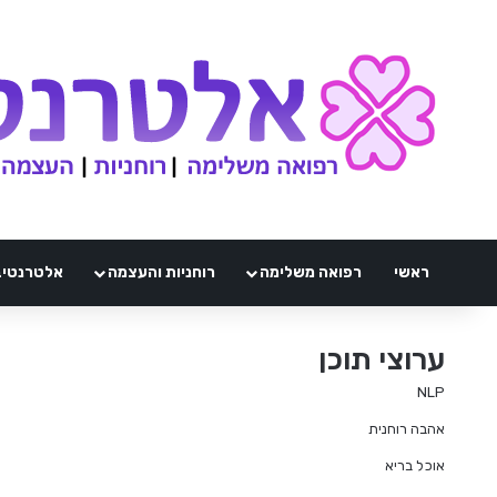
ראשי
רפואה משלימה
רוחניות והעצמה
אלטרנטיבלי 
ערוצי תוכן
NLP
אהבה רוחנית
אוכל בריא