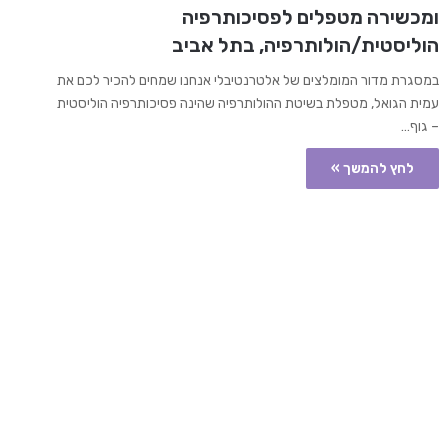
ומכשירה מטפלים לפסיכותרפיה
הוליסטית/הולותרפיה, בתל אביב
במסגרת מדור המומלצים של אלטרנטיבלי אנחנו שמחים להכיר לכם את
עמית הגואל, מטפלת בשיטת ההולותרפיה שהינה פסיכותרפיה הוליסטית
– גוף…
לחץ להמשך »