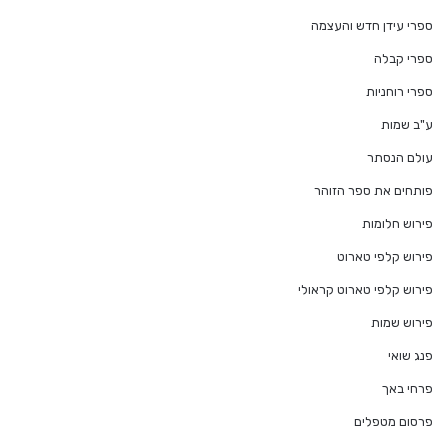
ספרי עידן חדש והעצמה
ספרי קבלה
ספרי רוחניות
ע"ב שמות
עולם הנסתר
פותחים את ספר הזוהר
פירוש חלומות
פירוש קלפי טארוט
פירוש קלפי טארוט קראולי
פירוש שמות
פנג שואי
פרחי באך
פרסום מטפלים