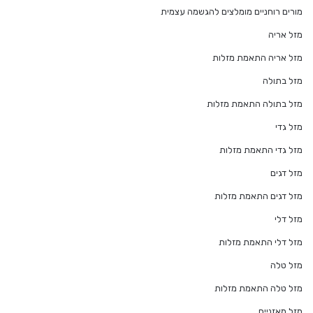
מורים רוחניים מומלצים להגשמה עצמית
מזל אריה
מזל אריה התאמת מזלות
מזל בתולה
מזל בתולה התאמת מזלות
מזל גדי
מזל גדי התאמת מזלות
מזל דגים
מזל דגים התאמת מזלות
מזל דלי
מזל דלי התאמת מזלות
מזל טלה
מזל טלה התאמת מזלות
מזל מאזניים