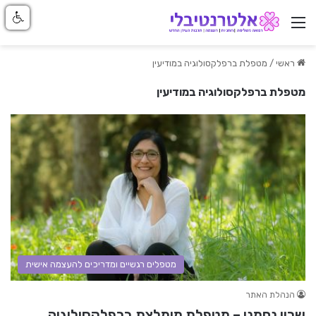
ניווט באתר
ראשי
/
מטפלת ברפלקסולוגיה במודיעין
מטפלת ברפלקסולוגיה במודיעין
מטפלים רגשיים ומדריכים להעצמה אישית
הנהלת האתר
שרון נחמני – מטפלת מומלצת ברפלקסולוגיה,