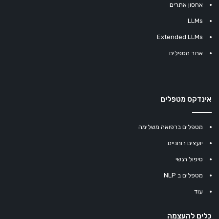
אחסון אתרים
LLMs
Extended LLMs
אתר מטפלים
אינדקס מטפלים
מטפלים ברפואה משלימה
יועצים רוחניים
טיפול רגשי
מטפלים ב NLP
עוד
כלים להעצמה