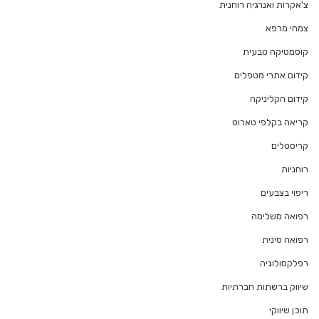
צ'אקרות ואנרגיה רוחנית
צמחי מרפא
קוסמטיקה טבעית
קידום אתרי מטפלים
קידום הקליניקה
קריאה בקלפי טארוט
קריסטלים
רוחניות
ריפוי בצבעים
רפואה משלימה
רפואה סינית
רפלקסולוגיה
שיווק ברשתות חברתיות
תוכן שיווקי