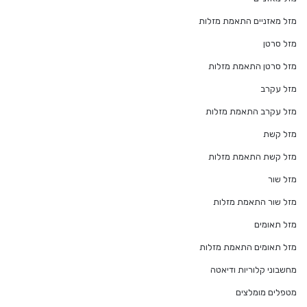
מזל מאזניים התאמת מזלות
מזל סרטן
מזל סרטן התאמת מזלות
מזל עקרב
מזל עקרב התאמת מזלות
מזל קשת
מזל קשת התאמת מזלות
מזל שור
מזל שור התאמת מזלות
מזל תאומים
מזל תאומים התאמת מזלות
מחשבוני קלוריות ודיאטה
מטפלים מומלצים