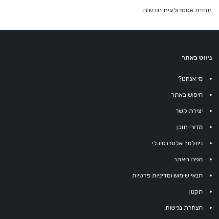
תחזית אסטרולוגית חודשית
ניווט באתר
מי אנחנו?
חיפוש באתר
יצירת קשר
מדורי תוכן
ניוזלטר אלטרנטיבלי
מפת האתר
תנאי שימוש ומדיניות פרטיות
תקנון
הצהרת נגישות