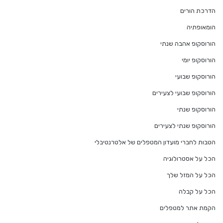
הדרכת הורים
הומאופתיה
הורוסקופ אהבה שנתי
הורוסקופ יומי
הורוסקופ שבועי
הורוסקופ שבועי לצעירים
הורוסקופ שנתי
הורוסקופ שנתי לצעירים
הטבות לחברי מועדון המטפלים של אלטרנטיבלי
הכל על אסטרולוגיה
הכל על המזל שלך
הכל על קבלה
הקמת אתר למטפלים