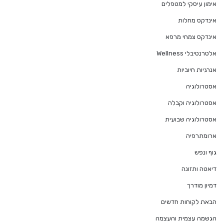
אימון עיסקי למטפלים
אינדקס מחלות
אינדקס צמחי מרפא
אלטרנטיבלי Wellness
אנרגיות חיוביות
אסטרולוגיה
אסטרולוגיה וקבלה
אסטרולוגיה שבועית
ארומתרפיה
גוף ונפש
דיאטה ותזונה
דמיון מודרך
הבאת לקוחות חדשים
הגשמה עצמית והעצמה