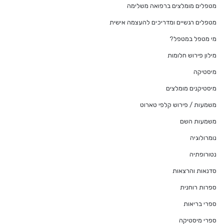
מטפלים מומלצים ברפואה משלימה
מטפלים רגשיים ומדריכים להעצמה אישית
מי מטפל במטפל?
מילון פירוש חלומות
מיסטיקה
מיסטיקנים מומלצים
משמעות / פירוש קלפי טארוט
משמעות השם
נומרולוגיה
נטורופתיה
סדנאות והרצאות
ספרות רוחנית
ספרי בריאות
ספרי מיסטיקה