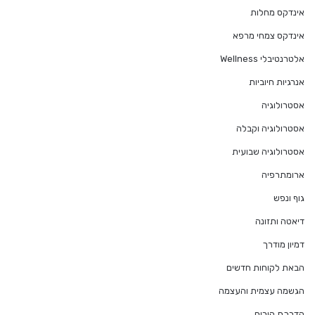
אינדקס מחלות
אינדקס צמחי מרפא
אלטרנטיבלי Wellness
אנרגיות חיוביות
אסטרולוגיה
אסטרולוגיה וקבלה
אסטרולוגיה שבועית
ארומתרפיה
גוף ונפש
דיאטה ותזונה
דמיון מודרך
הבאת לקוחות חדשים
הגשמה עצמית והעצמה
הדרכת הורים