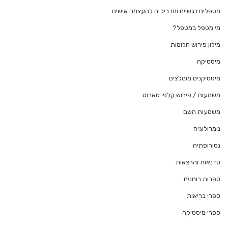
מטפלים רגשיים ומדריכים להעצמה אישית
מי מטפל במטפל?
מילון פירוש חלומות
מיסטיקה
מיסטיקנים מומלצים
משמעות / פירוש קלפי טארוט
משמעות השם
נומרולוגיה
נטורופתיה
סדנאות והרצאות
ספרות רוחנית
ספרי בריאות
ספרי מיסטיקה