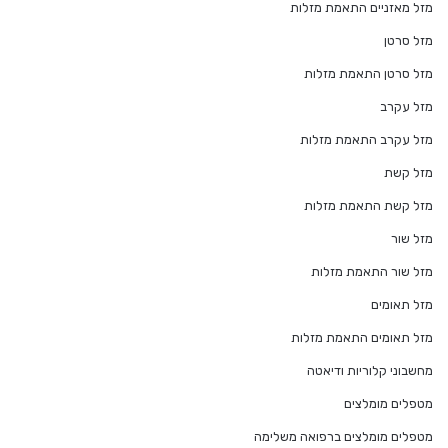
מזל מאזניים התאמת מזלות
מזל סרטן
מזל סרטן התאמת מזלות
מזל עקרב
מזל עקרב התאמת מזלות
מזל קשת
מזל קשת התאמת מזלות
מזל שור
מזל שור התאמת מזלות
מזל תאומים
מזל תאומים התאמת מזלות
מחשבוני קלוריות ודיאטה
מטפלים מומלצים
מטפלים מומלצים ברפואה משלימה