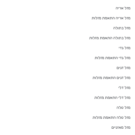
מזל אריה
מזל אריה התאמת מזלות
מזל בתולה
מזל בתולה התאמת מזלות
מזל גדי
מזל גדי התאמת מזלות
מזל דגים
מזל דגים התאמת מזלות
מזל דלי
מזל דלי התאמת מזלות
מזל טלה
מזל טלה התאמת מזלות
מזל מאזניים