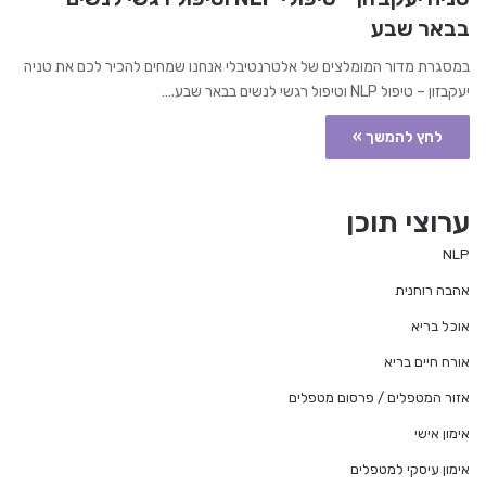
בבאר שבע
במסגרת מדור המומלצים של אלטרנטיבלי אנחנו שמחים להכיר לכם את טניה
יעקבזון – טיפול NLP וטיפול רגשי לנשים בבאר שבע.…
לחץ להמשך »
ערוצי תוכן
NLP
אהבה רוחנית
אוכל בריא
אורח חיים בריא
אזור המטפלים / פרסום מטפלים
אימון אישי
אימון עיסקי למטפלים