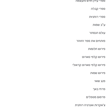
ספרי עידן חדש והעצמה
ספרי קבלה
ספרי רוחניות
ע"ב שמות
עולם הנסתר
פותחים את ספר הזוהר
פירוש חלומות
פירוש קלפי טארוט
פירוש קלפי טארוט קראולי
פירוש שמות
פנג שואי
פרחי באך
פרסום מטפלים
צ'אקרות ואנרגיה רוחנית