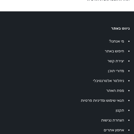
ניווט באתר
מי אנחנו?
חיפוש באתר
יצירת קשר
מדורי תוכן
ניוזלטר אלטרנטיבלי
מפת האתר
תנאי שימוש ומדיניות פרטיות
תקנון
הצהרת נגישות
אחסון אתרים