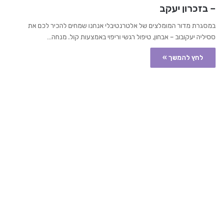
– בזכרון יעקב
במסגרת מדור המומלצים של אלטרנטיבלי אנחנו שמחים להכיר לכם את
ססיליה יעקובוב – אבחון, טיפול רגשי וריפוי באמצעות קול. מנחה…
לחץ להמשך »