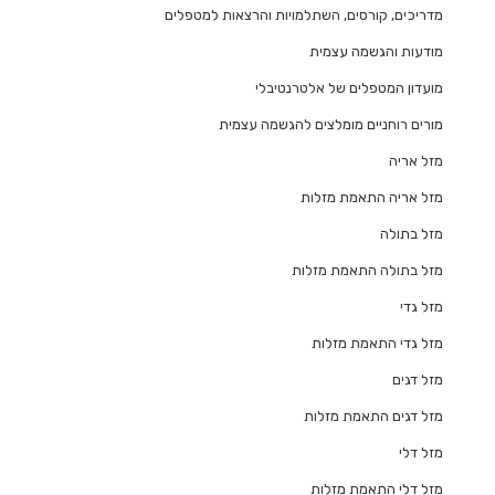
מדריכים, קורסים, השתלמויות והרצאות למטפלים
מודעות והגשמה עצמית
מועדון המטפלים של אלטרנטיבלי
מורים רוחניים מומלצים להגשמה עצמית
מזל אריה
מזל אריה התאמת מזלות
מזל בתולה
מזל בתולה התאמת מזלות
מזל גדי
מזל גדי התאמת מזלות
מזל דגים
מזל דגים התאמת מזלות
מזל דלי
מזל דלי התאמת מזלות