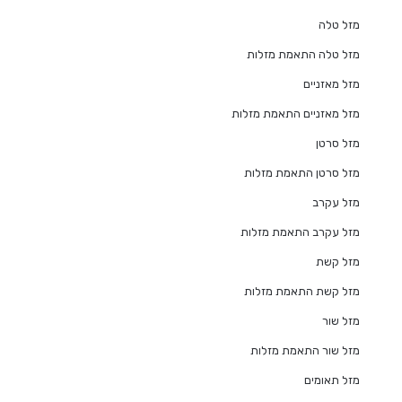
מזל טלה
מזל טלה התאמת מזלות
מזל מאזניים
מזל מאזניים התאמת מזלות
מזל סרטן
מזל סרטן התאמת מזלות
מזל עקרב
מזל עקרב התאמת מזלות
מזל קשת
מזל קשת התאמת מזלות
מזל שור
מזל שור התאמת מזלות
מזל תאומים