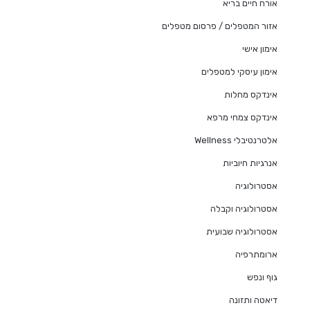
אורח חיים בריא
אזור המטפלים / פרסום מטפלים
אימון אישי
אימון עיסקי למטפלים
אינדקס מחלות
אינדקס צמחי מרפא
אלטרנטיבלי Wellness
אנרגיות חיוביות
אסטרולוגיה
אסטרולוגיה וקבלה
אסטרולוגיה שבועית
ארומתרפיה
גוף ונפש
דיאטה ותזונה