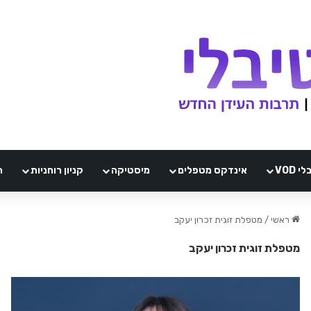
VOD
אינדקס מטפלים
מיסטיקה
קניון רוחניות
ה
ראשי
/
מטפלת זוגית זכרון יעקב
מטפלת זוגית זכרון יעקב