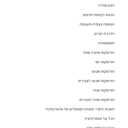
דמיון מודרך
הבאת לקוחות חדשים
הגשמה עצמית והעצמה
הדרכת הורים
הומאופתיה
הורוסקופ אהבה שנתי
הורוסקופ יומי
הורוסקופ שבועי
הורוסקופ שבועי לצעירים
הורוסקופ שנתי
הורוסקופ שנתי לצעירים
הטבות לחברי מועדון המטפלים של אלטרנטיבלי
הכל על אסטרולוגיה
הכל על המזל שלך