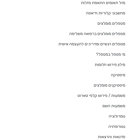
מזל תאומים התאמת מזלות
מחשבוני קלוריות ודיאטה
מטפלים מומלצים
מטפלים מומלצים ברפואה משלימה
מטפלים רגשיים ומדריכים להעצמה אישית
מי מטפל במטפל?
מילון פירוש חלומות
מיסטיקה
מיסטיקנים מומלצים
משמעות / פירוש קלפי טארוט
משמעות השם
נומרולוגיה
נטורופתיה
סדנאות והרצאות