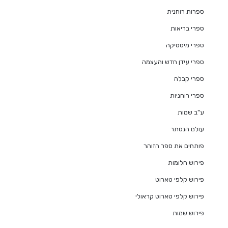
ספרות רוחנית
ספרי בריאות
ספרי מיסטיקה
ספרי עידן חדש והעצמה
ספרי קבלה
ספרי רוחניות
ע"ב שמות
עולם הנסתר
פותחים את ספר הזוהר
פירוש חלומות
פירוש קלפי טארוט
פירוש קלפי טארוט קראולי
פירוש שמות