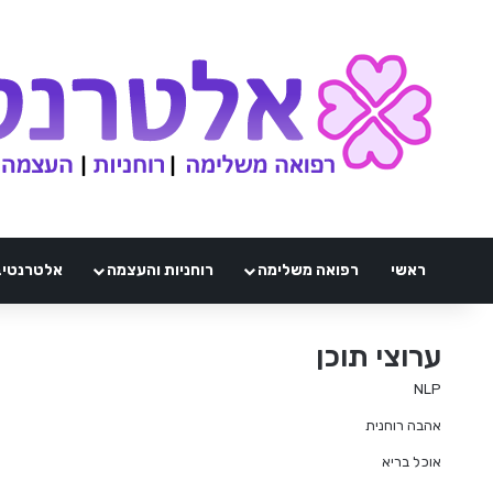
ראשי
רפואה משלימה
רוחניות והעצמה
אלטרנטיבלי 
ערוצי תוכן
NLP
אהבה רוחנית
אוכל בריא