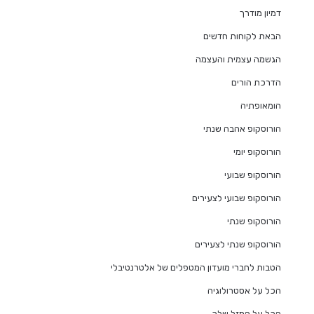
דמיון מודרך
הבאת לקוחות חדשים
הגשמה עצמית והעצמה
הדרכת הורים
הומאופתיה
הורוסקופ אהבה שנתי
הורוסקופ יומי
הורוסקופ שבועי
הורוסקופ שבועי לצעירים
הורוסקופ שנתי
הורוסקופ שנתי לצעירים
הטבות לחברי מועדון המטפלים של אלטרנטיבלי
הכל על אסטרולוגיה
הכל על המזל שלך