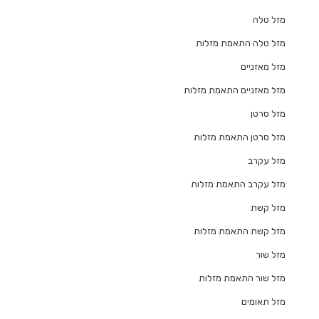
מזל טלה
מזל טלה התאמת מזלות
מזל מאזניים
מזל מאזניים התאמת מזלות
מזל סרטן
מזל סרטן התאמת מזלות
מזל עקרב
מזל עקרב התאמת מזלות
מזל קשת
מזל קשת התאמת מזלות
מזל שור
מזל שור התאמת מזלות
מזל תאומים