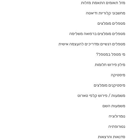
מזל תאומים התאמת מזלות
מחשבוני קלוריות ודיאטה
מטפלים מומלצים
מטפלים מומלצים ברפואה משלימה
מטפלים רגשיים ומדריכים להעצמה אישית
מי מטפל במטפל?
מילון פירוש חלומות
מיסטיקה
מיסטיקנים מומלצים
משמעות / פירוש קלפי טארוט
משמעות השם
נומרולוגיה
נטורופתיה
סדנאות והרצאות