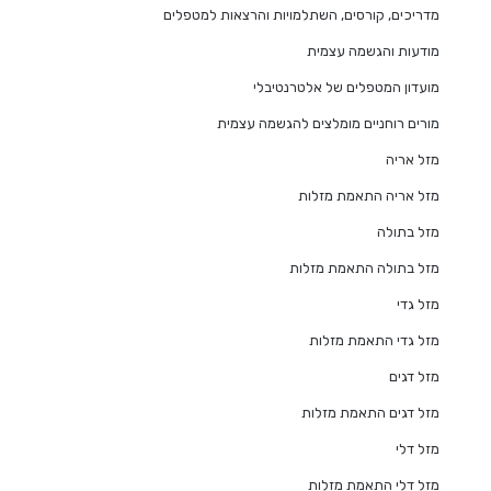
מדריכים, קורסים, השתלמויות והרצאות למטפלים
מודעות והגשמה עצמית
מועדון המטפלים של אלטרנטיבלי
מורים רוחניים מומלצים להגשמה עצמית
מזל אריה
מזל אריה התאמת מזלות
מזל בתולה
מזל בתולה התאמת מזלות
מזל גדי
מזל גדי התאמת מזלות
מזל דגים
מזל דגים התאמת מזלות
מזל דלי
מזל דלי התאמת מזלות