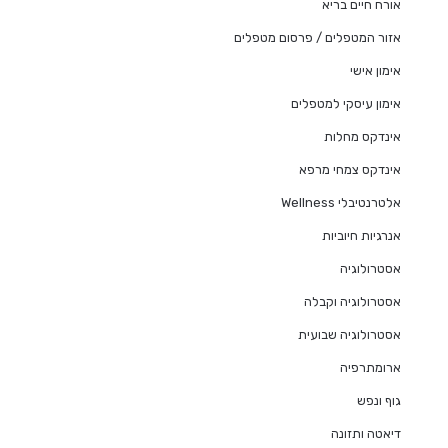
אורח חיים בריא
אזור המטפלים / פרסום מטפלים
אימון אישי
אימון עיסקי למטפלים
אינדקס מחלות
אינדקס צמחי מרפא
אלטרנטיבלי Wellness
אנרגיות חיוביות
אסטרולוגיה
אסטרולוגיה וקבלה
אסטרולוגיה שבועית
ארומתרפיה
גוף ונפש
דיאטה ותזונה