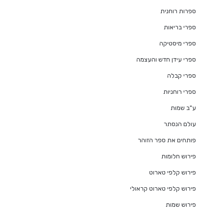
ספרות רוחנית
ספרי בריאות
ספרי מיסטיקה
ספרי עידן חדש והעצמה
ספרי קבלה
ספרי רוחניות
ע"ב שמות
עולם הנסתר
פותחים את ספר הזוהר
פירוש חלומות
פירוש קלפי טארוט
פירוש קלפי טארוט קראולי
פירוש שמות