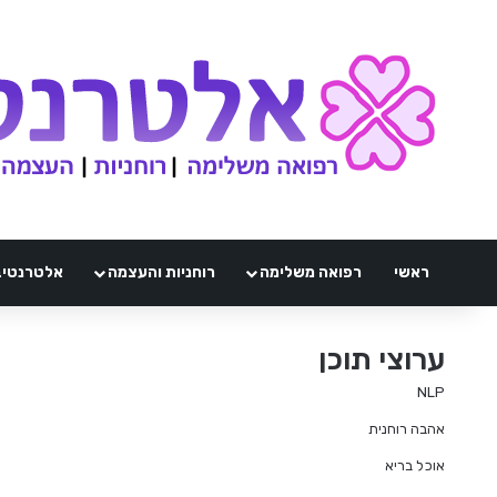
ראשי
רפואה משלימה
רוחניות והעצמה
אלטרנטיבלי 
ערוצי תוכן
NLP
אהבה רוחנית
אוכל בריא