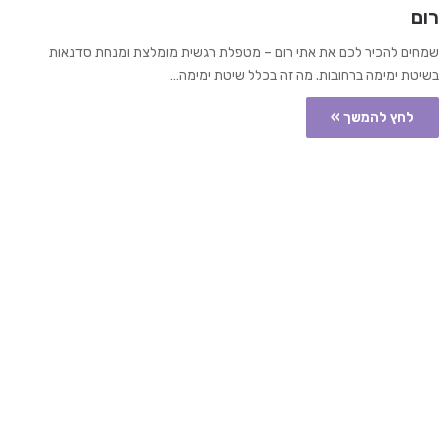
רום
שמחים להכיר לכם את אתי רום – מטפלת רגשית מומלצת ומנחת סדנאות
בשיטת ימימה ברחובות. מה זה בכלל שיטת ימימה…
לחץ להמשך »