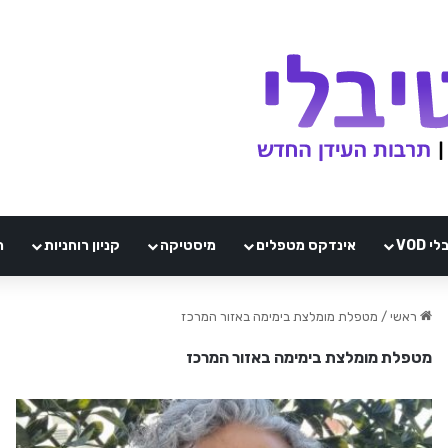
VOD
אינדקס מטפלים
מיסטיקה
קניון רוחניות
ה
ראשי
/
מטפלת מומלצת בימימה באזור המרכז
מטפלת מומלצת בימימה באזור המרכז