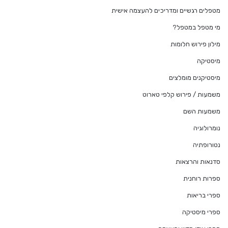
מטפלים רגשיים ומדריכים להעצמה אישית
מי מטפל במטפל?
מילון פירוש חלומות
מיסטיקה
מיסטיקנים מומלצים
משמעות / פירוש קלפי טארוט
משמעות השם
נומרולוגיה
נטורופתיה
סדנאות והרצאות
ספרות רוחנית
ספרי בריאות
ספרי מיסטיקה