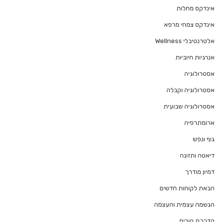
אינדקס מחלות
אינדקס צמחי מרפא
אלטרנטיבלי Wellness
אנרגיות חיוביות
אסטרולוגיה
אסטרולוגיה וקבלה
אסטרולוגיה שבועית
ארומתרפיה
גוף ונפש
דיאטה ותזונה
דמיון מודרך
הבאת לקוחות חדשים
הגשמה עצמית והעצמה
הדרכת הורים