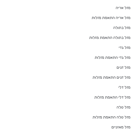
מזל אריה
מזל אריה התאמת מזלות
מזל בתולה
מזל בתולה התאמת מזלות
מזל גדי
מזל גדי התאמת מזלות
מזל דגים
מזל דגים התאמת מזלות
מזל דלי
מזל דלי התאמת מזלות
מזל טלה
מזל טלה התאמת מזלות
מזל מאזניים