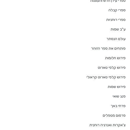
ספרי עידן חדש והעצמה
ספרי קבלה
ספרי רוחניות
ע"ב שמות
עולם הנסתר
פותחים את ספר הזוהר
פירוש חלומות
פירוש קלפי טארוט
פירוש קלפי טארוט קראולי
פירוש שמות
פנג שואי
פרחי באך
פרסום מטפלים
צ'אקרות ואנרגיה רוחנית