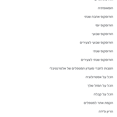
הומאופתיה
הורוסקופ אהבה שנתי
הורוסקופ יומי
הורוסקופ שבועי
הורוסקופ שבועי לצעירים
הורוסקופ שנתי
הורוסקופ שנתי לצעירים
הטבות לחברי מועדון המטפלים של אלטרנטיבלי
הכל על אסטרולוגיה
הכל על המזל שלך
הכל על קבלה
הקמת אתר למטפלים
הריון ולידה