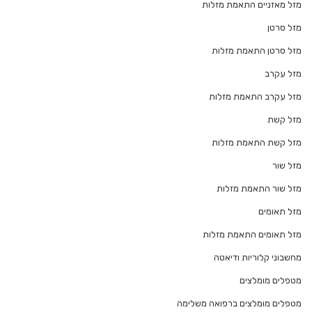
מזל מאזניים התאמת מזלות
מזל סרטן
מזל סרטן התאמת מזלות
מזל עקרב
מזל עקרב התאמת מזלות
מזל קשת
מזל קשת התאמת מזלות
מזל שור
מזל שור התאמת מזלות
מזל תאומים
מזל תאומים התאמת מזלות
מחשבוני קלוריות ודיאטה
מטפלים מומלצים
מטפלים מומלצים ברפואה משלימה