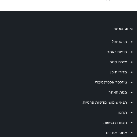
ניווט באתר
מי אנחנו?
חיפוש באתר
יצירת קשר
מדורי תוכן
ניוזלטר אלטרנטיבלי
מפת האתר
תנאי שימוש ומדיניות פרטיות
תקנון
הצהרת נגישות
אחסון אתרים