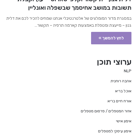
תשובות במושב אחיסמך שבשפלה ואונליין
במסגרת מדור המומלצים של אלטרנטיבלי אנחנו שמחים להכיר לכם את דלית
גנון – מייעצת ומטפלת באמצעות קארמה תרפיה – תקשור…
לחץ להמשך »
ערוצי תוכן
NLP
אהבה רוחנית
אוכל בריא
אורח חיים בריא
אזור המטפלים / פרסום מטפלים
אימון אישי
אימון עיסקי למטפלים