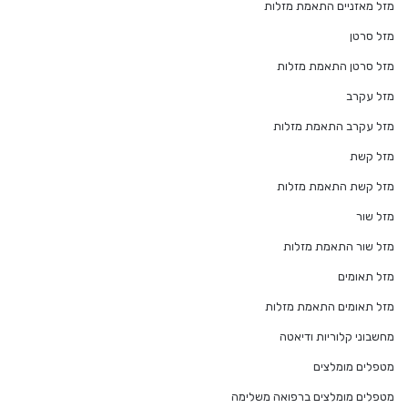
מזל מאזניים התאמת מזלות
מזל סרטן
מזל סרטן התאמת מזלות
מזל עקרב
מזל עקרב התאמת מזלות
מזל קשת
מזל קשת התאמת מזלות
מזל שור
מזל שור התאמת מזלות
מזל תאומים
מזל תאומים התאמת מזלות
מחשבוני קלוריות ודיאטה
מטפלים מומלצים
מטפלים מומלצים ברפואה משלימה