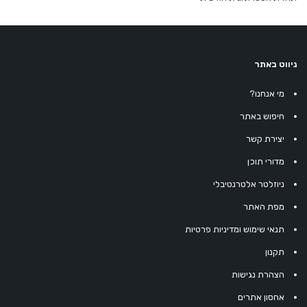
ניווט באתר
מי אנחנו?
חיפוש באתר
יצירת קשר
מדורי תוכן
ניוזלטר אלטרנטיבלי
מפת האתר
תנאי שימוש ומדיניות פרטיות
תקנון
הצהרת נגישות
אחסון אתרים