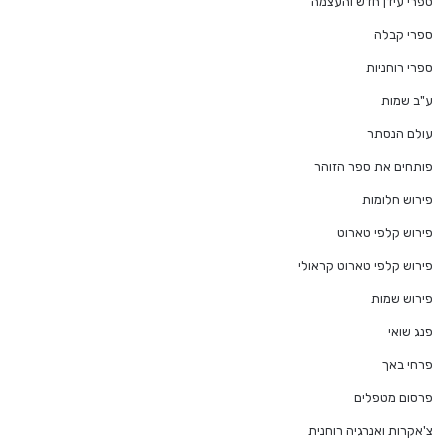
ספרי עידן חדש והעצמה
ספרי קבלה
ספרי רוחניות
ע"ב שמות
עולם הנסתר
פותחים את ספר הזוהר
פירוש חלומות
פירוש קלפי טארוט
פירוש קלפי טארוט קראולי
פירוש שמות
פנג שואי
פרחי באך
פרסום מטפלים
צ'אקרות ואנרגיה רוחנית