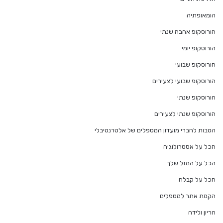
הומאופתיה
הורוסקופ אהבה שנתי
הורוסקופ יומי
הורוסקופ שבועי
הורוסקופ שבועי לצעירים
הורוסקופ שנתי
הורוסקופ שנתי לצעירים
הטבות לחברי מועדון המטפלים של אלטרנטיבלי
הכל על אסטרולוגיה
הכל על המזל שלך
הכל על קבלה
הקמת אתר למטפלים
הריון ולידה