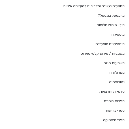
מטפלים רגשיים ומדריכים להעצמה אישית
מי מטפל במטפל?
מילון פירוש חלומות
מיסטיקה
מיסטיקנים מומלצים
משמעות / פירוש קלפי טארוט
משמעות השם
נומרולוגיה
נטורופתיה
סדנאות והרצאות
ספרות רוחנית
ספרי בריאות
ספרי מיסטיקה