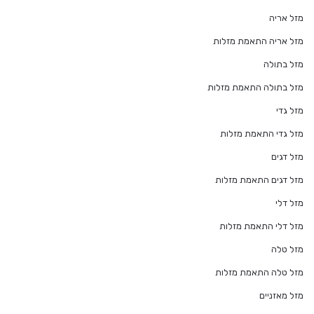
מזל אריה
מזל אריה התאמת מזלות
מזל בתולה
מזל בתולה התאמת מזלות
מזל גדי
מזל גדי התאמת מזלות
מזל דגים
מזל דגים התאמת מזלות
מזל דלי
מזל דלי התאמת מזלות
מזל טלה
מזל טלה התאמת מזלות
מזל מאזניים