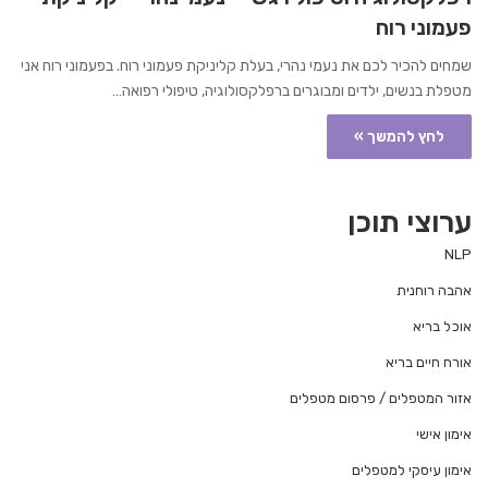
פעמוני רוח
שמחים להכיר לכם את נעמי נהרי, בעלת קליניקת פעמוני רוח. בפעמוני רוח אני
מטפלת בנשים, ילדים ומבוגרים ברפלקסולוגיה, טיפולי רפואה…
לחץ להמשך »
ערוצי תוכן
NLP
אהבה רוחנית
אוכל בריא
אורח חיים בריא
אזור המטפלים / פרסום מטפלים
אימון אישי
אימון עיסקי למטפלים