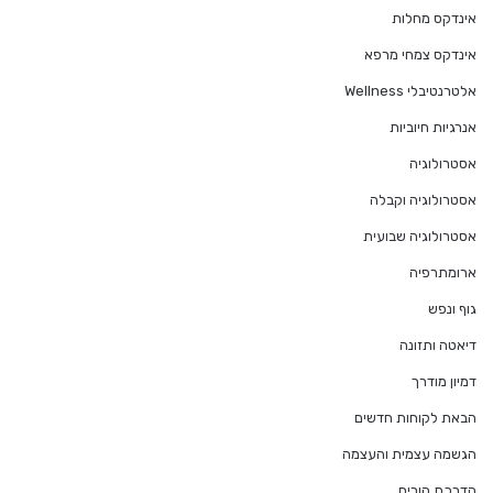
אינדקס מחלות
אינדקס צמחי מרפא
אלטרנטיבלי Wellness
אנרגיות חיוביות
אסטרולוגיה
אסטרולוגיה וקבלה
אסטרולוגיה שבועית
ארומתרפיה
גוף ונפש
דיאטה ותזונה
דמיון מודרך
הבאת לקוחות חדשים
הגשמה עצמית והעצמה
הדרכת הורים