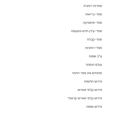
ספרות רוחנית
ספרי בריאות
ספרי מיסטיקה
ספרי עידן חדש והעצמה
ספרי קבלה
ספרי רוחניות
ע"ב שמות
עולם הנסתר
פותחים את ספר הזוהר
פירוש חלומות
פירוש קלפי טארוט
פירוש קלפי טארוט קראולי
פירוש שמות