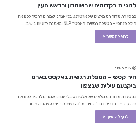
לזוגיות בקדומים שבשומרון ובראש העין
במסגרת מדור המומלצים של אלטרנטיבלי אנחנו שמחים להכיר לכם את
מיכל פנחסי – מטפלת רגשית, מאסטר NLP ומאמנת לזוגיות בישוב…
לחץ להמשך »
צוות האתר
חיה קספי – מטפלת רגשית באקסס בארס
ביקנעם עילית שבצפון
במסגרת מדור המומלצים של אלטרנטיבלי אנחנו שמחים להכיר לכם את
חיה קספי – מטפלת הוליסטית, מלווה נשים לריפוי העצמה וצמיחה.…
לחץ להמשך »