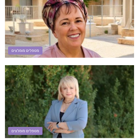
מטפלים מומלצים
מטפלים מומלצים