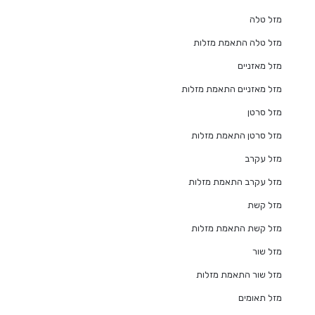
מזל טלה
מזל טלה התאמת מזלות
מזל מאזניים
מזל מאזניים התאמת מזלות
מזל סרטן
מזל סרטן התאמת מזלות
מזל עקרב
מזל עקרב התאמת מזלות
מזל קשת
מזל קשת התאמת מזלות
מזל שור
מזל שור התאמת מזלות
מזל תאומים