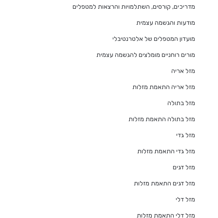
מדריכים, קורסים, השתלמויות והרצאות למטפלים
מודעות והגשמה עצמית
מועדון המטפלים של אלטרנטיבלי
מורים רוחניים מומלצים להגשמה עצמית
מזל אריה
מזל אריה התאמת מזלות
מזל בתולה
מזל בתולה התאמת מזלות
מזל גדי
מזל גדי התאמת מזלות
מזל דגים
מזל דגים התאמת מזלות
מזל דלי
מזל דלי התאמת מזלות