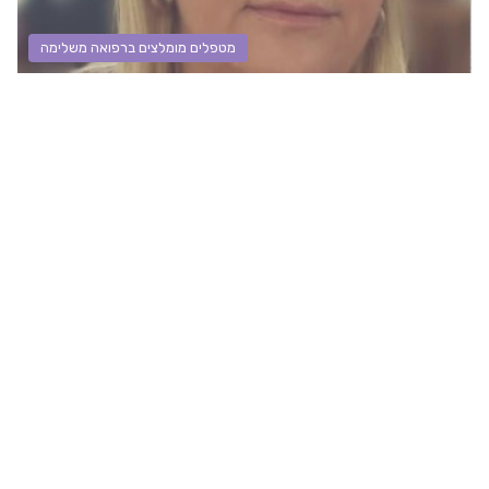
מטפלים מומלצים ברפואה משלימה