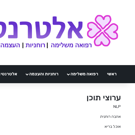
ראשי
רפואה משלימה
רוחניות והעצמה
אלטרנטיבלי 
ערוצי תוכן
NLP
אהבה רוחנית
אוכל בריא