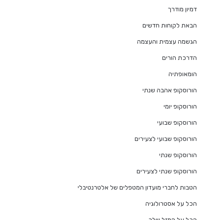
דמיון מודרך
הבאת לקוחות חדשים
הגשמה עצמית והעצמה
הדרכת הורים
הומאופתיה
הורוסקופ אהבה שנתי
הורוסקופ יומי
הורוסקופ שבועי
הורוסקופ שבועי לצעירים
הורוסקופ שנתי
הורוסקופ שנתי לצעירים
הטבות לחברי מועדון המטפלים של אלטרנטיבלי
הכל על אסטרולוגיה
הכל על המזל שלך