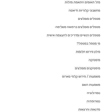
מזל תאומים התאמת מזלות
מחשבוני קלוריות ודיאטה
מטפלים מומלצים
מטפלים מומלצים ברפואה משלימה
מטפלים רגשיים ומדריכים להעצמה אישית
מי מטפל במטפל?
מילון פירוש חלומות
מיסטיקה
מיסטיקנים מומלצים
משמעות / פירוש קלפי טארוט
משמעות השם
נומרולוגיה
נטורופתיה
סדנאות והרצאות