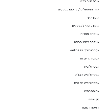
אורח חיים בריא
אזור המטפלים / פרסום מטפלים
אימון אישי
אימון עיסקי למטפלים
אינדקס מחלות
אינדקס צמחי מרפא
אלטרנטיבלי Wellness
אנרגיות חיוביות
אסטרולוגיה
אסטרולוגיה וקבלה
אסטרולוגיה שבועית
ארומתרפיה
גוף ונפש
דיאטה ותזונה