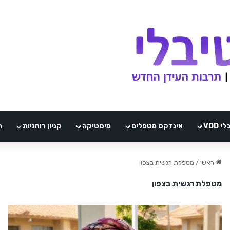
VOD
אינדקס מטפלים
מיסטיקה
קניון רוחניות
ה
ראשי
/
מטפלת רגשית בצפון
מטפלת רגשית בצפון