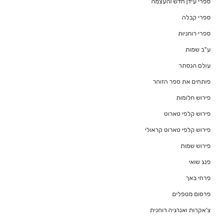
ספרי עידן חדש והעצמה
ספרי קבלה
ספרי רוחניות
ע"ב שמות
עולם הנסתר
פותחים את ספר הזוהר
פירוש חלומות
פירוש קלפי טארוט
פירוש קלפי טארוט קראולי
פירוש שמות
פנג שואי
פרחי באך
פרסום מטפלים
צ'אקרות ואנרגיה רוחנית