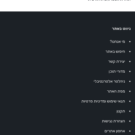
ניווט באתר
מי אנחנו?
חיפוש באתר
יצירת קשר
מדורי תוכן
ניוזלטר אלטרנטיבלי
מפת האתר
תנאי שימוש ומדיניות פרטיות
תקנון
הצהרת נגישות
אחסון אתרים