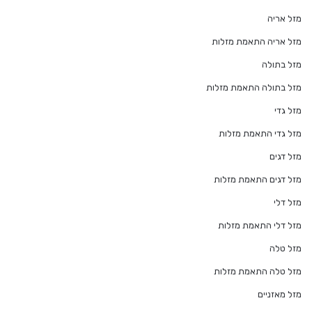
מזל אריה
מזל אריה התאמת מזלות
מזל בתולה
מזל בתולה התאמת מזלות
מזל גדי
מזל גדי התאמת מזלות
מזל דגים
מזל דגים התאמת מזלות
מזל דלי
מזל דלי התאמת מזלות
מזל טלה
מזל טלה התאמת מזלות
מזל מאזניים