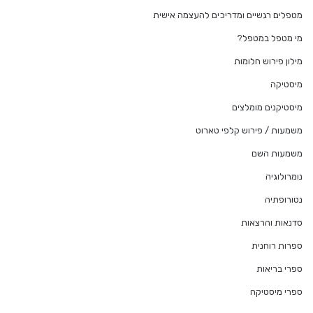
מטפלים רגשיים ומדריכים להעצמה אישית
מי מטפל במטפל?
מילון פירוש חלומות
מיסטיקה
מיסטיקנים מומלצים
משמעות / פירוש קלפי טארוט
משמעות השם
נומרולוגיה
נטורופתיה
סדנאות והרצאות
ספרות רוחנית
ספרי בריאות
ספרי מיסטיקה