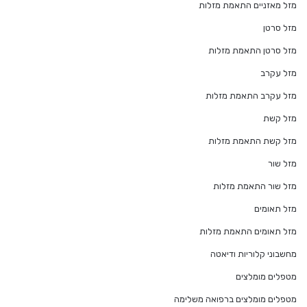
מזל מאזניים התאמת מזלות
מזל סרטן
מזל סרטן התאמת מזלות
מזל עקרב
מזל עקרב התאמת מזלות
מזל קשת
מזל קשת התאמת מזלות
מזל שור
מזל שור התאמת מזלות
מזל תאומים
מזל תאומים התאמת מזלות
מחשבוני קלוריות ודיאטה
מטפלים מומלצים
מטפלים מומלצים ברפואה משלימה