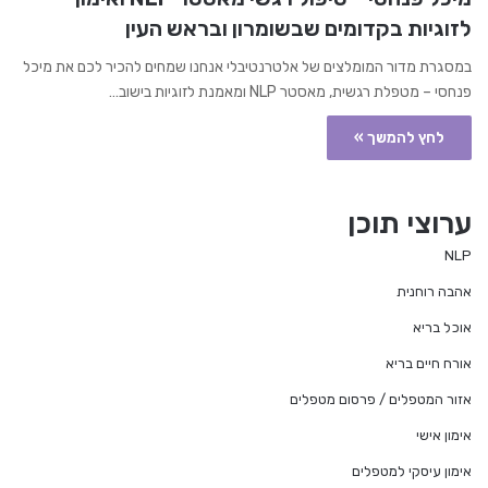
לזוגיות בקדומים שבשומרון ובראש העין
במסגרת מדור המומלצים של אלטרנטיבלי אנחנו שמחים להכיר לכם את מיכל
פנחסי – מטפלת רגשית, מאסטר NLP ומאמנת לזוגיות בישוב…
לחץ להמשך »
ערוצי תוכן
NLP
אהבה רוחנית
אוכל בריא
אורח חיים בריא
אזור המטפלים / פרסום מטפלים
אימון אישי
אימון עיסקי למטפלים