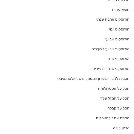
הומאופתיה
הורוסקופ אהבה שנתי
הורוסקופ יומי
הורוסקופ שבועי
הורוסקופ שבועי לצעירים
הורוסקופ שנתי
הורוסקופ שנתי לצעירים
הטבות לחברי מועדון המטפלים של אלטרנטיבלי
הכל על אסטרולוגיה
הכל על המזל שלך
הכל על קבלה
הקמת אתר למטפלים
הריון ולידה