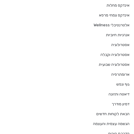
אינדקס מחלות
אינדקס צמחי מרפא
אלטרנטיבלי Wellness
אנרגיות חיוביות
אסטרולוגיה
אסטרולוגיה וקבלה
אסטרולוגיה שבועית
ארומתרפיה
גוף ונפש
דיאטה ותזונה
דמיון מודרך
הבאת לקוחות חדשים
הגשמה עצמית והעצמה
הדרכת הורים