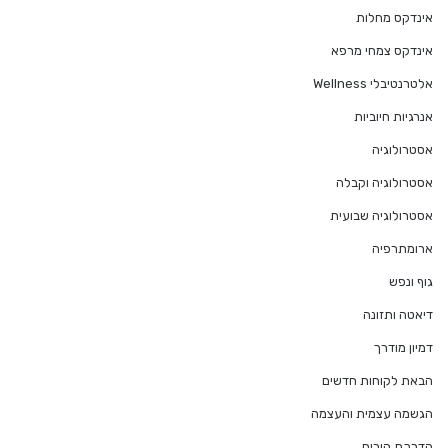
אינדקס מחלות
אינדקס צמחי מרפא
אלטרנטיבלי Wellness
אנרגיות חיוביות
אסטרולוגיה
אסטרולוגיה וקבלה
אסטרולוגיה שבועית
ארומתרפיה
גוף ונפש
דיאטה ותזונה
דמיון מודרך
הבאת לקוחות חדשים
הגשמה עצמית והעצמה
הדרכת הורים