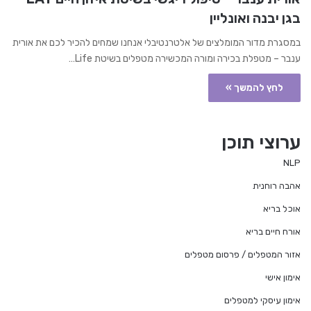
בגן יבנה ואונליין
במסגרת מדור המומלצים של אלטרנטיבלי אנחנו שמחים להכיר לכם את אורית
ענבר – מטפלת בכירה ומורה המכשירה מטפלים בשיטת Life…
לחץ להמשך »
ערוצי תוכן
NLP
אהבה רוחנית
אוכל בריא
אורח חיים בריא
אזור המטפלים / פרסום מטפלים
אימון אישי
אימון עיסקי למטפלים