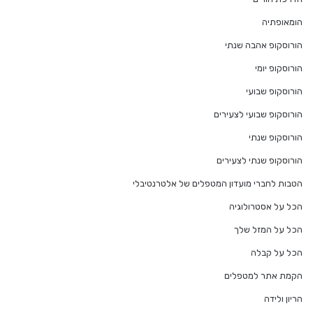
הומאופתיה
הורוסקופ אהבה שנתי
הורוסקופ יומי
הורוסקופ שבועי
הורוסקופ שבועי לצעירים
הורוסקופ שנתי
הורוסקופ שנתי לצעירים
הטבות לחברי מועדון המטפלים של אלטרנטיבלי
הכל על אסטרולוגיה
הכל על המזל שלך
הכל על קבלה
הקמת אתר למטפלים
הריון ולידה