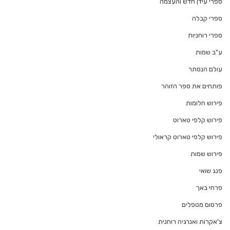
ספרי עידן חדש והעצמה
ספרי קבלה
ספרי רוחניות
ע"ב שמות
עולם הנסתר
פותחים את ספר הזוהר
פירוש חלומות
פירוש קלפי טארוט
פירוש קלפי טארוט קראולי
פירוש שמות
פנג שואי
פרחי באך
פרסום מטפלים
צ'אקרות ואנרגיה רוחנית