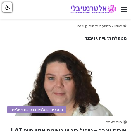
ניווט באתר
ראשי
/
מטפלת רגשית גן יבנה
מטפלת רגשית גן יבנה
מטפלים מומלצים ברפואה משלימה
צוות האתר
אורית ענבר – טיפול ריגשי בשיטת איזון חיים LAT