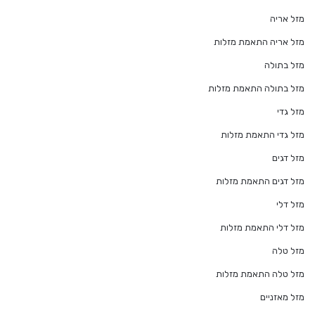
מזל אריה
מזל אריה התאמת מזלות
מזל בתולה
מזל בתולה התאמת מזלות
מזל גדי
מזל גדי התאמת מזלות
מזל דגים
מזל דגים התאמת מזלות
מזל דלי
מזל דלי התאמת מזלות
מזל טלה
מזל טלה התאמת מזלות
מזל מאזניים