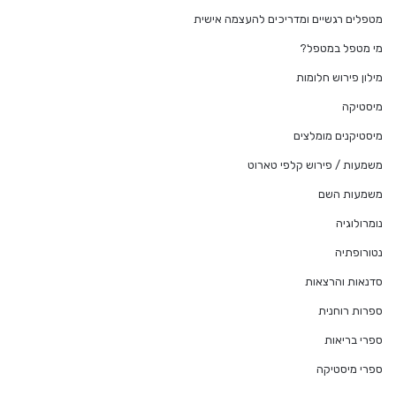
מטפלים רגשיים ומדריכים להעצמה אישית
מי מטפל במטפל?
מילון פירוש חלומות
מיסטיקה
מיסטיקנים מומלצים
משמעות / פירוש קלפי טארוט
משמעות השם
נומרולוגיה
נטורופתיה
סדנאות והרצאות
ספרות רוחנית
ספרי בריאות
ספרי מיסטיקה