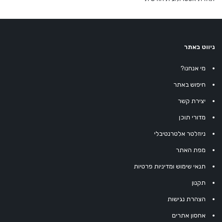
ניווט באתר
מי אנחנו?
חיפוש באתר
יצירת קשר
מדורי תוכן
ניוזלטר אלטרנטיבלי
מפת האתר
תנאי שימוש ומדיניות פרטיות
תקנון
הצהרת נגישות
אחסון אתרים