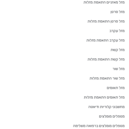
מזל מאזניים התאמת מזלות
מזל סרטן
מזל סרטן התאמת מזלות
מזל עקרב
מזל עקרב התאמת מזלות
מזל קשת
מזל קשת התאמת מזלות
מזל שור
מזל שור התאמת מזלות
מזל תאומים
מזל תאומים התאמת מזלות
מחשבוני קלוריות ודיאטה
מטפלים מומלצים
מטפלים מומלצים ברפואה משלימה