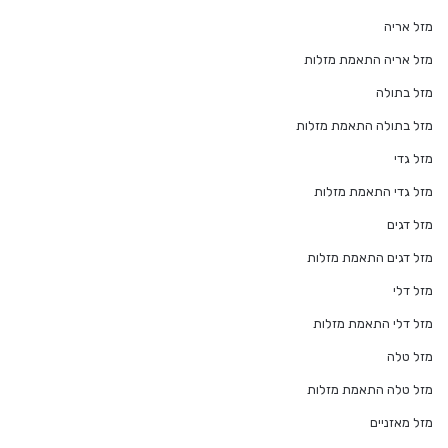
מזל אריה
מזל אריה התאמת מזלות
מזל בתולה
מזל בתולה התאמת מזלות
מזל גדי
מזל גדי התאמת מזלות
מזל דגים
מזל דגים התאמת מזלות
מזל דלי
מזל דלי התאמת מזלות
מזל טלה
מזל טלה התאמת מזלות
מזל מאזניים