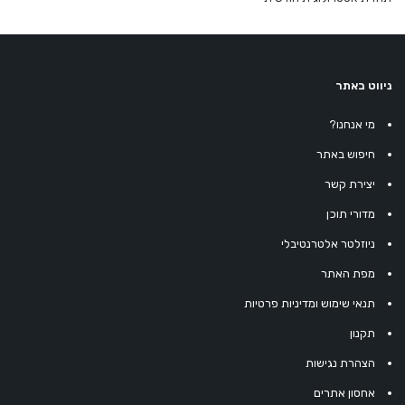
ניווט באתר
מי אנחנו?
חיפוש באתר
יצירת קשר
מדורי תוכן
ניוזלטר אלטרנטיבלי
מפת האתר
תנאי שימוש ומדיניות פרטיות
תקנון
הצהרת נגישות
אחסון אתרים