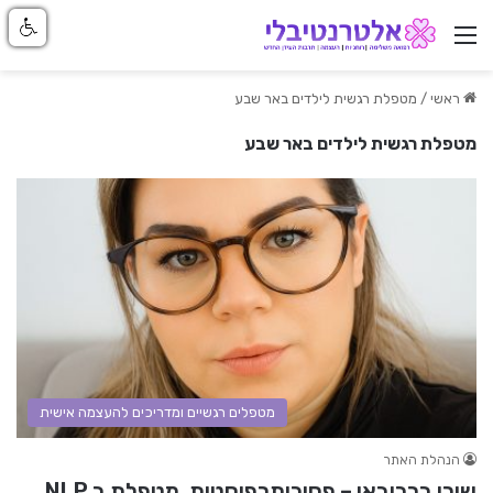
ניווט באתר
ראשי
/
מטפלת רגשית לילדים באר שבע
מטפלת רגשית לילדים באר שבע
מטפלים רגשיים ומדריכים להעצמה אישית
הנהלת האתר
שירן ברביבאי – פסיכותרפיסטית, מטפלת ב NLP