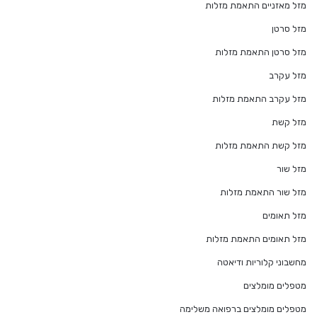
מזל מאזניים התאמת מזלות
מזל סרטן
מזל סרטן התאמת מזלות
מזל עקרב
מזל עקרב התאמת מזלות
מזל קשת
מזל קשת התאמת מזלות
מזל שור
מזל שור התאמת מזלות
מזל תאומים
מזל תאומים התאמת מזלות
מחשבוני קלוריות ודיאטה
מטפלים מומלצים
מטפלים מומלצים ברפואה משלימה