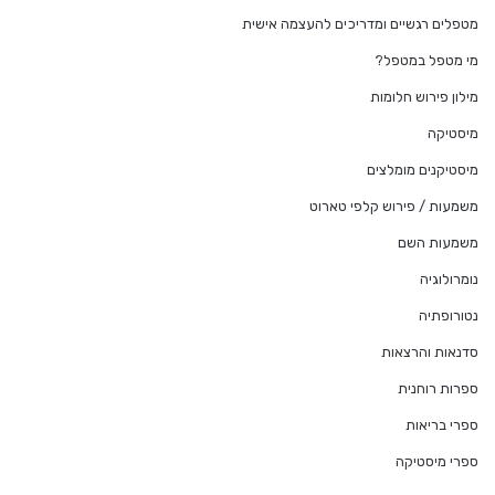
מטפלים רגשיים ומדריכים להעצמה אישית
מי מטפל במטפל?
מילון פירוש חלומות
מיסטיקה
מיסטיקנים מומלצים
משמעות / פירוש קלפי טארוט
משמעות השם
נומרולוגיה
נטורופתיה
סדנאות והרצאות
ספרות רוחנית
ספרי בריאות
ספרי מיסטיקה