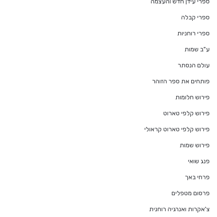
ספרי עידן חדש והעצמה
ספרי קבלה
ספרי רוחניות
ע"ב שמות
עולם הנסתר
פותחים את ספר הזוהר
פירוש חלומות
פירוש קלפי טארוט
פירוש קלפי טארוט קראולי
פירוש שמות
פנג שואי
פרחי באך
פרסום מטפלים
צ'אקרות ואנרגיה רוחנית