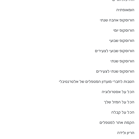
הומאופתיה
הורוסקופ אהבה שנתי
הורוסקופ יומי
הורוסקופ שבועי
הורוסקופ שבועי לצעירים
הורוסקופ שנתי
הורוסקופ שנתי לצעירים
הטבות לחברי מועדון המטפלים של אלטרנטיבלי
הכל על אסטרולוגיה
הכל על המזל שלך
הכל על קבלה
הקמת אתר למטפלים
הריון ולידה