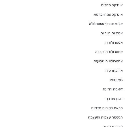
אינדקס מחלות
אינדקס צמחי מרפא
אלטרנטיבלי Wellness
אנרגיות חיוביות
אסטרולוגיה
אסטרולוגיה וקבלה
אסטרולוגיה שבועית
ארומתרפיה
גוף ונפש
דיאטה ותזונה
דמיון מודרך
הבאת לקוחות חדשים
הגשמה עצמית והעצמה
הדרכת הורים