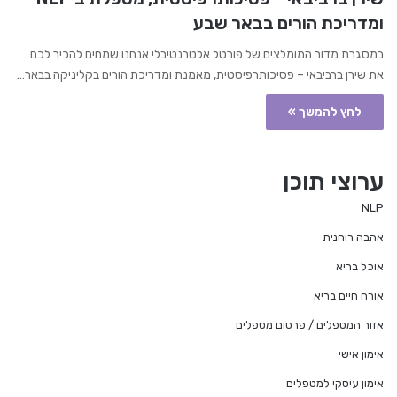
ומדריכת הורים בבאר שבע
במסגרת מדור המומלצים של פורטל אלטרנטיבלי אנחנו שמחים להכיר לכם
את שירן ברביבאי – פסיכותרפיסטית, מאמנת ומדריכת הורים בקליניקה בבאר…
לחץ להמשך »
ערוצי תוכן
NLP
אהבה רוחנית
אוכל בריא
אורח חיים בריא
אזור המטפלים / פרסום מטפלים
אימון אישי
אימון עיסקי למטפלים