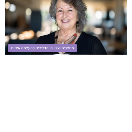
מטפלים רגשיים ומדריכים להעצמה אישית