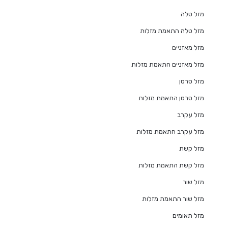
מזל טלה
מזל טלה התאמת מזלות
מזל מאזניים
מזל מאזניים התאמת מזלות
מזל סרטן
מזל סרטן התאמת מזלות
מזל עקרב
מזל עקרב התאמת מזלות
מזל קשת
מזל קשת התאמת מזלות
מזל שור
מזל שור התאמת מזלות
מזל תאומים