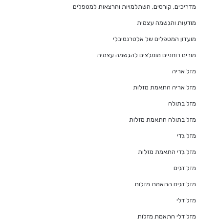
מדריכים, קורסים, השתלמויות והרצאות למטפלים
מודעות והגשמה עצמית
מועדון המטפלים של אלטרנטיבלי
מורים רוחניים מומלצים להגשמה עצמית
מזל אריה
מזל אריה התאמת מזלות
מזל בתולה
מזל בתולה התאמת מזלות
מזל גדי
מזל גדי התאמת מזלות
מזל דגים
מזל דגים התאמת מזלות
מזל דלי
מזל דלי התאמת מזלות