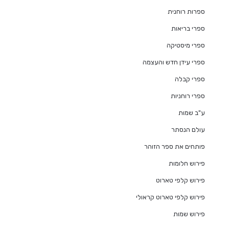
ספרות רוחנית
ספרי בריאות
ספרי מיסטיקה
ספרי עידן חדש והעצמה
ספרי קבלה
ספרי רוחניות
ע"ב שמות
עולם הנסתר
פותחים את ספר הזוהר
פירוש חלומות
פירוש קלפי טארוט
פירוש קלפי טארוט קראולי
פירוש שמות