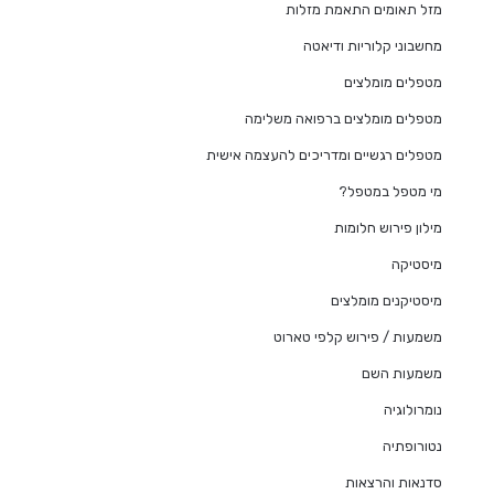
מזל תאומים התאמת מזלות
מחשבוני קלוריות ודיאטה
מטפלים מומלצים
מטפלים מומלצים ברפואה משלימה
מטפלים רגשיים ומדריכים להעצמה אישית
מי מטפל במטפל?
מילון פירוש חלומות
מיסטיקה
מיסטיקנים מומלצים
משמעות / פירוש קלפי טארוט
משמעות השם
נומרולוגיה
נטורופתיה
סדנאות והרצאות