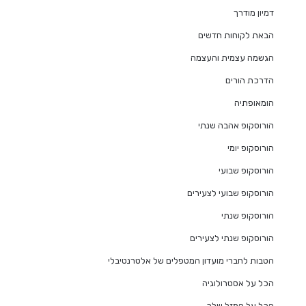
דמיון מודרך
הבאת לקוחות חדשים
הגשמה עצמית והעצמה
הדרכת הורים
הומאופתיה
הורוסקופ אהבה שנתי
הורוסקופ יומי
הורוסקופ שבועי
הורוסקופ שבועי לצעירים
הורוסקופ שנתי
הורוסקופ שנתי לצעירים
הטבות לחברי מועדון המטפלים של אלטרנטיבלי
הכל על אסטרולוגיה
הכל על המזל שלך