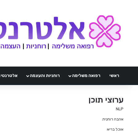
ראשי
רפואה משלימה
רוחניות והעצמה
אלטרנטיבלי 
ערוצי תוכן
NLP
אהבה רוחנית
אוכל בריא