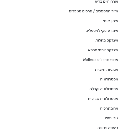
אורח חיים בריא
אזור המטפלים / פרסום מטפלים
אימון אישי
אימון עיסקי למטפלים
אינדקס מחלות
אינדקס צמחי מרפא
אלטרנטיבלי Wellness
אנרגיות חיוביות
אסטרולוגיה
אסטרולוגיה וקבלה
אסטרולוגיה שבועית
ארומתרפיה
גוף ונפש
דיאטה ותזונה