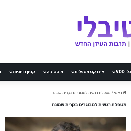
VOD
אינדקס מטפלים
מיסטיקה
קניון רוחניות
ה
ראשי
/
מטפלת רגשית למבוגרים בקרית שמונה
מטפלת רגשית למבוגרים בקרית שמונה