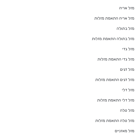
מזל אריה
מזל אריה התאמת מזלות
מזל בתולה
מזל בתולה התאמת מזלות
מזל גדי
מזל גדי התאמת מזלות
מזל דגים
מזל דגים התאמת מזלות
מזל דלי
מזל דלי התאמת מזלות
מזל טלה
מזל טלה התאמת מזלות
מזל מאזניים