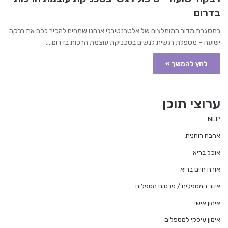
בדרום
במסגרת מדור המומלצים של אלטרנטיבלי אנחנו שמחים להכיר לכם את רבקה
ישועה – מטפלת רגשית לנשים בטכניקת עוצמת הרכות בדרום.…
לחץ להמשך »
ערוצי תוכן
NLP
אהבה רוחנית
אוכל בריא
אורח חיים בריא
אזור המטפלים / פרסום מטפלים
אימון אישי
אימון עיסקי למטפלים