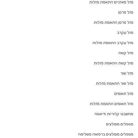
מזל מאזניים התאמת מזלות
מזל סרטן
מזל סרטן התאמת מזלות
מזל עקרב
מזל עקרב התאמת מזלות
מזל קשת
מזל קשת התאמת מזלות
מזל שור
מזל שור התאמת מזלות
מזל תאומים
מזל תאומים התאמת מזלות
מחשבוני קלוריות ודיאטה
מטפלים מומלצים
מטפלים מומלצים ברפואה משלימה