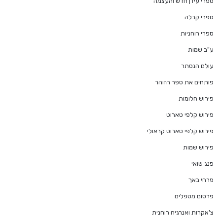
ספרי עידן חדש והעצמה
ספרי קבלה
ספרי רוחניות
ע"ב שמות
עולם הנסתר
פותחים את ספר הזוהר
פירוש חלומות
פירוש קלפי טארוט
פירוש קלפי טארוט קראולי
פירוש שמות
פנג שואי
פרחי באך
פרסום מטפלים
צ'אקרות ואנרגיה רוחנית