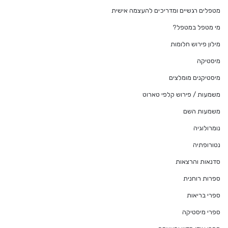
מטפלים רגשיים ומדריכים להעצמה אישית
מי מטפל במטפל?
מילון פירוש חלומות
מיסטיקה
מיסטיקנים מומלצים
משמעות / פירוש קלפי טארוט
משמעות השם
נומרולוגיה
נטורופתיה
סדנאות והרצאות
ספרות רוחנית
ספרי בריאות
ספרי מיסטיקה