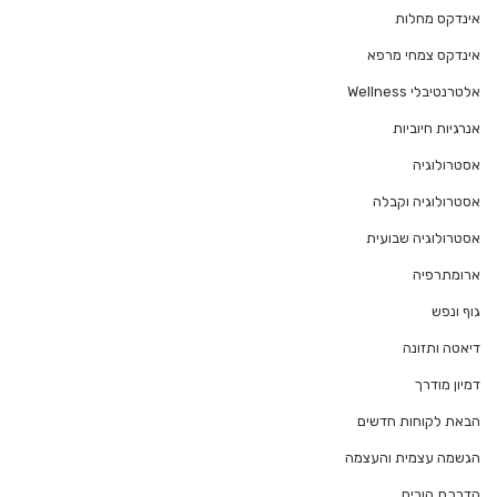
אינדקס מחלות
אינדקס צמחי מרפא
אלטרנטיבלי Wellness
אנרגיות חיוביות
אסטרולוגיה
אסטרולוגיה וקבלה
אסטרולוגיה שבועית
ארומתרפיה
גוף ונפש
דיאטה ותזונה
דמיון מודרך
הבאת לקוחות חדשים
הגשמה עצמית והעצמה
הדרכת הורים