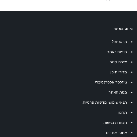
ניווט באתר
מי אנחנו?
חיפוש באתר
יצירת קשר
מדורי תוכן
ניוזלטר אלטרנטיבלי
מפת האתר
תנאי שימוש ומדיניות פרטיות
תקנון
הצהרת נגישות
אחסון אתרים