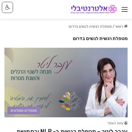
ניווט באתר
ראשי
/
מטפלת רגשית לנשים בדרום
מטפלת רגשית לנשים בדרום
מטפלים מומלצים
צוות האתר
ענבר ליטר – מטפלת רגשית ב- NLP ובתפישת