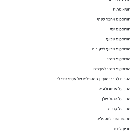
הומאופתיה
הורוסקופ אהבה שנתי
הורוסקופ יומי
הורוסקופ שבועי
הורוסקופ שבועי לצעירים
הורוסקופ שנתי
הורוסקופ שנתי לצעירים
הטבות לחברי מועדון המטפלים של אלטרנטיבלי
הכל על אסטרולוגיה
הכל על המזל שלך
הכל על קבלה
הקמת אתר למטפלים
הריון ולידה