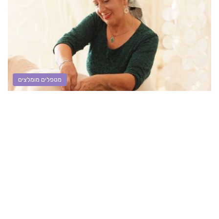
מטפלים מומלצים