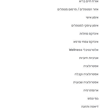
אורח חיים בריא
אזור המטפלים / פרסום מטפלים
אימון אישי
אימון עיסקי למטפלים
אינדקס מחלות
אינדקס צמחי מרפא
אלטרנטיבלי Wellness
אנרגיות חיוביות
אסטרולוגיה
אסטרולוגיה וקבלה
אסטרולוגיה שבועית
ארומתרפיה
גוף ונפש
דיאטה ותזונה