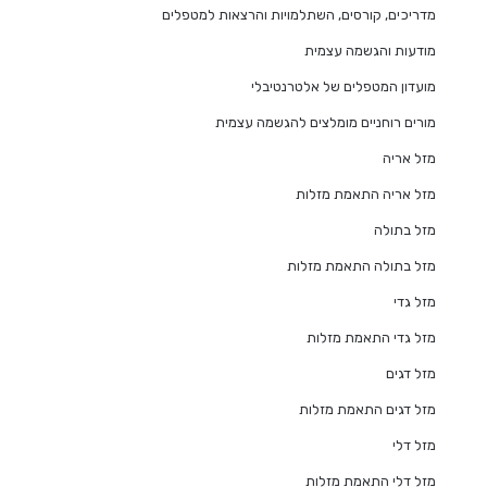
מדריכים, קורסים, השתלמויות והרצאות למטפלים
מודעות והגשמה עצמית
מועדון המטפלים של אלטרנטיבלי
מורים רוחניים מומלצים להגשמה עצמית
מזל אריה
מזל אריה התאמת מזלות
מזל בתולה
מזל בתולה התאמת מזלות
מזל גדי
מזל גדי התאמת מזלות
מזל דגים
מזל דגים התאמת מזלות
מזל דלי
מזל דלי התאמת מזלות