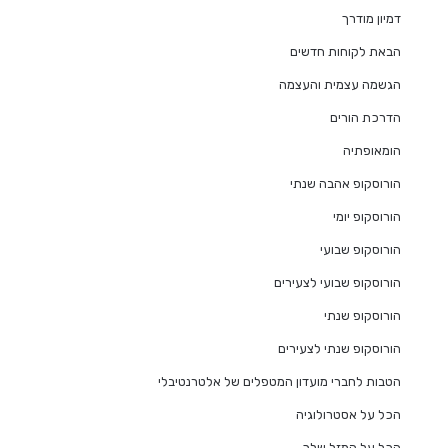
דמיון מודרך
הבאת לקוחות חדשים
הגשמה עצמית והעצמה
הדרכת הורים
הומאופתיה
הורוסקופ אהבה שנתי
הורוסקופ יומי
הורוסקופ שבועי
הורוסקופ שבועי לצעירים
הורוסקופ שנתי
הורוסקופ שנתי לצעירים
הטבות לחברי מועדון המטפלים של אלטרנטיבלי
הכל על אסטרולוגיה
הכל על המזל שלך