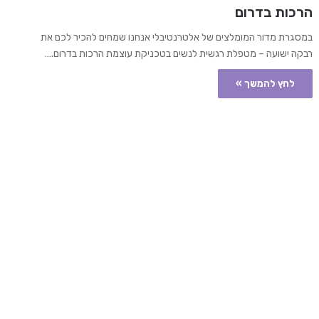
הרכות בדרום
במסגרת מדור המומלצים של אלטרנטיבלי אנחנו שמחים להכיר לכם את
רבקה ישועה – מטפלת רגשית לנשים בטכניקת עוצמת הרכות בדרום.…
לחץ להמשך »