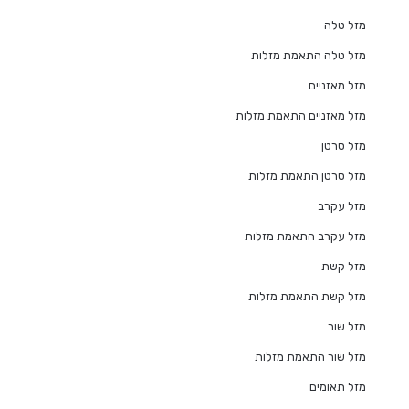
מזל טלה
מזל טלה התאמת מזלות
מזל מאזניים
מזל מאזניים התאמת מזלות
מזל סרטן
מזל סרטן התאמת מזלות
מזל עקרב
מזל עקרב התאמת מזלות
מזל קשת
מזל קשת התאמת מזלות
מזל שור
מזל שור התאמת מזלות
מזל תאומים