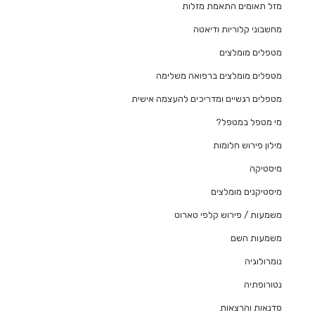
מזל תאומים התאמת מזלות
מחשבוני קלוריות ודיאטה
מטפלים מומלצים
מטפלים מומלצים ברפואה משלימה
מטפלים רגשיים ומדריכים להעצמה אישית
מי מטפל במטפל?
מילון פירוש חלומות
מיסטיקה
מיסטיקנים מומלצים
משמעות / פירוש קלפי טארוט
משמעות השם
נומרולוגיה
נטורופתיה
סדנאות והרצאות