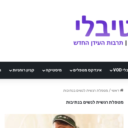
VOD
אינדקס מטפלים
מיסטיקה
קניון רוחניות
ה
ראשי
/
מטפלת רגשית לנשים בנתיבות
מטפלת רגשית לנשים בנתיבות