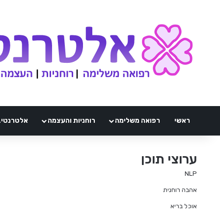
ראשי
רפואה משלימה
רוחניות והעצמה
אלטרנטיבלי 
ערוצי תוכן
NLP
אהבה רוחנית
אוכל בריא