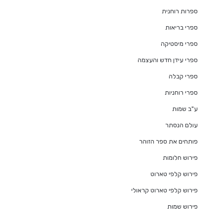
ספרות רוחנית
ספרי בריאות
ספרי מיסטיקה
ספרי עידן חדש והעצמה
ספרי קבלה
ספרי רוחניות
ע"ב שמות
עולם הנסתר
פותחים את ספר הזוהר
פירוש חלומות
פירוש קלפי טארוט
פירוש קלפי טארוט קראולי
פירוש שמות