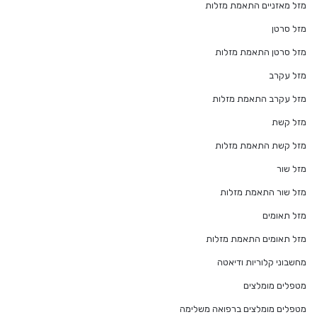
מזל מאזניים התאמת מזלות
מזל סרטן
מזל סרטן התאמת מזלות
מזל עקרב
מזל עקרב התאמת מזלות
מזל קשת
מזל קשת התאמת מזלות
מזל שור
מזל שור התאמת מזלות
מזל תאומים
מזל תאומים התאמת מזלות
מחשבוני קלוריות ודיאטה
מטפלים מומלצים
מטפלים מומלצים ברפואה משלימה