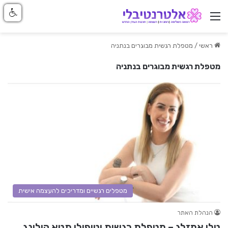
ניווט באתר
ראשי
/
מטפלת רגשית מבוגרים בנתניה
מטפלת רגשית מבוגרים בנתניה
מטפלים רגשיים ומדריכים להעצמה אישית
הנהלת האתר
טלי אמזלג – מטפלת רגשית וטיפולי תטא הילינג