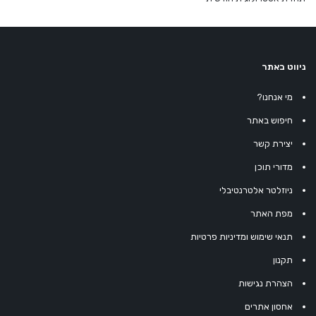
ניווט באתר
מי אנחנו?
חיפוש באתר
יצירת קשר
מדורי תוכן
ניוזלטר אלטרנטיבלי
מפת האתר
תנאי שימוש ומדיניות פרטיות
תקנון
הצהרת נגישות
אחסון אתרים