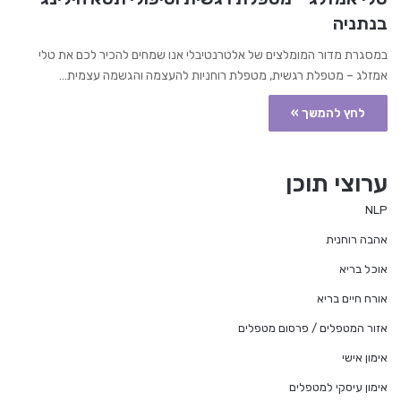
בנתניה
במסגרת מדור המומלצים של אלטרנטיבלי אנו שמחים להכיר לכם את טלי
אמזלג – מטפלת רגשית, מטפלת רוחניות להעצמה והגשמה עצמית…
לחץ להמשך »
ערוצי תוכן
NLP
אהבה רוחנית
אוכל בריא
אורח חיים בריא
אזור המטפלים / פרסום מטפלים
אימון אישי
אימון עיסקי למטפלים