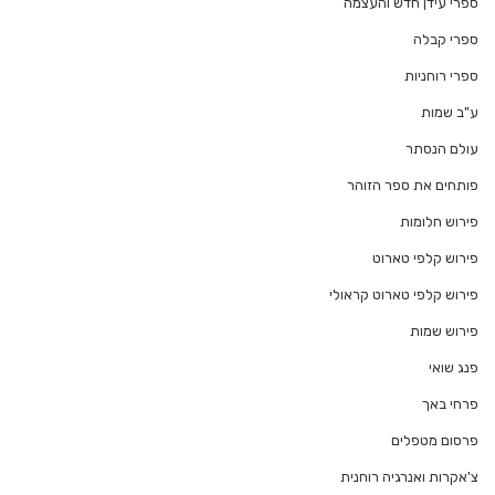
ספרי עידן חדש והעצמה
ספרי קבלה
ספרי רוחניות
ע"ב שמות
עולם הנסתר
פותחים את ספר הזוהר
פירוש חלומות
פירוש קלפי טארוט
פירוש קלפי טארוט קראולי
פירוש שמות
פנג שואי
פרחי באך
פרסום מטפלים
צ'אקרות ואנרגיה רוחנית