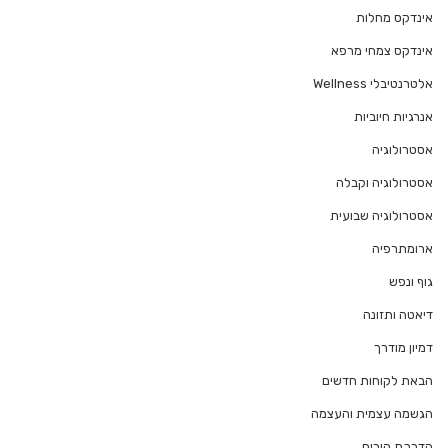
אינדקס מחלות
אינדקס צמחי מרפא
אלטרנטיבלי Wellness
אנרגיות חיוביות
אסטרולוגיה
אסטרולוגיה וקבלה
אסטרולוגיה שבועית
ארומתרפיה
גוף ונפש
דיאטה ותזונה
דמיון מודרך
הבאת לקוחות חדשים
הגשמה עצמית והעצמה
הדרכת הורים