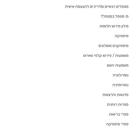
מטפלים רגשיים ומדריכים להעצמה אישית
מי מטפל במטפל?
מילון פירוש חלומות
מיסטיקה
מיסטיקנים מומלצים
משמעות / פירוש קלפי טארוט
משמעות השם
נומרולוגיה
נטורופתיה
סדנאות והרצאות
ספרות רוחנית
ספרי בריאות
ספרי מיסטיקה