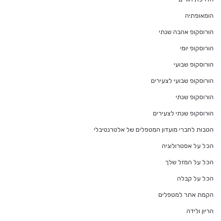
הומאופתיה
הורוסקופ אהבה שנתי
הורוסקופ יומי
הורוסקופ שבועי
הורוסקופ שבועי לצעירים
הורוסקופ שנתי
הורוסקופ שנתי לצעירים
הטבות לחברי מועדון המטפלים של אלטרנטיבלי
הכל על אסטרולוגיה
הכל על המזל שלך
הכל על קבלה
הקמת אתר למטפלים
הריון ולידה