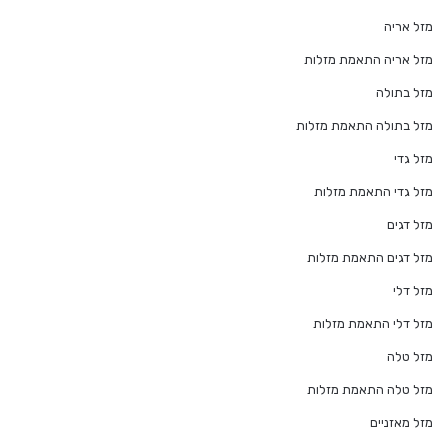
מזל אריה
מזל אריה התאמת מזלות
מזל בתולה
מזל בתולה התאמת מזלות
מזל גדי
מזל גדי התאמת מזלות
מזל דגים
מזל דגים התאמת מזלות
מזל דלי
מזל דלי התאמת מזלות
מזל טלה
מזל טלה התאמת מזלות
מזל מאזניים