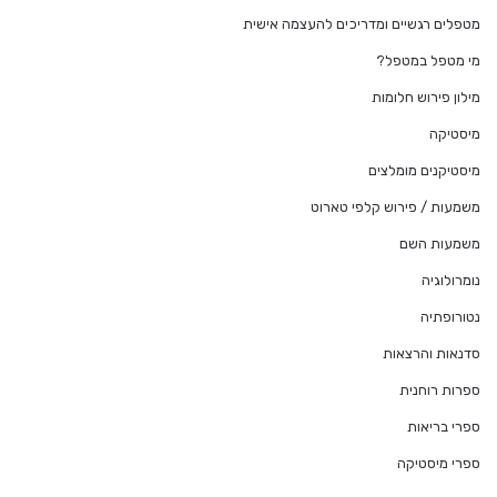
מטפלים רגשיים ומדריכים להעצמה אישית
מי מטפל במטפל?
מילון פירוש חלומות
מיסטיקה
מיסטיקנים מומלצים
משמעות / פירוש קלפי טארוט
משמעות השם
נומרולוגיה
נטורופתיה
סדנאות והרצאות
ספרות רוחנית
ספרי בריאות
ספרי מיסטיקה