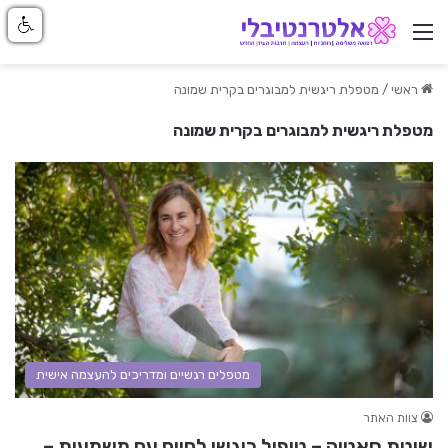
ניווט באתר
ראשי
/
מטפלת ריגשית למבוגרים בקרית שמונה
מטפלת ריגשית למבוגרים בקרית שמונה
מטפלים רגשיים ומדריכים להעצמה אישית
צוות האתר
שיטת סאטיה – טיפול ריגשי לחיים עם משמעות –