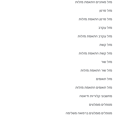
מזל מאזניים התאמת מזלות
מזל סרטן
מזל סרטן התאמת מזלות
מזל עקרב
מזל עקרב התאמת מזלות
מזל קשת
מזל קשת התאמת מזלות
מזל שור
מזל שור התאמת מזלות
מזל תאומים
מזל תאומים התאמת מזלות
מחשבוני קלוריות ודיאטה
מטפלים מומלצים
מטפלים מומלצים ברפואה משלימה