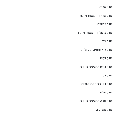
מזל אריה
מזל אריה התאמת מזלות
מזל בתולה
מזל בתולה התאמת מזלות
מזל גדי
מזל גדי התאמת מזלות
מזל דגים
מזל דגים התאמת מזלות
מזל דלי
מזל דלי התאמת מזלות
מזל טלה
מזל טלה התאמת מזלות
מזל מאזניים