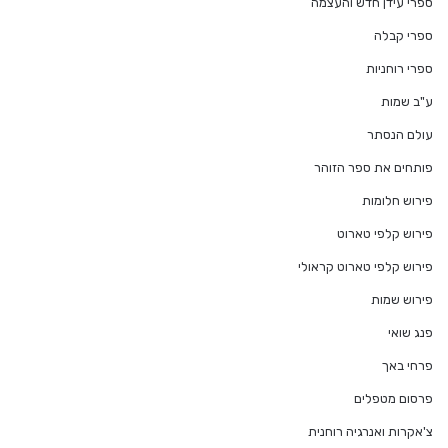
ספרי עידן חדש והעצמה
ספרי קבלה
ספרי רוחניות
ע"ב שמות
עולם הנסתר
פותחים את ספר הזוהר
פירוש חלומות
פירוש קלפי טארוט
פירוש קלפי טארוט קראולי
פירוש שמות
פנג שואי
פרחי באך
פרסום מטפלים
צ'אקרות ואנרגיה רוחנית