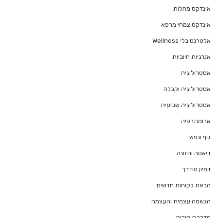
אינדקס מחלות
אינדקס צמחי מרפא
אלטרנטיבלי Wellness
אנרגיות חיוביות
אסטרולוגיה
אסטרולוגיה וקבלה
אסטרולוגיה שבועית
ארומתרפיה
גוף ונפש
דיאטה ותזונה
דמיון מודרך
הבאת לקוחות חדשים
הגשמה עצמית והעצמה
הדרכת הורים