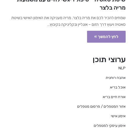
מריה בלצר
שמחים להכיר לכם את מריה בלצר. מריה מעניקה את האימון האישי בשיטת
סאטיה ויעוץ דרך הזום – אונליין ובקליניקה בקיבוץ…
לחץ להמשך »
ערוצי תוכן
NLP
אהבה רוחנית
אוכל בריא
אורח חיים בריא
אזור המטפלים / פרסום מטפלים
אימון אישי
אימון עיסקי למטפלים