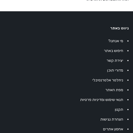
ניווט באתר
מי אנחנו?
חיפוש באתר
יצירת קשר
מדורי תוכן
ניוזלטר אלטרנטיבלי
מפת האתר
תנאי שימוש ומדיניות פרטיות
תקנון
הצהרת נגישות
אחסון אתרים