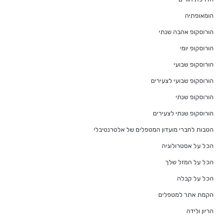
הומאופתיה
הורוסקופ אהבה שנתי
הורוסקופ יומי
הורוסקופ שבועי
הורוסקופ שבועי לצעירים
הורוסקופ שנתי
הורוסקופ שנתי לצעירים
הטבות לחברי מועדון המטפלים של אלטרנטיבלי
הכל על אסטרולוגיה
הכל על המזל שלך
הכל על קבלה
הקמת אתר למטפלים
הריון ולידה