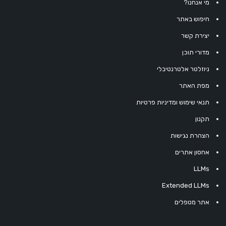
מי אנחנו?
חיפוש באתר
יצירת קשר
מדורי תוכן
ניוזלטר אלטרנטיבלי
מפת האתר
תנאי שימוש ומדיניות פרטיות
תקנון
הצהרת נגישות
אחסון אתרים
LLMs
Extended LLMs
אתר מטפלים