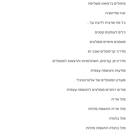
טיפולים ברפואה משלימה
יוגה ומדיטציה
כל מה שרצית לדעת על…
כלים לעסקים קטנים
מאמנים אישיים מומלצים
מדריך קריסטלים ואבני חן
מדריכים, קורסים, השתלמויות והרצאות למטפלים
מודעות והגשמה עצמית
מועדון המטפלים של אלטרנטיבלי
מורים רוחניים מומלצים להגשמה עצמית
מזל אריה
מזל אריה התאמת מזלות
מזל בתולה
מזל בתולה התאמת מזלות