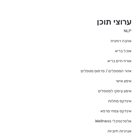
ערוצי תוכן
NLP
אהבה רוחנית
אוכל בריא
אורח חיים בריא
אזור המטפלים / פרסום מטפלים
אימון אישי
אימון עיסקי למטפלים
אינדקס מחלות
אינדקס צמחי מרפא
אלטרנטיבלי Wellness
אנרגיות חיוביות