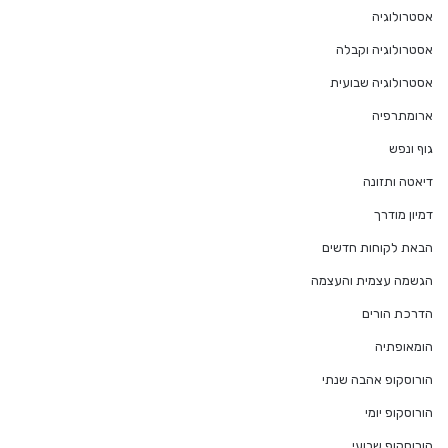
אסטרולוגיה
אסטרולוגיה וקבלה
אסטרולוגיה שבועית
ארומתרפיה
גוף ונפש
דיאטה ותזונה
דמיון מודרך
הבאת לקוחות חדשים
הגשמה עצמית והעצמה
הדרכת הורים
הומאופתיה
הורוסקופ אהבה שנתי
הורוסקופ יומי
הורוסקופ שבועי