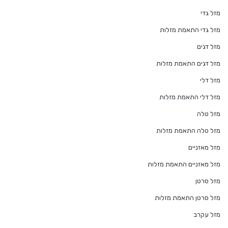
מזל גדי
מזל גדי התאמת מזלות
מזל דגים
מזל דגים התאמת מזלות
מזל דלי
מזל דלי התאמת מזלות
מזל טלה
מזל טלה התאמת מזלות
מזל מאזניים
מזל מאזניים התאמת מזלות
מזל סרטן
מזל סרטן התאמת מזלות
מזל עקרב