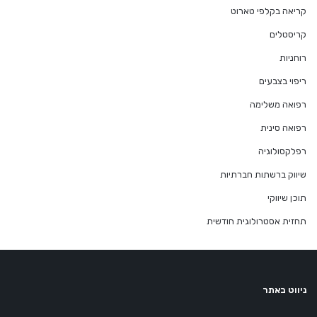
קריאה בקלפי טארוט
קריסטלים
רוחניות
ריפוי בצבעים
רפואה משלימה
רפואה סינית
רפלקסולוגיה
שיווק ברשתות חברתיות
תוכן שיווקי
תחזית אסטרולוגית חודשית
ניווט באתר