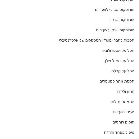
הורוסקופ שבועי לצעירים
הורוסקופ שנתי
הורוסקופ שנתי לצעירים
הטבות לחברי מועדון המטפלים של אלטרנטיבלי
הכל על אסטרולוגיה
הכל על המזל שלך
הכל על קבלה
הקמת אתר למטפלים
הריון ולידה
התאמת מזלות
חגים ומועדים
חוקים רוחניים
טיפול בפחד וחרדה