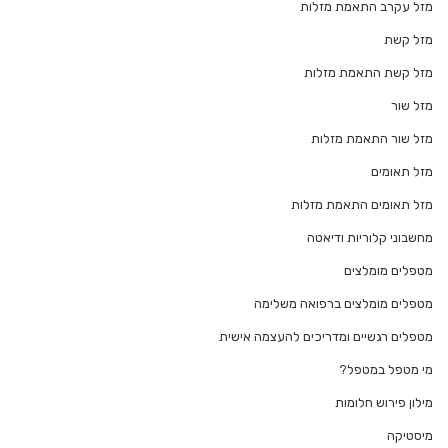
מזל עקרב התאמת מזלות
מזל קשת
מזל קשת התאמת מזלות
מזל שור
מזל שור התאמת מזלות
מזל תאומים
מזל תאומים התאמת מזלות
מחשבוני קלוריות ודיאטה
מטפלים מומלצים
מטפלים מומלצים ברפואה משלימה
מטפלים רגשיים ומדריכים להעצמה אישית
מי מטפל במטפל?
מילון פירוש חלומות
מיסטיקה