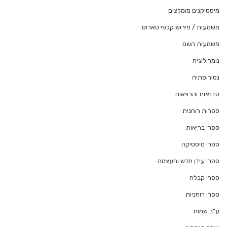
מיסטיקנים מומלצים
משמעות / פירוש קלפי טארוט
משמעות השם
נומרולוגיה
נטורופתיה
סדנאות והרצאות
ספרות רוחנית
ספרי בריאות
ספרי מיסטיקה
ספרי עידן חדש והעצמה
ספרי קבלה
ספרי רוחניות
ע"ב שמות