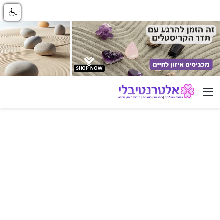
ניווט באתר