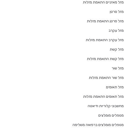
מזל מאזניים התאמת מזלות
מזל סרטן
מזל סרטן התאמת מזלות
מזל עקרב
מזל עקרב התאמת מזלות
מזל קשת
מזל קשת התאמת מזלות
מזל שור
מזל שור התאמת מזלות
מזל תאומים
מזל תאומים התאמת מזלות
מחשבוני קלוריות ודיאטה
מטפלים מומלצים
מטפלים מומלצים ברפואה משלימה