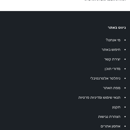
ניווט באתר
מי אנחנו?
חיפוש באתר
יצירת קשר
מדורי תוכן
ניוזלטר אלטרנטיבלי
מפת האתר
תנאי שימוש ומדיניות פרטיות
תקנון
הצהרת נגישות
אחסון אתרים