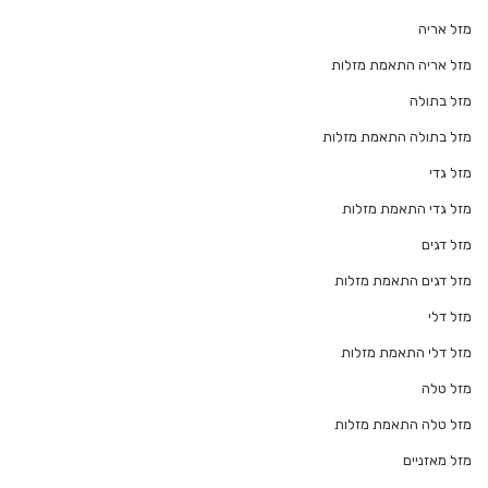
מזל אריה
מזל אריה התאמת מזלות
מזל בתולה
מזל בתולה התאמת מזלות
מזל גדי
מזל גדי התאמת מזלות
מזל דגים
מזל דגים התאמת מזלות
מזל דלי
מזל דלי התאמת מזלות
מזל טלה
מזל טלה התאמת מזלות
מזל מאזניים