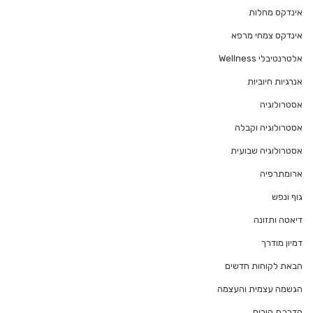
אינדקס מחלות
אינדקס צמחי מרפא
אלטרנטיבלי Wellness
אנרגיות חיוביות
אסטרולוגיה
אסטרולוגיה וקבלה
אסטרולוגיה שבועית
ארומתרפיה
גוף ונפש
דיאטה ותזונה
דמיון מודרך
הבאת לקוחות חדשים
הגשמה עצמית והעצמה
הדרכת הורים