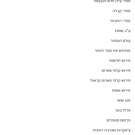
ספרי עידן חדש והעצמה
ספרי קבלה
ספרי רוחניות
ע"ב שמות
עולם הנסתר
פותחים את ספר הזוהר
פירוש חלומות
פירוש קלפי טארוט
פירוש קלפי טארוט קראולי
פירוש שמות
פנג שואי
פרחי באך
פרסום מטפלים
צ'אקרות ואנרגיה רוחנית