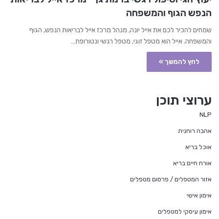
הנפש הגוף והמשפחה
שמחים להכיר לכם את אייל יונה, מנהל מרכז אייל לבריאות הנפש, הגוף
והמשפחה. אייל הוא מטפל זוגי, מטפל רגשי ונטורופת…
לחץ להמשך »
ערוצי תוכן
NLP
אהבה רוחנית
אוכל בריא
אורח חיים בריא
אזור המטפלים / פרסום מטפלים
אימון אישי
אימון עיסקי למטפלים