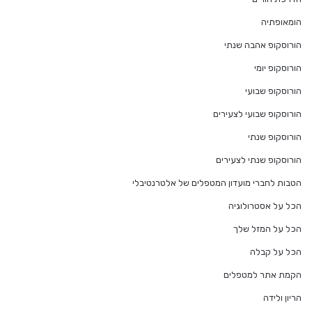
הומאופתיה
הורוסקופ אהבה שנתי
הורוסקופ יומי
הורוסקופ שבועי
הורוסקופ שבועי לצעירים
הורוסקופ שנתי
הורוסקופ שנתי לצעירים
הטבות לחברי מועדון המטפלים של אלטרנטיבלי
הכל על אסטרולוגיה
הכל על המזל שלך
הכל על קבלה
הקמת אתר למטפלים
הריון ולידה