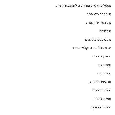
מטפלים רגשיים ומדריכים להעצמה אישית
מי מטפל במטפל?
מילון פירוש חלומות
מיסטיקה
מיסטיקנים מומלצים
משמעות / פירוש קלפי טארוט
משמעות השם
נומרולוגיה
נטורופתיה
סדנאות והרצאות
ספרות רוחנית
ספרי בריאות
ספרי מיסטיקה