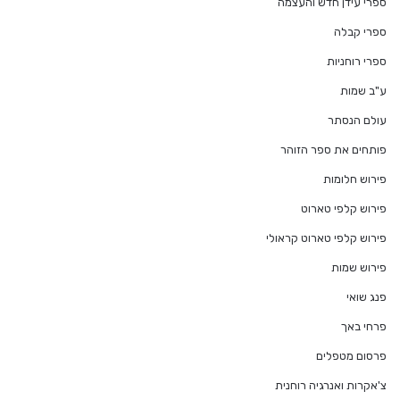
ספרי עידן חדש והעצמה
ספרי קבלה
ספרי רוחניות
ע"ב שמות
עולם הנסתר
פותחים את ספר הזוהר
פירוש חלומות
פירוש קלפי טארוט
פירוש קלפי טארוט קראולי
פירוש שמות
פנג שואי
פרחי באך
פרסום מטפלים
צ'אקרות ואנרגיה רוחנית