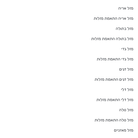
מזל אריה
מזל אריה התאמת מזלות
מזל בתולה
מזל בתולה התאמת מזלות
מזל גדי
מזל גדי התאמת מזלות
מזל דגים
מזל דגים התאמת מזלות
מזל דלי
מזל דלי התאמת מזלות
מזל טלה
מזל טלה התאמת מזלות
מזל מאזניים