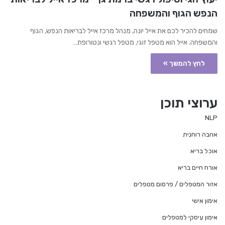
הנפש הגוף והמשפחה
שמחים להכיר לכם את אייל יונה, מנהל מרכז אייל לבריאות הנפש, הגוף
והמשפחה. אייל הוא מטפל זוגי, מטפל רגשי ונטורופת…
לחץ להמשך »
ערוצי תוכן
NLP
אהבה רוחנית
אוכל בריא
אורח חיים בריא
אזור המטפלים / פרסום מטפלים
אימון אישי
אימון עיסקי למטפלים