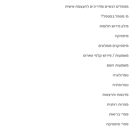
מטפלים רגשיים ומדריכים להעצמה אישית
מי מטפל במטפל?
מילון פירוש חלומות
מיסטיקה
מיסטיקנים מומלצים
משמעות / פירוש קלפי טארוט
משמעות השם
נומרולוגיה
נטורופתיה
סדנאות והרצאות
ספרות רוחנית
ספרי בריאות
ספרי מיסטיקה