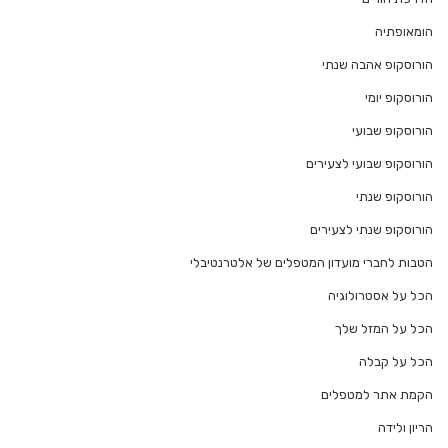
הומאופתיה
הורוסקופ אהבה שנתי
הורוסקופ יומי
הורוסקופ שבועי
הורוסקופ שבועי לצעירים
הורוסקופ שנתי
הורוסקופ שנתי לצעירים
הטבות לחברי מועדון המטפלים של אלטרנטיבלי
הכל על אסטרולוגיה
הכל על המזל שלך
הכל על קבלה
הקמת אתר למטפלים
הריון ולידה