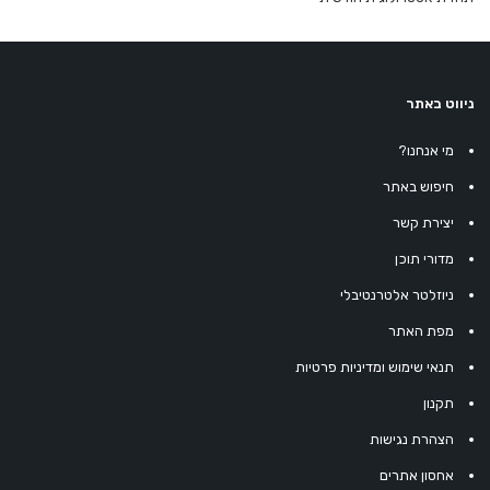
ניווט באתר
מי אנחנו?
חיפוש באתר
יצירת קשר
מדורי תוכן
ניוזלטר אלטרנטיבלי
מפת האתר
תנאי שימוש ומדיניות פרטיות
תקנון
הצהרת נגישות
אחסון אתרים