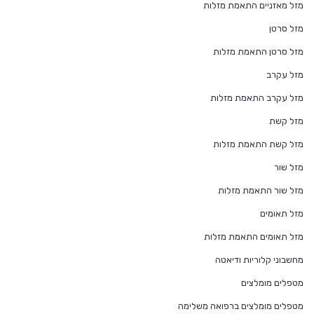
מזל מאזניים התאמת מזלות
מזל סרטן
מזל סרטן התאמת מזלות
מזל עקרב
מזל עקרב התאמת מזלות
מזל קשת
מזל קשת התאמת מזלות
מזל שור
מזל שור התאמת מזלות
מזל תאומים
מזל תאומים התאמת מזלות
מחשבוני קלוריות ודיאטה
מטפלים מומלצים
מטפלים מומלצים ברפואה משלימה