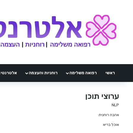
ראשי
רפואה משלימה
רוחניות והעצמה
אלטרנטיבלי 
ערוצי תוכן
NLP
אהבה רוחנית
אוכל בריא