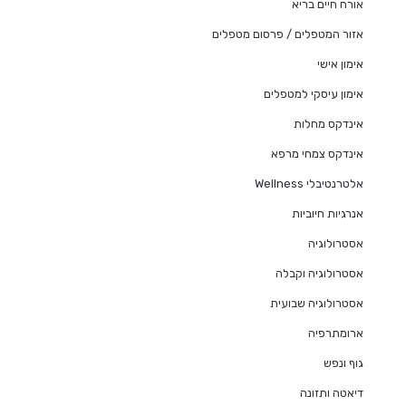
אורח חיים בריא
אזור המטפלים / פרסום מטפלים
אימון אישי
אימון עיסקי למטפלים
אינדקס מחלות
אינדקס צמחי מרפא
אלטרנטיבלי Wellness
אנרגיות חיוביות
אסטרולוגיה
אסטרולוגיה וקבלה
אסטרולוגיה שבועית
ארומתרפיה
גוף ונפש
דיאטה ותזונה