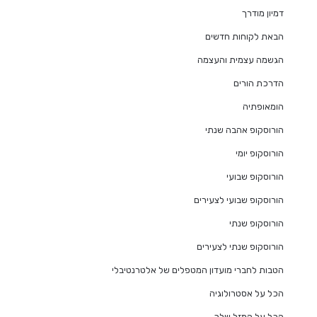
דמיון מודרך
הבאת לקוחות חדשים
הגשמה עצמית והעצמה
הדרכת הורים
הומאופתיה
הורוסקופ אהבה שנתי
הורוסקופ יומי
הורוסקופ שבועי
הורוסקופ שבועי לצעירים
הורוסקופ שנתי
הורוסקופ שנתי לצעירים
הטבות לחברי מועדון המטפלים של אלטרנטיבלי
הכל על אסטרולוגיה
הכל על המזל שלך