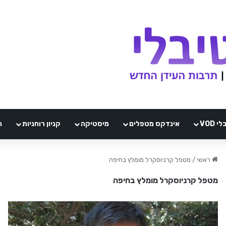
VOD
אינדקס מטפלים
מיסטיקה
קניון רוחניות
ה
ראשי
/
מטפל קרניוסקרל מומלץ בחיפה
מטפל קרניוסקרל מומלץ בחיפה