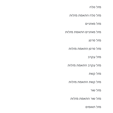
מזל טלה
מזל טלה התאמת מזלות
מזל מאזניים
מזל מאזניים התאמת מזלות
מזל סרטן
מזל סרטן התאמת מזלות
מזל עקרב
מזל עקרב התאמת מזלות
מזל קשת
מזל קשת התאמת מזלות
מזל שור
מזל שור התאמת מזלות
מזל תאומים