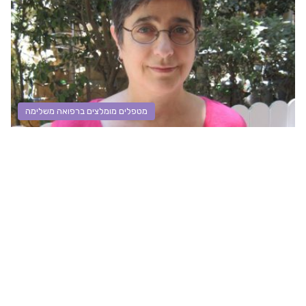
מטפלים מומלצים ברפואה משלימה