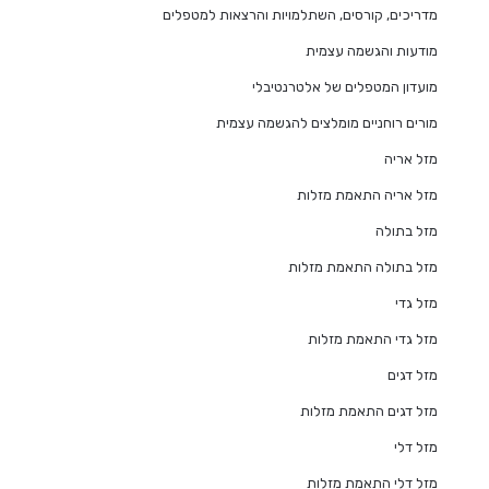
מדריכים, קורסים, השתלמויות והרצאות למטפלים
מודעות והגשמה עצמית
מועדון המטפלים של אלטרנטיבלי
מורים רוחניים מומלצים להגשמה עצמית
מזל אריה
מזל אריה התאמת מזלות
מזל בתולה
מזל בתולה התאמת מזלות
מזל גדי
מזל גדי התאמת מזלות
מזל דגים
מזל דגים התאמת מזלות
מזל דלי
מזל דלי התאמת מזלות