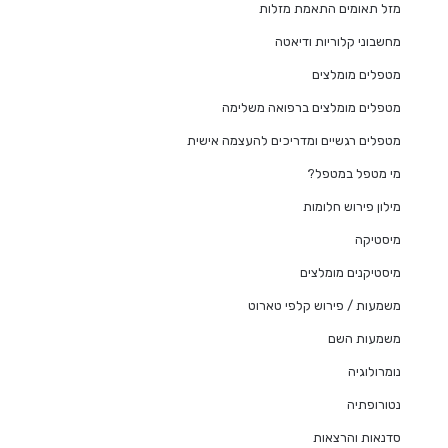
מזל תאומים התאמת מזלות
מחשבוני קלוריות ודיאטה
מטפלים מומלצים
מטפלים מומלצים ברפואה משלימה
מטפלים רגשיים ומדריכים להעצמה אישית
מי מטפל במטפל?
מילון פירוש חלומות
מיסטיקה
מיסטיקנים מומלצים
משמעות / פירוש קלפי טארוט
משמעות השם
נומרולוגיה
נטורופתיה
סדנאות והרצאות