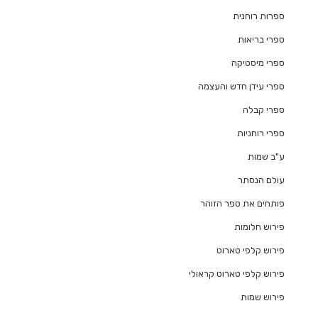
ספרות רוחנית
ספרי בריאות
ספרי מיסטיקה
ספרי עידן חדש והעצמה
ספרי קבלה
ספרי רוחניות
ע"ב שמות
עולם הנסתר
פותחים את ספר הזוהר
פירוש חלומות
פירוש קלפי טארוט
פירוש קלפי טארוט קראולי
פירוש שמות