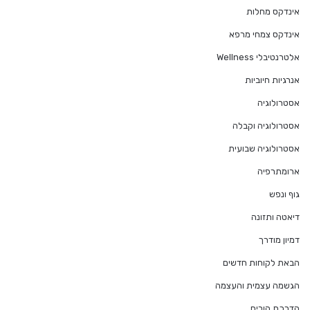
אינדקס מחלות
אינדקס צמחי מרפא
אלטרנטיבלי Wellness
אנרגיות חיוביות
אסטרולוגיה
אסטרולוגיה וקבלה
אסטרולוגיה שבועית
ארומתרפיה
גוף ונפש
דיאטה ותזונה
דמיון מודרך
הבאת לקוחות חדשים
הגשמה עצמית והעצמה
הדרכת הורים