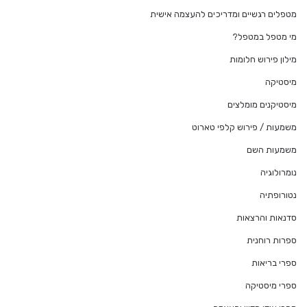
מטפלים רגשיים ומדריכים להעצמה אישית
מי מטפל במטפל?
מילון פירוש חלומות
מיסטיקה
מיסטיקנים מומלצים
משמעות / פירוש קלפי טארוט
משמעות השם
נומרולוגיה
נטורופתיה
סדנאות והרצאות
ספרות רוחנית
ספרי בריאות
ספרי מיסטיקה