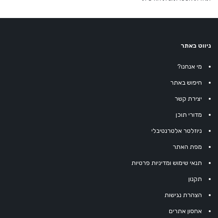
ניווט באתר
מי אנחנו?
חיפוש באתר
יצירת קשר
מדורי תוכן
ניוזלטר אלטרנטיבלי
מפת האתר
תנאי שימוש ומדיניות פרטיות
תקנון
הצהרת נגישות
אחסון אתרים