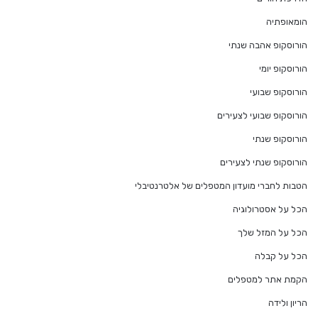
הומאופתיה
הורוסקופ אהבה שנתי
הורוסקופ יומי
הורוסקופ שבועי
הורוסקופ שבועי לצעירים
הורוסקופ שנתי
הורוסקופ שנתי לצעירים
הטבות לחברי מועדון המטפלים של אלטרנטיבלי
הכל על אסטרולוגיה
הכל על המזל שלך
הכל על קבלה
הקמת אתר למטפלים
הריון ולידה