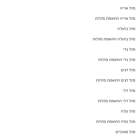
מזל אריה
מזל אריה התאמת מזלות
מזל בתולה
מזל בתולה התאמת מזלות
מזל גדי
מזל גדי התאמת מזלות
מזל דגים
מזל דגים התאמת מזלות
מזל דלי
מזל דלי התאמת מזלות
מזל טלה
מזל טלה התאמת מזלות
מזל מאזניים