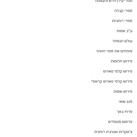
ספרי עידן חדש והעצמה
ספרי קבלה
ספרי רוחניות
ע"ב שמות
עולם הנסתר
פותחים את ספר הזוהר
פירוש חלומות
פירוש קלפי טארוט
פירוש קלפי טארוט קראולי
פירוש שמות
פנג שואי
פרחי באך
פרסום מטפלים
צ'אקרות ואנרגיה רוחנית