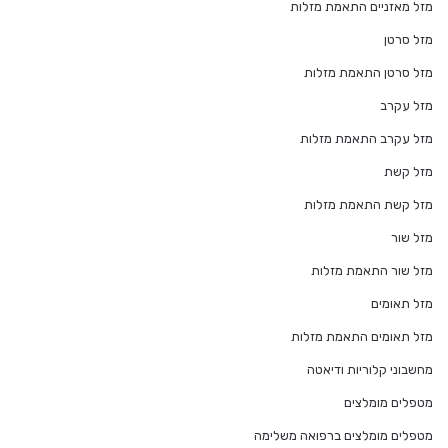
מזל מאזניים התאמת מזלות
מזל סרטן
מזל סרטן התאמת מזלות
מזל עקרב
מזל עקרב התאמת מזלות
מזל קשת
מזל קשת התאמת מזלות
מזל שור
מזל שור התאמת מזלות
מזל תאומים
מזל תאומים התאמת מזלות
מחשבוני קלוריות ודיאטה
מטפלים מומלצים
מטפלים מומלצים ברפואה משלימה