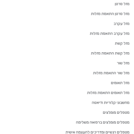
מזל סרטן
מזל סרטן התאמת מזלות
מזל עקרב
מזל עקרב התאמת מזלות
מזל קשת
מזל קשת התאמת מזלות
מזל שור
מזל שור התאמת מזלות
מזל תאומים
מזל תאומים התאמת מזלות
מחשבוני קלוריות ודיאטה
מטפלים מומלצים
מטפלים מומלצים ברפואה משלימה
מטפלים רגשיים ומדריכים להעצמה אישית