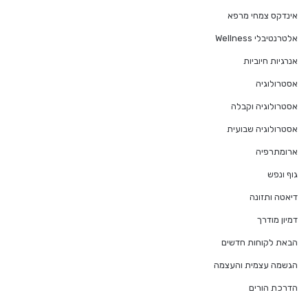
אינדקס צמחי מרפא
אלטרנטיבלי Wellness
אנרגיות חיוביות
אסטרולוגיה
אסטרולוגיה וקבלה
אסטרולוגיה שבועית
ארומתרפיה
גוף ונפש
דיאטה ותזונה
דמיון מודרך
הבאת לקוחות חדשים
הגשמה עצמית והעצמה
הדרכת הורים