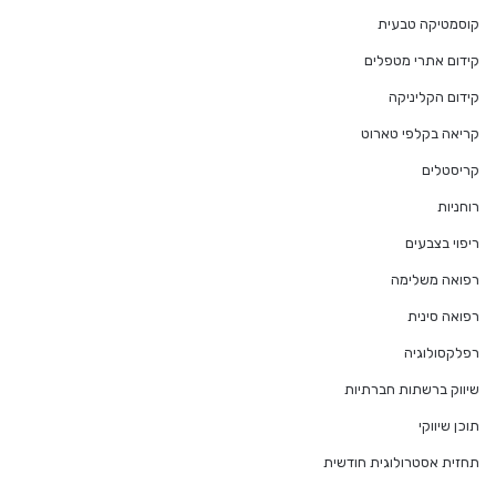
קוסמטיקה טבעית
קידום אתרי מטפלים
קידום הקליניקה
קריאה בקלפי טארוט
קריסטלים
רוחניות
ריפוי בצבעים
רפואה משלימה
רפואה סינית
רפלקסולוגיה
שיווק ברשתות חברתיות
תוכן שיווקי
תחזית אסטרולוגית חודשית