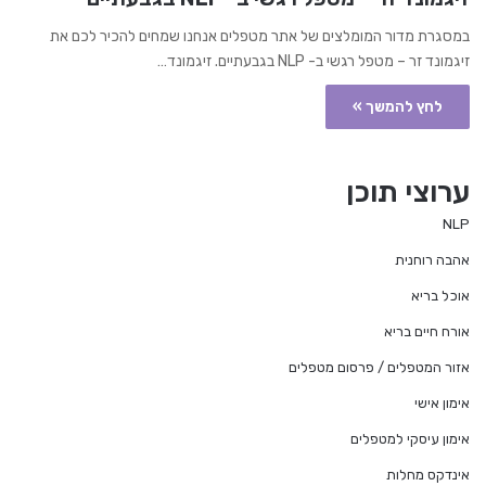
במסגרת מדור המומלצים של אתר מטפלים אנחנו שמחים להכיר לכם את
זיגמונד זר – מטפל רגשי ב- NLP בגבעתיים. זיגמונד…
לחץ להמשך »
ערוצי תוכן
NLP
אהבה רוחנית
אוכל בריא
אורח חיים בריא
אזור המטפלים / פרסום מטפלים
אימון אישי
אימון עיסקי למטפלים
אינדקס מחלות