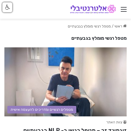
ניווט באתר
ראשי
/
מטפל רגשי מומלץ בגבעתיים
מטפל רגשי מומלץ בגבעתיים
מטפלים רגשיים ומדריכים להעצמה אישית
צוות האתר
זיגמונד זר – מטפל רגשי ב- NLP בגבעתיים