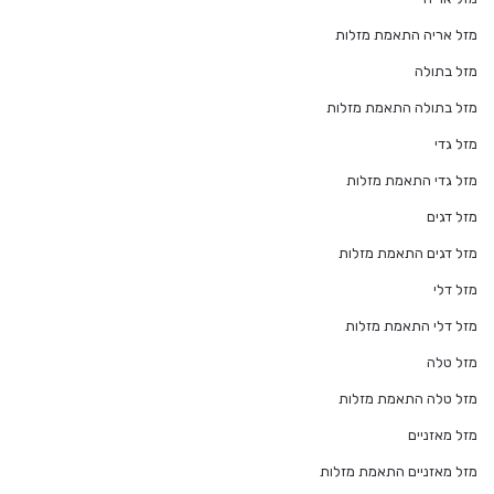
מזל אריה התאמת מזלות
מזל בתולה
מזל בתולה התאמת מזלות
מזל גדי
מזל גדי התאמת מזלות
מזל דגים
מזל דגים התאמת מזלות
מזל דלי
מזל דלי התאמת מזלות
מזל טלה
מזל טלה התאמת מזלות
מזל מאזניים
מזל מאזניים התאמת מזלות