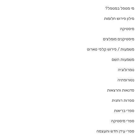
מי מטפל במטפל?
מילון פירוש חלומות
מיסטיקה
מיסטיקנים מומלצים
משמעות / פירוש קלפי טארוט
משמעות השם
נומרולוגיה
נטורופתיה
סדנאות והרצאות
ספרות רוחנית
ספרי בריאות
ספרי מיסטיקה
ספרי עידן חדש והעצמה