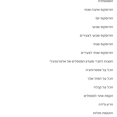
הומאופתיה
הורוסקופ אהבה שנתי
הורוסקופ יומי
הורוסקופ שבועי
הורוסקופ שבועי לצעירים
הורוסקופ שנתי
הורוסקופ שנתי לצעירים
הטבות לחברי מועדון המטפלים של אלטרנטיבלי
הכל על אסטרולוגיה
הכל על המזל שלך
הכל על קבלה
הקמת אתר למטפלים
הריון ולידה
התאמת מזלות