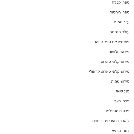
ספרי קבלה
ספרי רוחניות
ע"ב שמות
עולם הנסתר
פותחים את ספר הזוהר
פירוש חלומות
פירוש קלפי טארוט
פירוש קלפי טארוט קראולי
פירוש שמות
פנג שואי
פרחי באך
פרסום מטפלים
צ'אקרות ואנרגיה רוחנית
צמחי מרפא