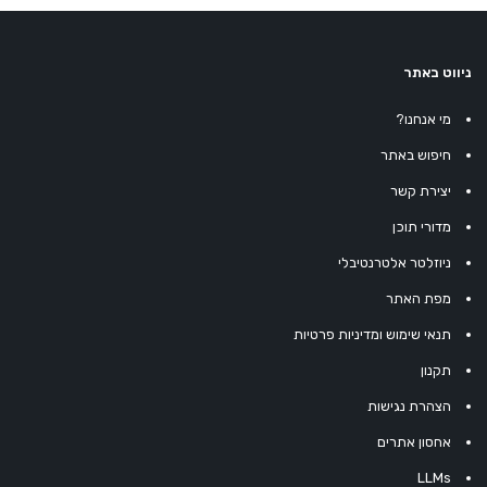
ניווט באתר
מי אנחנו?
חיפוש באתר
יצירת קשר
מדורי תוכן
ניוזלטר אלטרנטיבלי
מפת האתר
תנאי שימוש ומדיניות פרטיות
תקנון
הצהרת נגישות
אחסון אתרים
LLMs