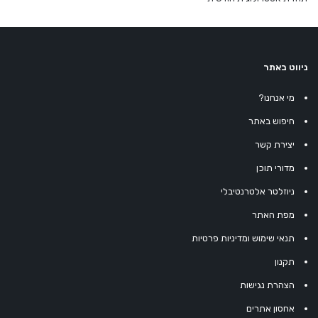
ניווט באתר
מי אנחנו?
חיפוש באתר
יצירת קשר
מדורי תוכן
ניוזלטר אלטרנטיבלי
מפת האתר
תנאי שימוש ומדיניות פרטיות
תקנון
הצהרת נגישות
אחסון אתרים