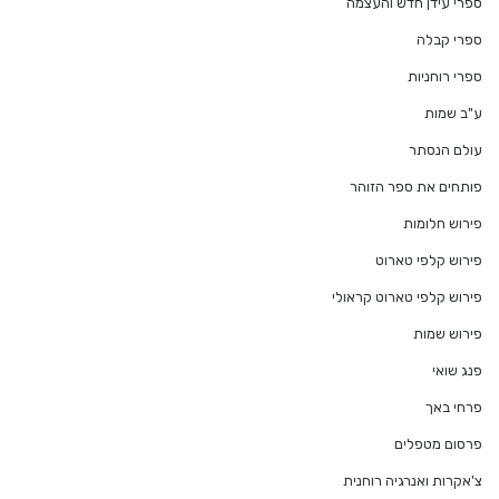
ספרי עידן חדש והעצמה
ספרי קבלה
ספרי רוחניות
ע"ב שמות
עולם הנסתר
פותחים את ספר הזוהר
פירוש חלומות
פירוש קלפי טארוט
פירוש קלפי טארוט קראולי
פירוש שמות
פנג שואי
פרחי באך
פרסום מטפלים
צ'אקרות ואנרגיה רוחנית