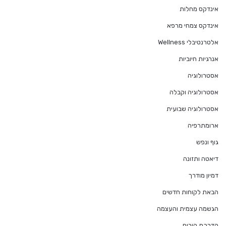
אינדקס מחלות
אינדקס צמחי מרפא
אלטרנטיבלי Wellness
אנרגיות חיוביות
אסטרולוגיה
אסטרולוגיה וקבלה
אסטרולוגיה שבועית
ארומתרפיה
גוף ונפש
דיאטה ותזונה
דמיון מודרך
הבאת לקוחות חדשים
הגשמה עצמית והעצמה
הדרכת הורים