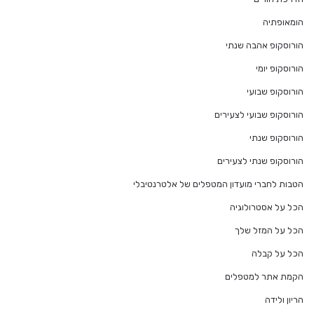
הומאופתיה
הורוסקופ אהבה שנתי
הורוסקופ יומי
הורוסקופ שבועי
הורוסקופ שבועי לצעירים
הורוסקופ שנתי
הורוסקופ שנתי לצעירים
הטבות לחברי מועדון המטפלים של אלטרנטיבלי
הכל על אסטרולוגיה
הכל על המזל שלך
הכל על קבלה
הקמת אתר למטפלים
הריון ולידה