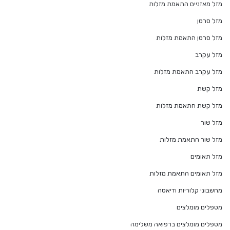
מזל מאזניים התאמת מזלות
מזל סרטן
מזל סרטן התאמת מזלות
מזל עקרב
מזל עקרב התאמת מזלות
מזל קשת
מזל קשת התאמת מזלות
מזל שור
מזל שור התאמת מזלות
מזל תאומים
מזל תאומים התאמת מזלות
מחשבוני קלוריות ודיאטה
מטפלים מומלצים
מטפלים מומלצים ברפואה משלימה