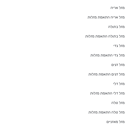
מזל אריה
מזל אריה התאמת מזלות
מזל בתולה
מזל בתולה התאמת מזלות
מזל גדי
מזל גדי התאמת מזלות
מזל דגים
מזל דגים התאמת מזלות
מזל דלי
מזל דלי התאמת מזלות
מזל טלה
מזל טלה התאמת מזלות
מזל מאזניים