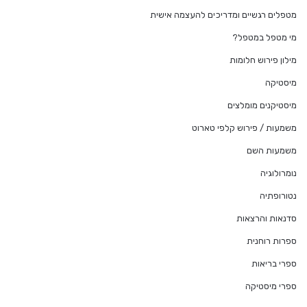
מטפלים רגשיים ומדריכים להעצמה אישית
מי מטפל במטפל?
מילון פירוש חלומות
מיסטיקה
מיסטיקנים מומלצים
משמעות / פירוש קלפי טארוט
משמעות השם
נומרולוגיה
נטורופתיה
סדנאות והרצאות
ספרות רוחנית
ספרי בריאות
ספרי מיסטיקה