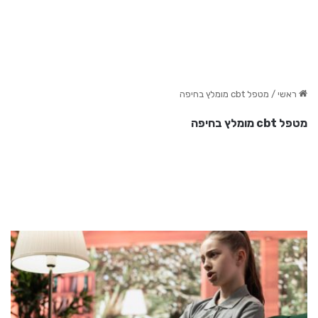
ראשי
/
מטפל cbt מומלץ בחיפה
מטפל cbt מומלץ בחיפה