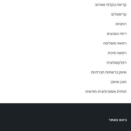
קריאה בקלפי טארוט
קריסטלים
רוחניות
ריפוי בצבעים
רפואה משלימה
רפואה סינית
רפלקסולוגיה
שיווק ברשתות חברתיות
תוכן שיווקי
תחזית אסטרולוגית חודשית
ניווט באתר