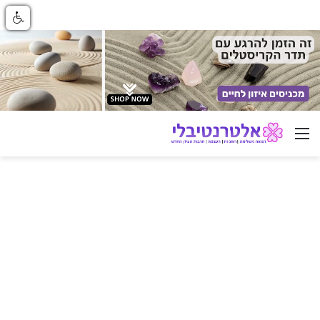
ניווט באתר