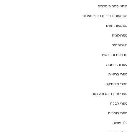
מיסטיקנים מומלצים
משמעות / פירוש קלפי טארוט
משמעות השם
נומרולוגיה
נטורופתיה
סדנאות והרצאות
ספרות רוחנית
ספרי בריאות
ספרי מיסטיקה
ספרי עידן חדש והעצמה
ספרי קבלה
ספרי רוחניות
ע"ב שמות