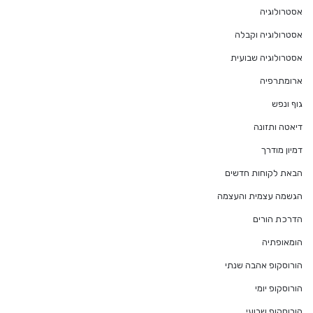
אסטרולוגיה
אסטרולוגיה וקבלה
אסטרולוגיה שבועית
ארומתרפיה
גוף ונפש
דיאטה ותזונה
דמיון מודרך
הבאת לקוחות חדשים
הגשמה עצמית והעצמה
הדרכת הורים
הומאופתיה
הורוסקופ אהבה שנתי
הורוסקופ יומי
הורוסקופ שבועי