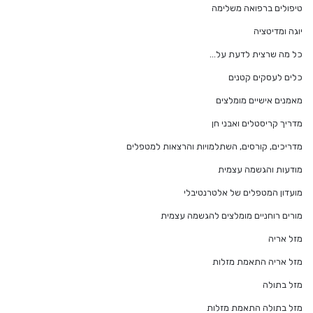
טיפולים ברפואה משלימה
יוגה ומדיטציה
כל מה שרצית לדעת על…
כלים לעסקים קטנים
מאמנים אישיים מומלצים
מדריך קריסטלים ואבני חן
מדריכים, קורסים, השתלמויות והרצאות למטפלים
מודעות והגשמה עצמית
מועדון המטפלים של אלטרנטיבלי
מורים רוחניים מומלצים להגשמה עצמית
מזל אריה
מזל אריה התאמת מזלות
מזל בתולה
מזל בתולה התאמת מזלות