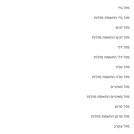
מזל גדי
מזל גדי התאמת מזלות
מזל דגים
מזל דגים התאמת מזלות
מזל דלי
מזל דלי התאמת מזלות
מזל טלה
מזל טלה התאמת מזלות
מזל מאזניים
מזל מאזניים התאמת מזלות
מזל סרטן
מזל סרטן התאמת מזלות
מזל עקרב