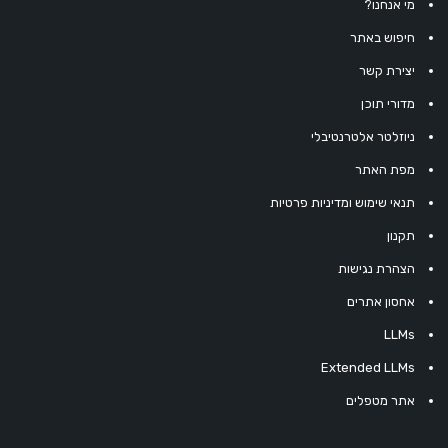
מי אנחנו?
חיפוש באתר
יצירת קשר
מדורי תוכן
ניוזלטר אלטרנטיבלי
מפת האתר
תנאי שימוש ומדיניות פרטיות
תקנון
הצהרת נגישות
אחסון אתרים
LLMs
Extended LLMs
אתר מטפלים