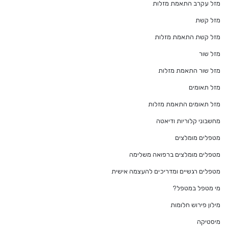
מזל עקרב התאמת מזלות
מזל קשת
מזל קשת התאמת מזלות
מזל שור
מזל שור התאמת מזלות
מזל תאומים
מזל תאומים התאמת מזלות
מחשבוני קלוריות ודיאטה
מטפלים מומלצים
מטפלים מומלצים ברפואה משלימה
מטפלים רגשיים ומדריכים להעצמה אישית
מי מטפל במטפל?
מילון פירוש חלומות
מיסטיקה