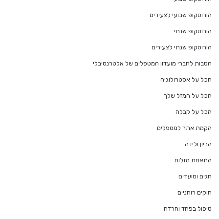
הורוסקופ שבועי לצעירים
הורוסקופ שנתי
הורוסקופ שנתי לצעירים
הטבות לחברי מועדון המטפלים של אלטרנטיבלי
הכל על אסטרולוגיה
הכל על המזל שלך
הכל על קבלה
הקמת אתר למטפלים
הריון ולידה
התאמת מזלות
חגים ומועדים
חוקים רוחניים
טיפול בפחד וחרדה