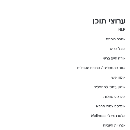
ערוצי תוכן
NLP
אהבה רוחנית
אוכל בריא
אורח חיים בריא
אזור המטפלים / פרסום מטפלים
אימון אישי
אימון עיסקי למטפלים
אינדקס מחלות
אינדקס צמחי מרפא
אלטרנטיבלי Wellness
אנרגיות חיוביות