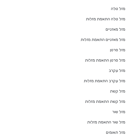
מזל טלה
מזל טלה התאמת מזלות
מזל מאזניים
מזל מאזניים התאמת מזלות
מזל סרטן
מזל סרטן התאמת מזלות
מזל עקרב
מזל עקרב התאמת מזלות
מזל קשת
מזל קשת התאמת מזלות
מזל שור
מזל שור התאמת מזלות
מזל תאומים