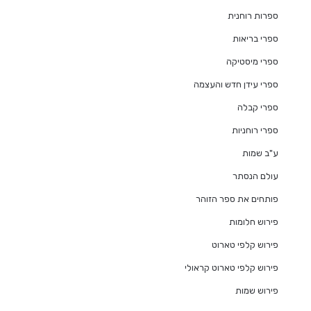
ספרות רוחנית
ספרי בריאות
ספרי מיסטיקה
ספרי עידן חדש והעצמה
ספרי קבלה
ספרי רוחניות
ע"ב שמות
עולם הנסתר
פותחים את ספר הזוהר
פירוש חלומות
פירוש קלפי טארוט
פירוש קלפי טארוט קראולי
פירוש שמות