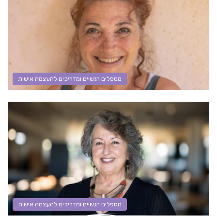
מטפלים רגשיים ומדריכים להעצמה אישית
מטפלים רגשיים ומדריכים להעצמה אישית