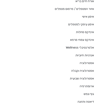
אורח חיים בריא
אזור המטפלים / פרסום מטפלים
אימון אישי
אימון עיסקי למטפלים
אינדקס מחלות
אינדקס צמחי מרפא
אלטרנטיבלי Wellness
אנרגיות חיוביות
אסטרולוגיה
אסטרולוגיה וקבלה
אסטרולוגיה שבועית
ארומתרפיה
גוף ונפש
דיאטה ותזונה