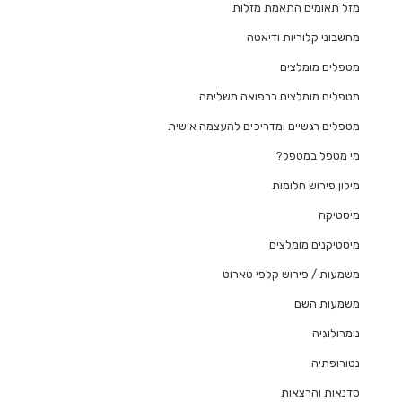
מזל תאומים התאמת מזלות
מחשבוני קלוריות ודיאטה
מטפלים מומלצים
מטפלים מומלצים ברפואה משלימה
מטפלים רגשיים ומדריכים להעצמה אישית
מי מטפל במטפל?
מילון פירוש חלומות
מיסטיקה
מיסטיקנים מומלצים
משמעות / פירוש קלפי טארוט
משמעות השם
נומרולוגיה
נטורופתיה
סדנאות והרצאות