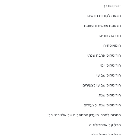
דמיון מודרך
הבאת לקוחות חדשים
הגשמה עצמית והעצמה
הדרכת הורים
הומאופתיה
הורוסקופ אהבה שנתי
הורוסקופ יומי
הורוסקופ שבועי
הורוסקופ שבועי לצעירים
הורוסקופ שנתי
הורוסקופ שנתי לצעירים
הטבות לחברי מועדון המטפלים של אלטרנטיבלי
הכל על אסטרולוגיה
הכל על המזל שלך