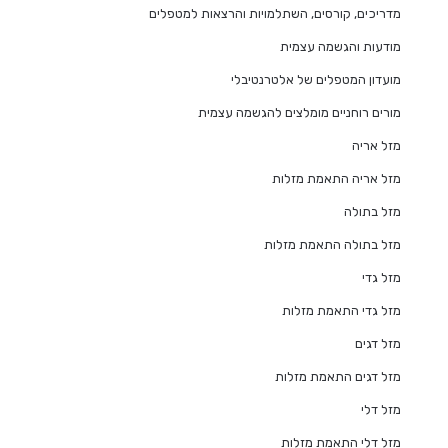
מדריכים, קורסים, השתלמויות והרצאות למטפלים
מודעות והגשמה עצמית
מועדון המטפלים של אלטרנטיבלי
מורים רוחניים מומלצים להגשמה עצמית
מזל אריה
מזל אריה התאמת מזלות
מזל בתולה
מזל בתולה התאמת מזלות
מזל גדי
מזל גדי התאמת מזלות
מזל דגים
מזל דגים התאמת מזלות
מזל דלי
מזל דלי התאמת מזלות