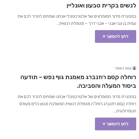
לנשים בקרית טבעון ואונליין
במסגרת מדור המומלצים של אלטרנטיבלי אנחנו שמחים להכיר לכם את
עמית בן צבי אבני – אבני דרך – מטפלת רגשית…
לחץ להמשך »
צוות האתר
רוחלה קסם רוזנברג מאמנת גוף נפש – תודעה
ביסוד המעלה והסביבה.
במסגרת מדור המומלצים של אלטרנטיבלי אנחנו שמחים להכיר לכם את
רוחלה קסם רוזנברג.רוחל'ה מטפלת רגשית המשלבת מגוון כלים מעולם
הנומרולוגיה,…
לחץ להמשך »