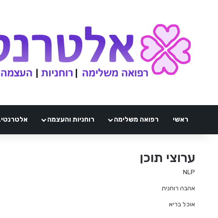
ראשי
רפואה משלימה
רוחניות והעצמה
אלטרנטיבלי 
ערוצי תוכן
NLP
אהבה רוחנית
אוכל בריא