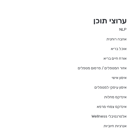
ערוצי תוכן
NLP
אהבה רוחנית
אוכל בריא
אורח חיים בריא
אזור המטפלים / פרסום מטפלים
אימון אישי
אימון עיסקי למטפלים
אינדקס מחלות
אינדקס צמחי מרפא
אלטרנטיבלי Wellness
אנרגיות חיוביות