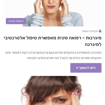
רפואה סינית
הנהלת האתר
מיגרנות – רפואה סינית מאפשרת טיפול אלטרנטיבי
למיגרנה
המיגרנה מתאפיינת בהתקפים חוזרים ונשנים הנמשכים בין דקות למספר ימים.
התקפים חמורים יכולים אף לנטרל את האדם ולאלצו למנוחה.
לחץ להמשך »