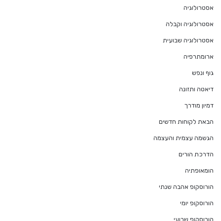
אסטרולוגיה
אסטרולוגיה וקבלה
אסטרולוגיה שבועית
ארומתרפיה
גוף ונפש
דיאטה ותזונה
דמיון מודרך
הבאת לקוחות חדשים
הגשמה עצמית והעצמה
הדרכת הורים
הומאופתיה
הורוסקופ אהבה שנתי
הורוסקופ יומי
הורוסקופ שבועי