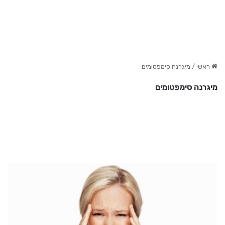
ראשי
/
מיגרנה סימפטומים
מיגרנה סימפטומים