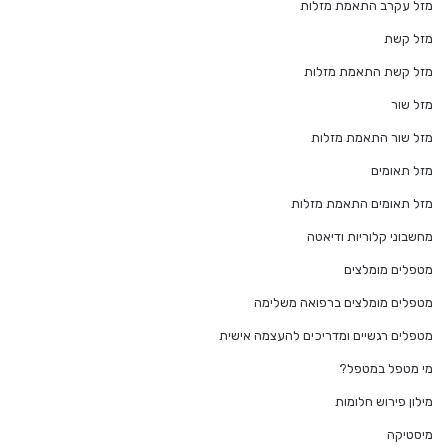
מזל עקרב התאמת מזלות
מזל קשת
מזל קשת התאמת מזלות
מזל שור
מזל שור התאמת מזלות
מזל תאומים
מזל תאומים התאמת מזלות
מחשבוני קלוריות ודיאטה
מטפלים מומלצים
מטפלים מומלצים ברפואה משלימה
מטפלים רגשיים ומדריכים להעצמה אישית
מי מטפל במטפל?
מילון פירוש חלומות
מיסטיקה