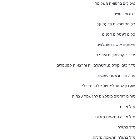
טיפולים ברפואה משלימה
יוגה ומדיטציה
כל מה שרצית לדעת על…
כלים לעסקים קטנים
מאמנים אישיים מומלצים
מדריך קריסטלים ואבני חן
מדריכים, קורסים, השתלמויות והרצאות למטפלים
מודעות והגשמה עצמית
מועדון המטפלים של אלטרנטיבלי
מורים רוחניים מומלצים להגשמה עצמית
מזל אריה
מזל אריה התאמת מזלות
מזל בתולה
מזל בתולה התאמת מזלות