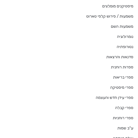
מיסטיקנים מומלצים
משמעות / פירוש קלפי טארוט
משמעות השם
נומרולוגיה
נטורופתיה
סדנאות והרצאות
ספרות רוחנית
ספרי בריאות
ספרי מיסטיקה
ספרי עידן חדש והעצמה
ספרי קבלה
ספרי רוחניות
ע"ב שמות