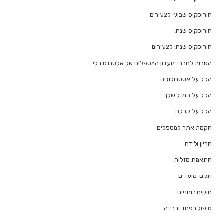
הורוסקופ שבועי לצעירים
הורוסקופ שנתי
הורוסקופ שנתי לצעירים
הטבות לחברי מועדון המטפלים של אלטרנטיבלי
הכל על אסטרולוגיה
הכל על המזל שלך
הכל על קבלה
הקמת אתר למטפלים
הריון ולידה
התאמת מזלות
חגים ומועדים
חוקים רוחניים
טיפול בפחד וחרדה