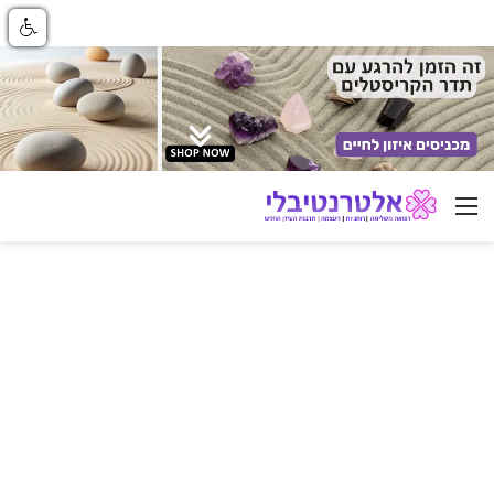
ניווט באתר