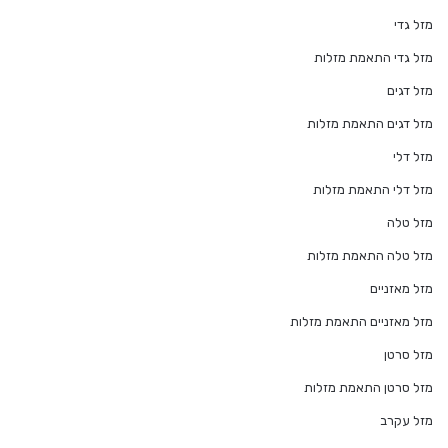
מזל גדי
מזל גדי התאמת מזלות
מזל דגים
מזל דגים התאמת מזלות
מזל דלי
מזל דלי התאמת מזלות
מזל טלה
מזל טלה התאמת מזלות
מזל מאזניים
מזל מאזניים התאמת מזלות
מזל סרטן
מזל סרטן התאמת מזלות
מזל עקרב