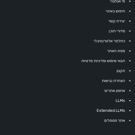
מי אנחנו?
חיפוש באתר
יצירת קשר
מדורי תוכן
ניוזלטר אלטרנטיבלי
מפת האתר
תנאי שימוש ומדיניות פרטיות
תקנון
הצהרת נגישות
אחסון אתרים
LLMs
Extended LLMs
אתר מטפלים