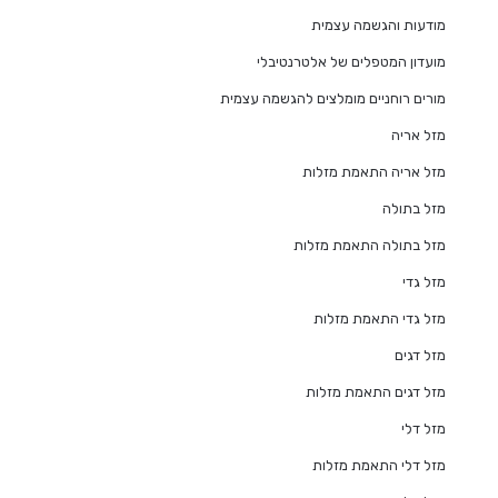
מודעות והגשמה עצמית
מועדון המטפלים של אלטרנטיבלי
מורים רוחניים מומלצים להגשמה עצמית
מזל אריה
מזל אריה התאמת מזלות
מזל בתולה
מזל בתולה התאמת מזלות
מזל גדי
מזל גדי התאמת מזלות
מזל דגים
מזל דגים התאמת מזלות
מזל דלי
מזל דלי התאמת מזלות