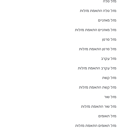
מזל טלה
מזל טלה התאמת מזלות
מזל מאזניים
מזל מאזניים התאמת מזלות
מזל סרטן
מזל סרטן התאמת מזלות
מזל עקרב
מזל עקרב התאמת מזלות
מזל קשת
מזל קשת התאמת מזלות
מזל שור
מזל שור התאמת מזלות
מזל תאומים
מזל תאומים התאמת מזלות