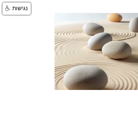
נגישות