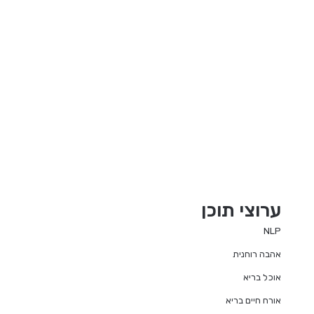
ערוצי תוכן
NLP
אהבה רוחנית
אוכל בריא
אורח חיים בריא