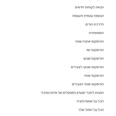
הבאת לקוחות חדשים
הגשמה עצמית והעצמה
הדרכת הורים
הומאופתיה
הורוסקופ אהבה שנתי
הורוסקופ יומי
הורוסקופ שבועי
הורוסקופ שבועי לצעירים
הורוסקופ שנתי
הורוסקופ שנתי לצעירים
הטבות לחברי מועדון המטפלים של אלטרנטיבלי
הכל על אסטרולוגיה
הכל על המזל שלך