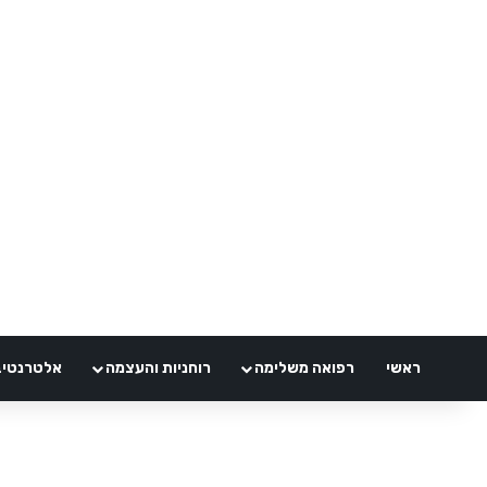
ראשי
רפואה משלימה
רוחניות והעצמה
אלטרנטיבלי 