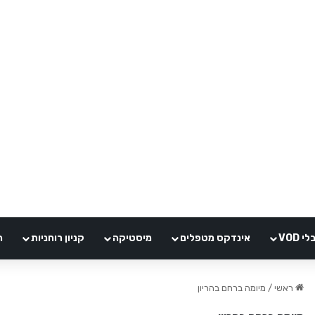
VOD
אינדקס מטפלים
מיסטיקה
קניון רוחניות
ה
ראשי
/
מיומה ברחם בהריון