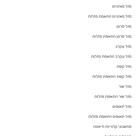
מזל מאזניים
מזל מאזניים התאמת מזלות
מזל סרטן
מזל סרטן התאמת מזלות
מזל עקרב
מזל עקרב התאמת מזלות
מזל קשת
מזל קשת התאמת מזלות
מזל שור
מזל שור התאמת מזלות
מזל תאומים
מזל תאומים התאמת מזלות
מחשבוני קלוריות ודיאטה