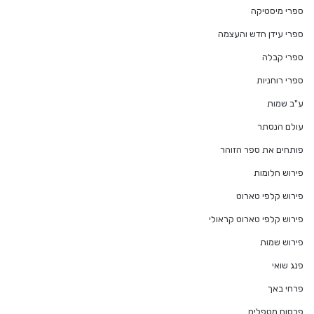
ספרי מיסטיקה
ספרי עידן חדש והעצמה
ספרי קבלה
ספרי רוחניות
ע"ב שמות
עולם הנסתר
פותחים את ספר הזוהר
פירוש חלומות
פירוש קלפי טארוט
פירוש קלפי טארוט קראולי
פירוש שמות
פנג שואי
פרחי באך
פרסום מטפלים