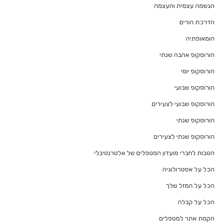
הגשמה עצמית והעצמה
הדרכת הורים
הומאופתיה
הורוסקופ אהבה שנתי
הורוסקופ יומי
הורוסקופ שבועי
הורוסקופ שבועי לצעירים
הורוסקופ שנתי
הורוסקופ שנתי לצעירים
הטבות לחברי מועדון המטפלים של אלטרנטיבלי
הכל על אסטרולוגיה
הכל על המזל שלך
הכל על קבלה
הקמת אתר למטפלים