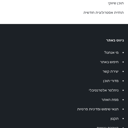
תוכן שיווקי
תחזית אסטרולוגית חודשית
ניווט באתר
מי אנחנו?
חיפוש באתר
יצירת קשר
מדורי תוכן
ניוזלטר אלטרנטיבלי
מפת האתר
תנאי שימוש ומדיניות פרטיות
תקנון
הצהרת נגישות