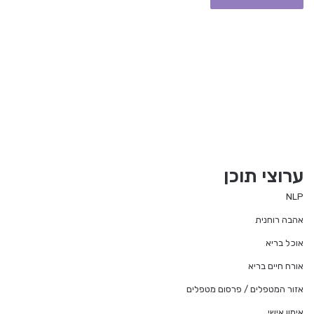
ערוצי תוכן
NLP
אהבה רוחנית
אוכל בריא
אורח חיים בריא
אזור המטפלים / פרסום מטפלים
אימון אישי