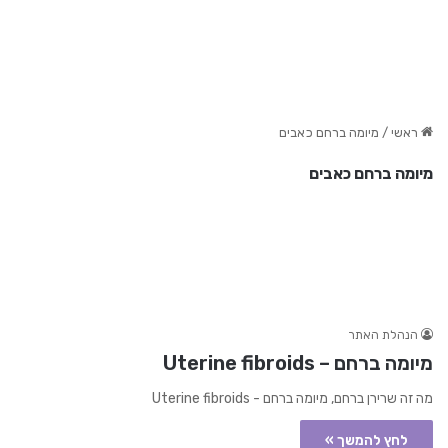
ראשי
/
מיומה ברחם כאבים
מיומה ברחם כאבים
הנהלת האתר
מיומה ברחם – Uterine fibroids
מה זה שרירן ברחם, מיומה ברחם - Uterine fibroids
לחץ להמשך »