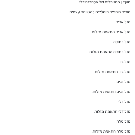
מועדון המטפלים של אלטרנטיבלי
מורים רוחניים מומלצים להגשמה עצמית
מזל אריה
מזל אריה התאמת מזלות
מזל בתולה
מזל בתולה התאמת מזלות
מזל גדי
מזל גדי התאמת מזלות
מזל דגים
מזל דגים התאמת מזלות
מזל דלי
מזל דלי התאמת מזלות
מזל טלה
מזל טלה התאמת מזלות