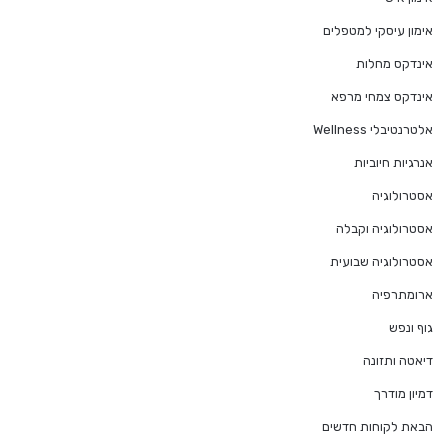
אימון עיסקי למטפלים
אינדקס מחלות
אינדקס צמחי מרפא
אלטרנטיבלי Wellness
אנרגיות חיוביות
אסטרולוגיה
אסטרולוגיה וקבלה
אסטרולוגיה שבועית
ארומתרפיה
גוף ונפש
דיאטה ותזונה
דמיון מודרך
הבאת לקוחות חדשים