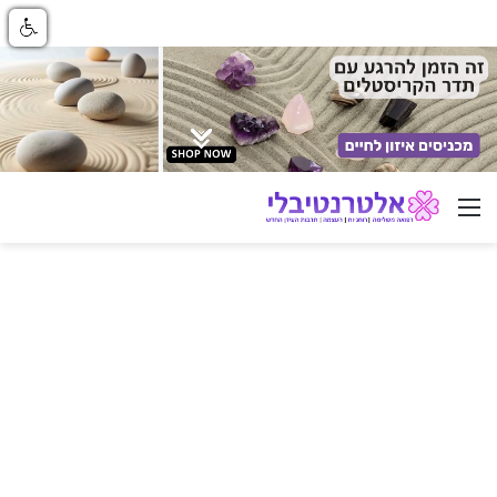
ניווט באתר