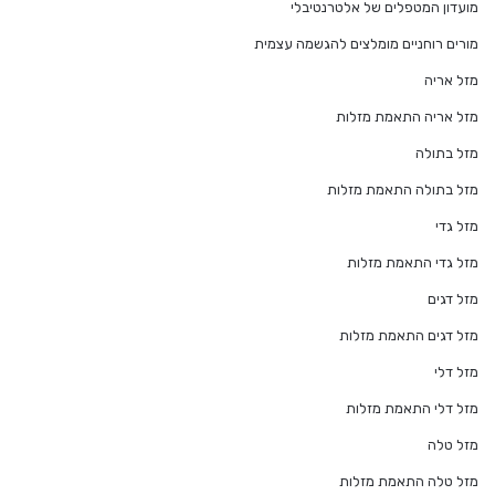
מועדון המטפלים של אלטרנטיבלי
מורים רוחניים מומלצים להגשמה עצמית
מזל אריה
מזל אריה התאמת מזלות
מזל בתולה
מזל בתולה התאמת מזלות
מזל גדי
מזל גדי התאמת מזלות
מזל דגים
מזל דגים התאמת מזלות
מזל דלי
מזל דלי התאמת מזלות
מזל טלה
מזל טלה התאמת מזלות