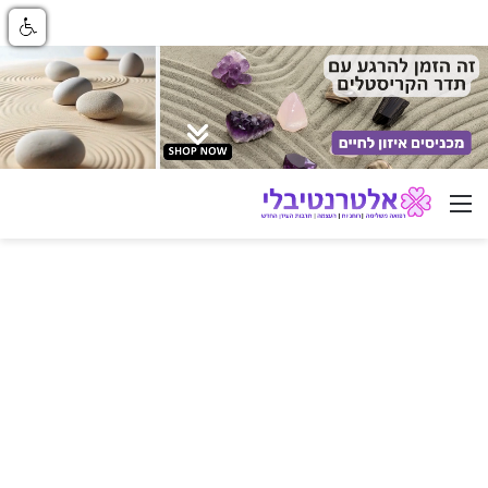
ניווט באתר