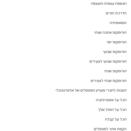
הגשמה עצמית והעצמה
הדרכת הורים
הומאופתיה
הורוסקופ אהבה שנתי
הורוסקופ יומי
הורוסקופ שבועי
הורוסקופ שבועי לצעירים
הורוסקופ שנתי
הורוסקופ שנתי לצעירים
הטבות לחברי מועדון המטפלים של אלטרנטיבלי
הכל על אסטרולוגיה
הכל על המזל שלך
הכל על קבלה
הקמת אתר למטפלים