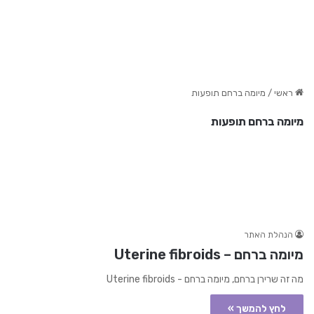
ראשי
/
מיומה ברחם תופעות
מיומה ברחם תופעות
הנהלת האתר
מיומה ברחם – Uterine fibroids
מה זה שרירן ברחם, מיומה ברחם - Uterine fibroids
לחץ להמשך »