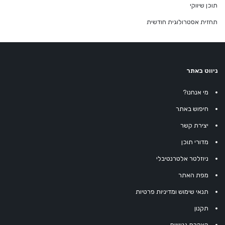
תוכן שיווקי
תחזית אסטרולוגית חודשית
ניווט באתר
מי אנחנו?
חיפוש באתר
יצירת קשר
מדורי תוכן
ניוזלטר אלטרנטיבלי
מפת האתר
תנאי שימוש ומדיניות פרטיות
תקנון
הצהרת נגישות