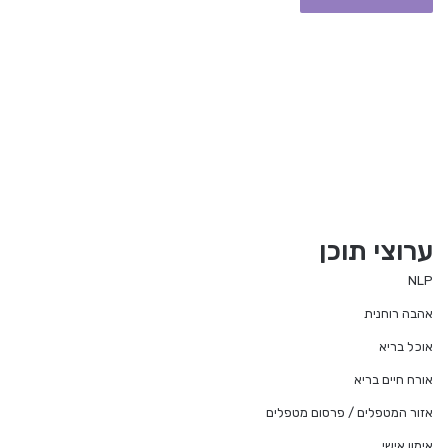
ערוצי תוכן
NLP
אהבה רוחנית
אוכל בריא
אורח חיים בריא
אזור המטפלים / פרסום מטפלים
אימון אישי