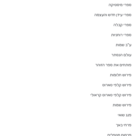
ספרי מיסטיקה
ספרי עידן חדש והעצמה
ספרי קבלה
ספרי רוחניות
ע"ב שמות
עולם הנסתר
פותחים את ספר הזוהר
פירוש חלומות
פירוש קלפי טארוט
פירוש קלפי טארוט קראולי
פירוש שמות
פנג שואי
פרחי באך
פרסום מטפלים