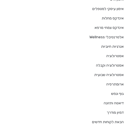
אימון עיסקי למטפלים
אינדקס מחלות
אינדקס צמחי מרפא
אלטרנטיבלי Wellness
אנרגיות חיוביות
אסטרולוגיה
אסטרולוגיה וקבלה
אסטרולוגיה שבועית
ארומתרפיה
גוף ונפש
דיאטה ותזונה
דמיון מודרך
הבאת לקוחות חדשים