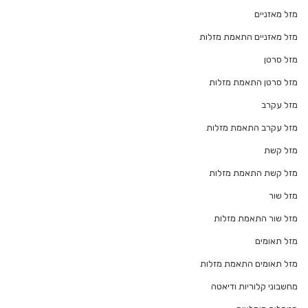
מזל מאזניים
מזל מאזניים התאמת מזלות
מזל סרטן
מזל סרטן התאמת מזלות
מזל עקרב
מזל עקרב התאמת מזלות
מזל קשת
מזל קשת התאמת מזלות
מזל שור
מזל שור התאמת מזלות
מזל תאומים
מזל תאומים התאמת מזלות
מחשבוני קלוריות ודיאטה