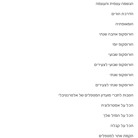
הגשמה עצמית והעצמה
הדרכת הורים
הומאופתיה
הורוסקופ אהבה שנתי
הורוסקופ יומי
הורוסקופ שבועי
הורוסקופ שבועי לצעירים
הורוסקופ שנתי
הורוסקופ שנתי לצעירים
הטבות לחברי מועדון המטפלים של אלטרנטיבלי
הכל על אסטרולוגיה
הכל על המזל שלך
הכל על קבלה
הקמת אתר למטפלים