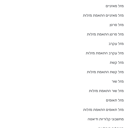
מזל מאזניים
מזל מאזניים התאמת מזלות
מזל סרטן
מזל סרטן התאמת מזלות
מזל עקרב
מזל עקרב התאמת מזלות
מזל קשת
מזל קשת התאמת מזלות
מזל שור
מזל שור התאמת מזלות
מזל תאומים
מזל תאומים התאמת מזלות
מחשבוני קלוריות ודיאטה