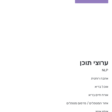
ערוצי תוכן
NLP
אהבה רוחנית
אוכל בריא
אורח חיים בריא
אזור המטפלים / פרסום מטפלים
אימון אישי