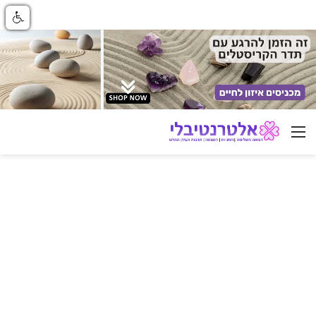
ניווט באתר