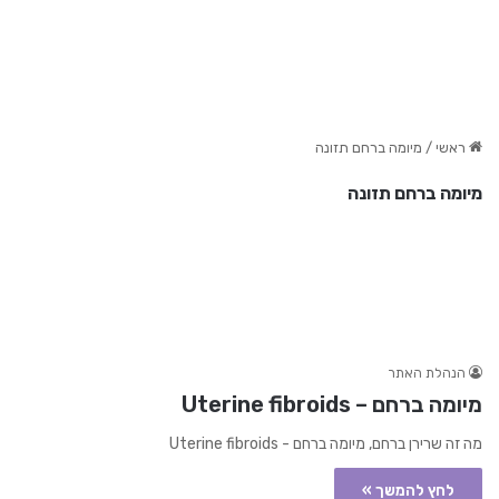
ראשי
/
מיומה ברחם תזונה
מיומה ברחם תזונה
הנהלת האתר
מיומה ברחם – Uterine fibroids
מה זה שרירן ברחם, מיומה ברחם - Uterine fibroids
לחץ להמשך »