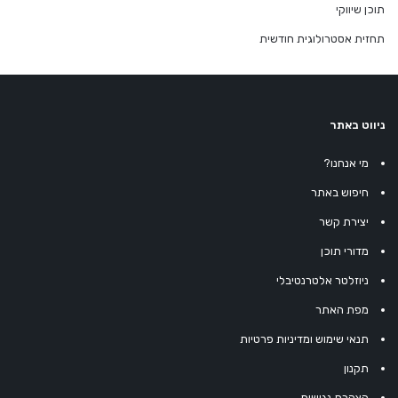
תוכן שיווקי
תחזית אסטרולוגית חודשית
ניווט באתר
מי אנחנו?
חיפוש באתר
יצירת קשר
מדורי תוכן
ניוזלטר אלטרנטיבלי
מפת האתר
תנאי שימוש ומדיניות פרטיות
תקנון
הצהרת נגישות