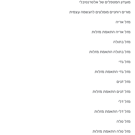
מועדון המטפלים של אלטרנטיבלי
מורים רוחניים מומלצים להגשמה עצמית
מזל אריה
מזל אריה התאמת מזלות
מזל בתולה
מזל בתולה התאמת מזלות
מזל גדי
מזל גדי התאמת מזלות
מזל דגים
מזל דגים התאמת מזלות
מזל דלי
מזל דלי התאמת מזלות
מזל טלה
מזל טלה התאמת מזלות