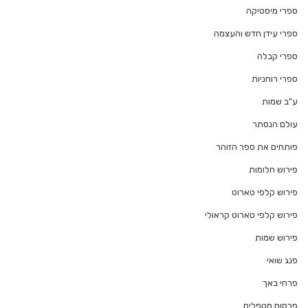
ספרי מיסטיקה
ספרי עידן חדש והעצמה
ספרי קבלה
ספרי רוחניות
ע"ב שמות
עולם הנסתר
פותחים את ספר הזוהר
פירוש חלומות
פירוש קלפי טארוט
פירוש קלפי טארוט קראולי
פירוש שמות
פנג שואי
פרחי באך
פרסום מטפלים