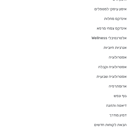
אימון עיסקי למטפלים
אינדקס מחלות
אינדקס צמחי מרפא
אלטרנטיבלי Wellness
אנרגיות חיוביות
אסטרולוגיה
אסטרולוגיה וקבלה
אסטרולוגיה שבועית
ארומתרפיה
גוף ונפש
דיאטה ותזונה
דמיון מודרך
הבאת לקוחות חדשים