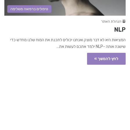
טיפולים ברפואה משלימה
הנהלת האתר
NLP
המציאות היא לא דבר מוצק ואנחנו יכולים לתכנת את המוח שלנו מחדש כדי
שישנה אותה -NLP ילמד אתכם לעשות את…
לחץ להמשך »