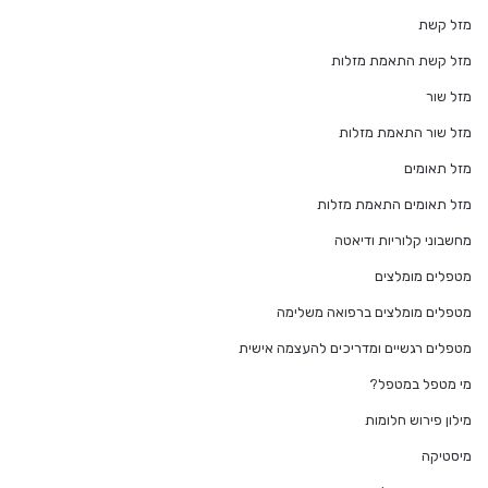
מזל קשת
מזל קשת התאמת מזלות
מזל שור
מזל שור התאמת מזלות
מזל תאומים
מזל תאומים התאמת מזלות
מחשבוני קלוריות ודיאטה
מטפלים מומלצים
מטפלים מומלצים ברפואה משלימה
מטפלים רגשיים ומדריכים להעצמה אישית
מי מטפל במטפל?
מילון פירוש חלומות
מיסטיקה