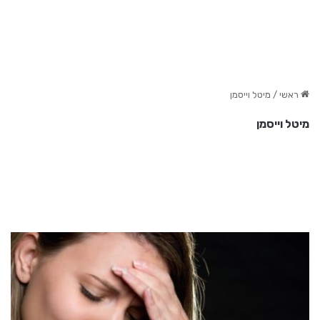
ראשי
/
מיטל וייסמן
מיטל וייסמן