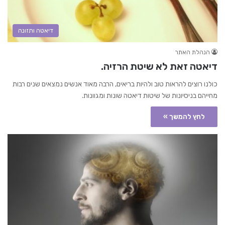
דיאטה ותזונה
הנהלת האתר
דיאטה זאת לא שיטת הרזיה.
כולנו רוצים להראות טוב ולהיות בריאים, הרבה מאוד אנשים נמצאים שנים רבות
מחייהם בניסיונות של שיטות דיאטה שונות ומגוונות.
לחץ להמשך »