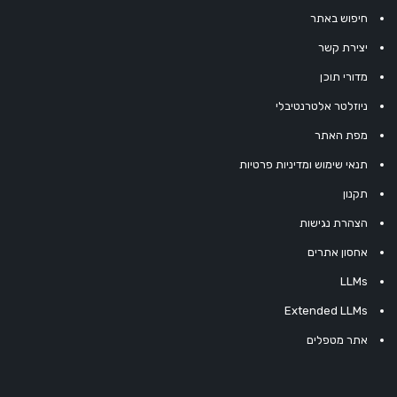
חיפוש באתר
יצירת קשר
מדורי תוכן
ניוזלטר אלטרנטיבלי
מפת האתר
תנאי שימוש ומדיניות פרטיות
תקנון
הצהרת נגישות
אחסון אתרים
LLMs
Extended LLMs
אתר מטפלים