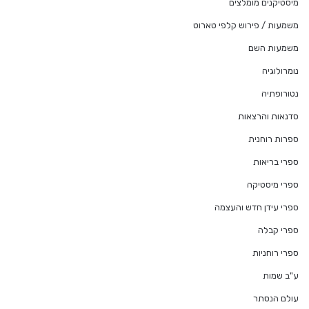
מיסטיקנים מומלצים
משמעות / פירוש קלפי טארוט
משמעות השם
נומרולוגיה
נטורופתיה
סדנאות והרצאות
ספרות רוחנית
ספרי בריאות
ספרי מיסטיקה
ספרי עידן חדש והעצמה
ספרי קבלה
ספרי רוחניות
ע"ב שמות
עולם הנסתר