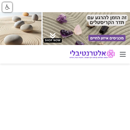
ניווט באתר