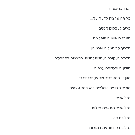
יוגה ומדיטציה
כל מה שרצית לדעת על…
כלים לעסקים קטנים
מאמנים אישיים מומלצים
מדריך קריסטלים ואבני חן
מדריכים, קורסים, השתלמויות והרצאות למטפלים
מודעות והגשמה עצמית
מועדון המטפלים של אלטרנטיבלי
מורים רוחניים מומלצים להגשמה עצמית
מזל אריה
מזל אריה התאמת מזלות
מזל בתולה
מזל בתולה התאמת מזלות