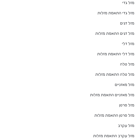
מזל גדי
מזל גדי התאמת מזלות
מזל דגים
מזל דגים התאמת מזלות
מזל דלי
מזל דלי התאמת מזלות
מזל טלה
מזל טלה התאמת מזלות
מזל מאזניים
מזל מאזניים התאמת מזלות
מזל סרטן
מזל סרטן התאמת מזלות
מזל עקרב
מזל עקרב התאמת מזלות