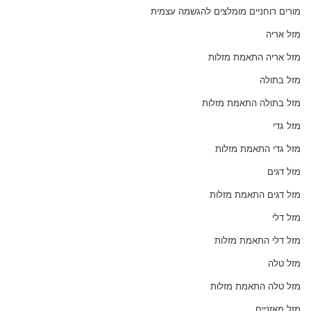
מורים רוחניים מומלצים להגשמה עצמית
מזל אריה
מזל אריה התאמת מזלות
מזל בתולה
מזל בתולה התאמת מזלות
מזל גדי
מזל גדי התאמת מזלות
מזל דגים
מזל דגים התאמת מזלות
מזל דלי
מזל דלי התאמת מזלות
מזל טלה
מזל טלה התאמת מזלות
מזל מאזניים