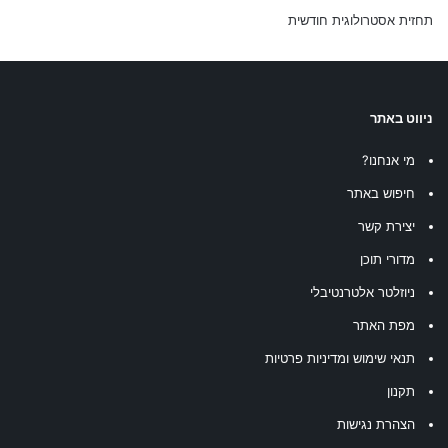
תחזית אסטרולוגית חודשית
ניווט באתר
מי אנחנו?
חיפוש באתר
יצירת קשר
מדורי תוכן
ניוזלטר אלטרנטיבלי
מפת האתר
תנאי שימוש ומדיניות פרטיות
תקנון
הצהרת נגישות