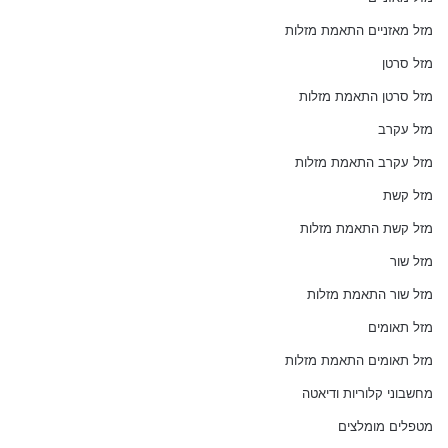
מזל מאזניים התאמת מזלות
מזל סרטן
מזל סרטן התאמת מזלות
מזל עקרב
מזל עקרב התאמת מזלות
מזל קשת
מזל קשת התאמת מזלות
מזל שור
מזל שור התאמת מזלות
מזל תאומים
מזל תאומים התאמת מזלות
מחשבוני קלוריות ודיאטה
מטפלים מומלצים