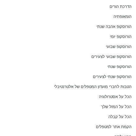
הדרכת הורים
הומאופתיה
הורוסקופ אהבה שנתי
הורוסקופ יומי
הורוסקופ שבועי
הורוסקופ שבועי לצעירים
הורוסקופ שנתי
הורוסקופ שנתי לצעירים
הטבות לחברי מועדון המטפלים של אלטרנטיבלי
הכל על אסטרולוגיה
הכל על המזל שלך
הכל על קבלה
הקמת אתר למטפלים