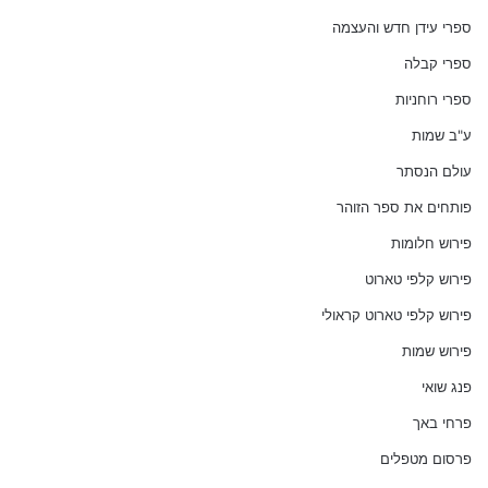
ספרי עידן חדש והעצמה
ספרי קבלה
ספרי רוחניות
ע"ב שמות
עולם הנסתר
פותחים את ספר הזוהר
פירוש חלומות
פירוש קלפי טארוט
פירוש קלפי טארוט קראולי
פירוש שמות
פנג שואי
פרחי באך
פרסום מטפלים