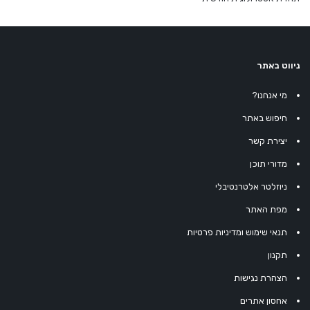
ניווט באתר
מי אנחנו?
חיפוש באתר
יצירת קשר
מדורי תוכן
ניוזלטר אלטרנטיבלי
מפת האתר
תנאי שימוש ומדיניות פרטיות
תקנון
הצהרת נגישות
אחסון אתרים