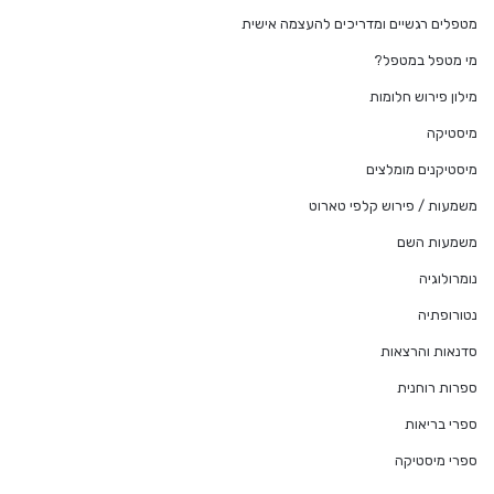
מטפלים רגשיים ומדריכים להעצמה אישית
מי מטפל במטפל?
מילון פירוש חלומות
מיסטיקה
מיסטיקנים מומלצים
משמעות / פירוש קלפי טארוט
משמעות השם
נומרולוגיה
נטורופתיה
סדנאות והרצאות
ספרות רוחנית
ספרי בריאות
ספרי מיסטיקה