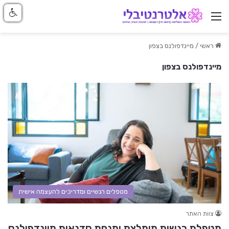
ניווט באתר
ראשי
/
מיינדפולנס בצפון
מיינדפולנס בצפון
מטפלים רגשיים ומדריכים להעצמה אישית
צוות האתר
מטפלת רגשית מומלצת ומנחת סדנאות מיינדפולנס