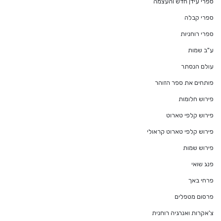
ספרי עידן חדש והעצמה
ספרי קבלה
ספרי רוחניות
ע"ב שמות
עולם הנסתר
פותחים את ספר הזוהר
פירוש חלומות
פירוש קלפי טארוט
פירוש קלפי טארוט קראולי
פירוש שמות
פנג שואי
פרחי באך
פרסום מטפלים
צ'אקרות ואנרגיה רוחנית