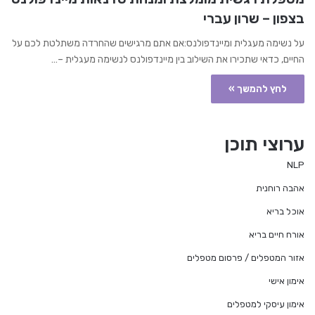
בצפון – שרון עברי
על נשימה מעגלית ומיינדפולנס:אם אתם מרגישים שהחרדה משתלטת לכם על
החיים, כדאי שתכירו את השילוב בין מיינדפולנס לנשימה מעגלית –…
לחץ להמשך »
ערוצי תוכן
NLP
אהבה רוחנית
אוכל בריא
אורח חיים בריא
אזור המטפלים / פרסום מטפלים
אימון אישי
אימון עיסקי למטפלים