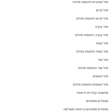
מזל מאזניים התאמת מזלות
מזל סרטן
מזל סרטן התאמת מזלות
מזל עקרב
מזל עקרב התאמת מזלות
מזל קשת
מזל קשת התאמת מזלות
מזל שור
מזל שור התאמת מזלות
מזל תאומים
מזל תאומים התאמת מזלות
מחשבוני קלוריות ודיאטה
מטפלים מומלצים
מטפלים מומלצים ברפואה משלימה