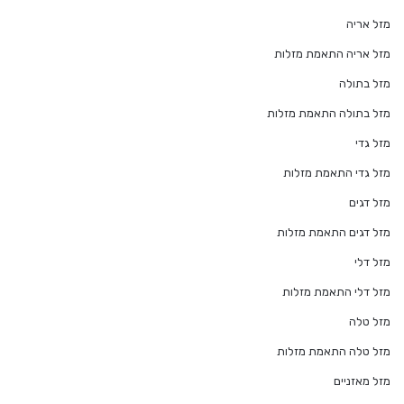
מזל אריה
מזל אריה התאמת מזלות
מזל בתולה
מזל בתולה התאמת מזלות
מזל גדי
מזל גדי התאמת מזלות
מזל דגים
מזל דגים התאמת מזלות
מזל דלי
מזל דלי התאמת מזלות
מזל טלה
מזל טלה התאמת מזלות
מזל מאזניים