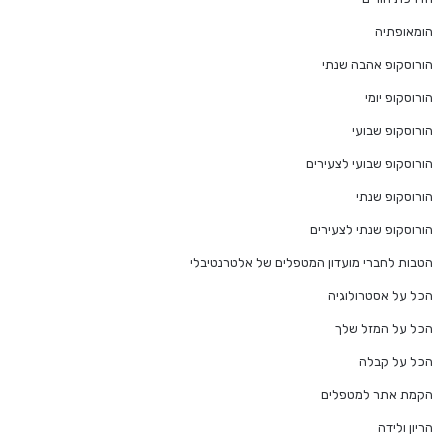
הומאופתיה
הורוסקופ אהבה שנתי
הורוסקופ יומי
הורוסקופ שבועי
הורוסקופ שבועי לצעירים
הורוסקופ שנתי
הורוסקופ שנתי לצעירים
הטבות לחברי מועדון המטפלים של אלטרנטיבלי
הכל על אסטרולוגיה
הכל על המזל שלך
הכל על קבלה
הקמת אתר למטפלים
הריון ולידה