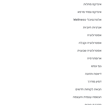
אינדקס מחלות
אינדקס צמחי מרפא
אלטרנטיבלי Wellness
אנרגיות חיוביות
אסטרולוגיה
אסטרולוגיה וקבלה
אסטרולוגיה שבועית
ארומתרפיה
גוף ונפש
דיאטה ותזונה
דמיון מודרך
הבאת לקוחות חדשים
הגשמה עצמית והעצמה
הדרכת הורים