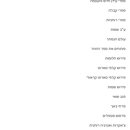
ספרי עידן חדש והעצמה
ספרי קבלה
ספרי רוחניות
ע"ב שמות
עולם הנסתר
פותחים את ספר הזוהר
פירוש חלומות
פירוש קלפי טארוט
פירוש קלפי טארוט קראולי
פירוש שמות
פנג שואי
פרחי באך
פרסום מטפלים
צ'אקרות ואנרגיה רוחנית