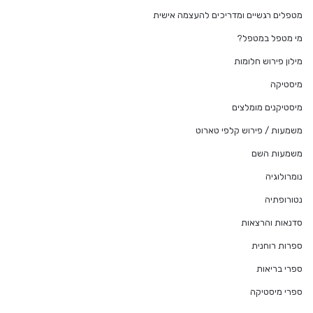
מטפלים רגשיים ומדריכים להעצמה אישית
מי מטפל במטפל?
מילון פירוש חלומות
מיסטיקה
מיסטיקנים מומלצים
משמעות / פירוש קלפי טארוט
משמעות השם
נומרולוגיה
נטורופתיה
סדנאות והרצאות
ספרות רוחנית
ספרי בריאות
ספרי מיסטיקה