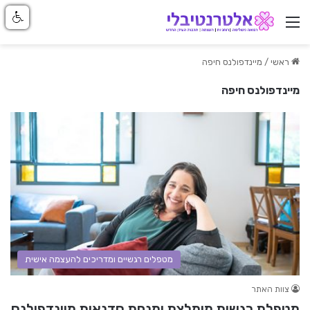
ניווט באתר
ראשי
/
מיינדפולנס חיפה
מיינדפולנס חיפה
מטפלים רגשיים ומדריכים להעצמה אישית
צוות האתר
מטפלת רגשית מומלצת ומנחת סדנאות מיינדפולנס