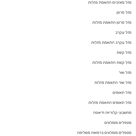
מזל מאזניים התאמת מזלות
מזל סרטן
מזל סרטן התאמת מזלות
מזל עקרב
מזל עקרב התאמת מזלות
מזל קשת
מזל קשת התאמת מזלות
מזל שור
מזל שור התאמת מזלות
מזל תאומים
מזל תאומים התאמת מזלות
מחשבוני קלוריות ודיאטה
מטפלים מומלצים
מטפלים מומלצים ברפואה משלימה