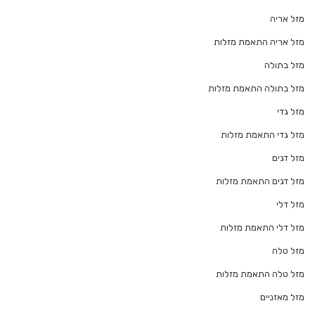
מזל אריה
מזל אריה התאמת מזלות
מזל בתולה
מזל בתולה התאמת מזלות
מזל גדי
מזל גדי התאמת מזלות
מזל דגים
מזל דגים התאמת מזלות
מזל דלי
מזל דלי התאמת מזלות
מזל טלה
מזל טלה התאמת מזלות
מזל מאזניים