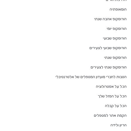
הומאופתיה
הורוסקופ אהבה שנתי
הורוסקופ יומי
הורוסקופ שבועי
הורוסקופ שבועי לצעירים
הורוסקופ שנתי
הורוסקופ שנתי לצעירים
הטבות לחברי מועדון המטפלים של אלטרנטיבלי
הכל על אסטרולוגיה
הכל על המזל שלך
הכל על קבלה
הקמת אתר למטפלים
הריון ולידה