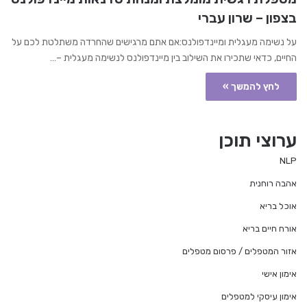
בצפון – שרון עברי
על נשימה מעגלית ומיינדפולנס:אם אתם מרגישים שהחרדה משתלטת לכם על
החיים, כדאי שתכירו את השילוב בין מיינדפולנס לנשימה מעגלית –…
לחץ להמשך »
ערוצי תוכן
NLP
אהבה רוחנית
אוכל בריא
אורח חיים בריא
אזור המטפלים / פרסום מטפלים
אימון אישי
אימון עיסקי למטפלים