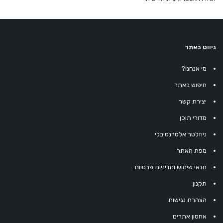
ניווט באתר
מי אנחנו?
חיפוש באתר
יצירת קשר
מדורי תוכן
ניוזלטר אלטרנטיבלי
מפת האתר
תנאי שימוש ומדיניות פרטיות
תקנון
הצהרת נגישות
אחסון אתרים