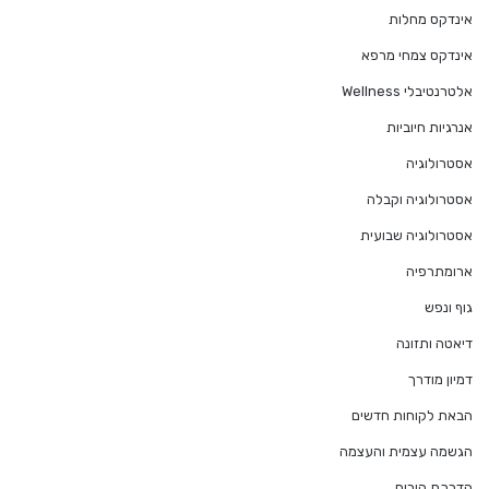
אינדקס מחלות
אינדקס צמחי מרפא
אלטרנטיבלי Wellness
אנרגיות חיוביות
אסטרולוגיה
אסטרולוגיה וקבלה
אסטרולוגיה שבועית
ארומתרפיה
גוף ונפש
דיאטה ותזונה
דמיון מודרך
הבאת לקוחות חדשים
הגשמה עצמית והעצמה
הדרכת הורים