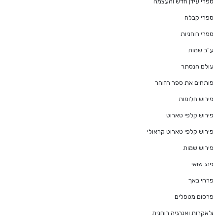
ספרי עידן חדש והעצמה
ספרי קבלה
ספרי רוחניות
ע"ב שמות
עולם הנסתר
פותחים את ספר הזוהר
פירוש חלומות
פירוש קלפי טארוט
פירוש קלפי טארוט קראולי
פירוש שמות
פנג שואי
פרחי באך
פרסום מטפלים
צ'אקרות ואנרגיה רוחנית