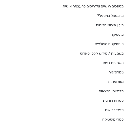
מטפלים רגשיים ומדריכים להעצמה אישית
מי מטפל במטפל?
מילון פירוש חלומות
מיסטיקה
מיסטיקנים מומלצים
משמעות / פירוש קלפי טארוט
משמעות השם
נומרולוגיה
נטורופתיה
סדנאות והרצאות
ספרות רוחנית
ספרי בריאות
ספרי מיסטיקה