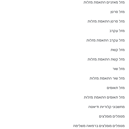
מזל מאזניים התאמת מזלות
מזל סרטן
מזל סרטן התאמת מזלות
מזל עקרב
מזל עקרב התאמת מזלות
מזל קשת
מזל קשת התאמת מזלות
מזל שור
מזל שור התאמת מזלות
מזל תאומים
מזל תאומים התאמת מזלות
מחשבוני קלוריות ודיאטה
מטפלים מומלצים
מטפלים מומלצים ברפואה משלימה