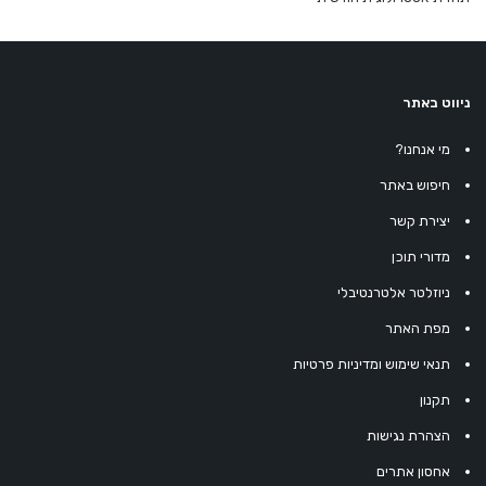
ניווט באתר
מי אנחנו?
חיפוש באתר
יצירת קשר
מדורי תוכן
ניוזלטר אלטרנטיבלי
מפת האתר
תנאי שימוש ומדיניות פרטיות
תקנון
הצהרת נגישות
אחסון אתרים