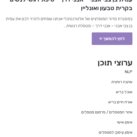
בקרית טבעון ואונליין
במסגרת מדור המומלצים של אלטרנטיבלי אנחנו שמחים להכיר לכם את עמית
בן צבי אבני – אבני דרך – מטפלת רגשית…
לחץ להמשך »
ערוצי תוכן
NLP
אהבה רוחנית
אוכל בריא
אורח חיים בריא
אזור המטפלים / פרסום מטפלים
אימון אישי
אימון עיסקי למטפלים