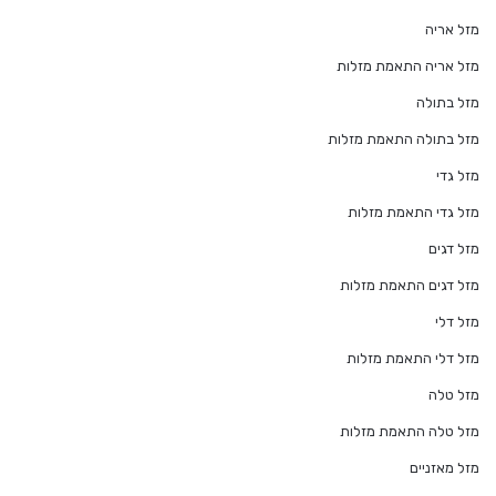
מזל אריה
מזל אריה התאמת מזלות
מזל בתולה
מזל בתולה התאמת מזלות
מזל גדי
מזל גדי התאמת מזלות
מזל דגים
מזל דגים התאמת מזלות
מזל דלי
מזל דלי התאמת מזלות
מזל טלה
מזל טלה התאמת מזלות
מזל מאזניים