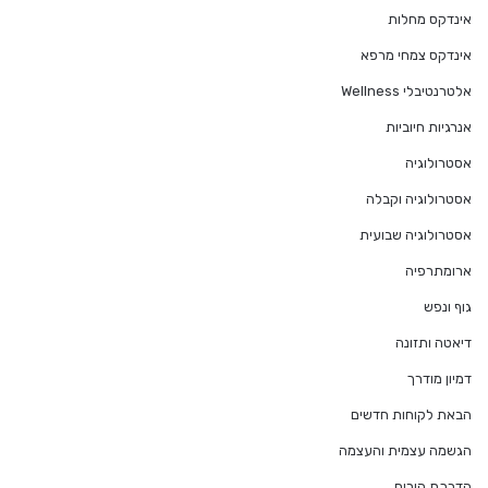
אינדקס מחלות
אינדקס צמחי מרפא
אלטרנטיבלי Wellness
אנרגיות חיוביות
אסטרולוגיה
אסטרולוגיה וקבלה
אסטרולוגיה שבועית
ארומתרפיה
גוף ונפש
דיאטה ותזונה
דמיון מודרך
הבאת לקוחות חדשים
הגשמה עצמית והעצמה
הדרכת הורים