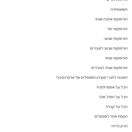
הומאופתיה
הורוסקופ אהבה שנתי
הורוסקופ יומי
הורוסקופ שבועי
הורוסקופ שבועי לצעירים
הורוסקופ שנתי
הורוסקופ שנתי לצעירים
הטבות לחברי מועדון המטפלים של אלטרנטיבלי
הכל על אסטרולוגיה
הכל על המזל שלך
הכל על קבלה
הקמת אתר למטפלים
הריון ולידה