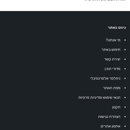
ניווט באתר
מי אנחנו?
חיפוש באתר
יצירת קשר
מדורי תוכן
ניוזלטר אלטרנטיבלי
מפת האתר
תנאי שימוש ומדיניות פרטיות
תקנון
הצהרת נגישות
אחסון אתרים