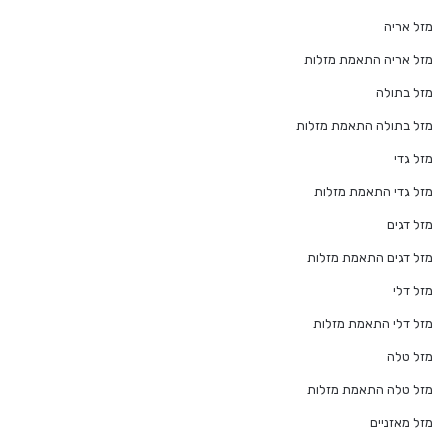
מזל אריה
מזל אריה התאמת מזלות
מזל בתולה
מזל בתולה התאמת מזלות
מזל גדי
מזל גדי התאמת מזלות
מזל דגים
מזל דגים התאמת מזלות
מזל דלי
מזל דלי התאמת מזלות
מזל טלה
מזל טלה התאמת מזלות
מזל מאזניים