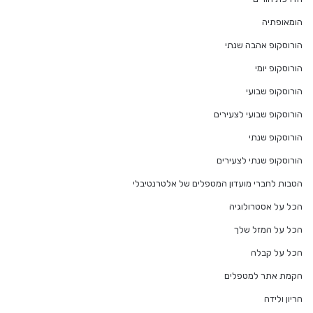
הומאופתיה
הורוסקופ אהבה שנתי
הורוסקופ יומי
הורוסקופ שבועי
הורוסקופ שבועי לצעירים
הורוסקופ שנתי
הורוסקופ שנתי לצעירים
הטבות לחברי מועדון המטפלים של אלטרנטיבלי
הכל על אסטרולוגיה
הכל על המזל שלך
הכל על קבלה
הקמת אתר למטפלים
הריון ולידה