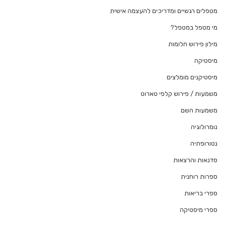
מטפלים רגשיים ומדריכים להעצמה אישית
מי מטפל במטפל?
מילון פירוש חלומות
מיסטיקה
מיסטיקנים מומלצים
משמעות / פירוש קלפי טארוט
משמעות השם
נומרולוגיה
נטורופתיה
סדנאות והרצאות
ספרות רוחנית
ספרי בריאות
ספרי מיסטיקה