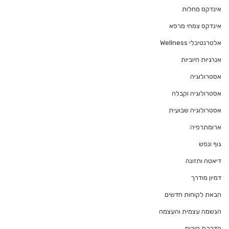
אינדקס מחלות
אינדקס צמחי מרפא
אלטרנטיבלי Wellness
אנרגיות חיוביות
אסטרולוגיה
אסטרולוגיה וקבלה
אסטרולוגיה שבועית
ארומתרפיה
גוף ונפש
דיאטה ותזונה
דמיון מודרך
הבאת לקוחות חדשים
הגשמה עצמית והעצמה
הדרכת הורים