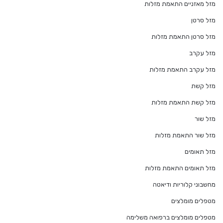
מזל מאזניים התאמת מזלות
מזל סרטן
מזל סרטן התאמת מזלות
מזל עקרב
מזל עקרב התאמת מזלות
מזל קשת
מזל קשת התאמת מזלות
מזל שור
מזל שור התאמת מזלות
מזל תאומים
מזל תאומים התאמת מזלות
מחשבוני קלוריות ודיאטה
מטפלים מומלצים
מטפלים מומלצים ברפואה משלימה