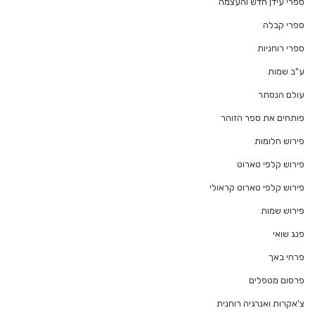
ספרי עידן חדש והעצמה
ספרי קבלה
ספרי רוחניות
ע"ב שמות
עולם הנסתר
פותחים את ספר הזוהר
פירוש חלומות
פירוש קלפי טארוט
פירוש קלפי טארוט קראולי
פירוש שמות
פנג שואי
פרחי באך
פרסום מטפלים
צ'אקרות ואנרגיה רוחנית