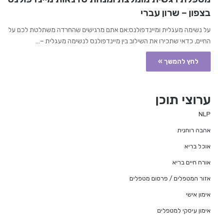
בצפון – שרון עברי
על נשימה מעגלית ומיינדפולנס:אם אתם מרגישים שהחרדה משתלטת לכם על
החיים, כדאי שתכירו את השילוב בין מיינדפולנס לנשימה מעגלית –…
לחץ להמשך »
ערוצי תוכן
NLP
אהבה רוחנית
אוכל בריא
אורח חיים בריא
אזור המטפלים / פרסום מטפלים
אימון אישי
אימון עיסקי למטפלים