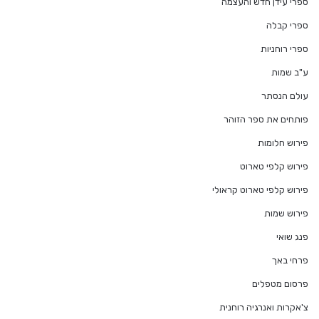
ספרי עידן חדש והעצמה
ספרי קבלה
ספרי רוחניות
ע"ב שמות
עולם הנסתר
פותחים את ספר הזוהר
פירוש חלומות
פירוש קלפי טארוט
פירוש קלפי טארוט קראולי
פירוש שמות
פנג שואי
פרחי באך
פרסום מטפלים
צ'אקרות ואנרגיה רוחנית