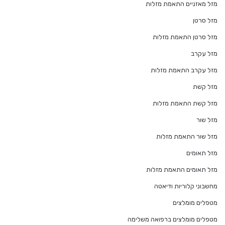
מזל מאזניים התאמת מזלות
מזל סרטן
מזל סרטן התאמת מזלות
מזל עקרב
מזל עקרב התאמת מזלות
מזל קשת
מזל קשת התאמת מזלות
מזל שור
מזל שור התאמת מזלות
מזל תאומים
מזל תאומים התאמת מזלות
מחשבוני קלוריות ודיאטה
מטפלים מומלצים
מטפלים מומלצים ברפואה משלימה