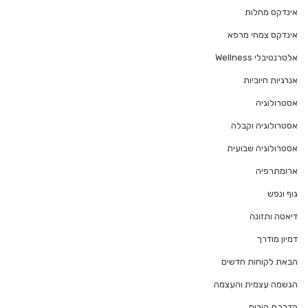
אינדקס מחלות
אינדקס צמחי מרפא
אלטרנטיבלי Wellness
אנרגיות חיוביות
אסטרולוגיה
אסטרולוגיה וקבלה
אסטרולוגיה שבועית
ארומתרפיה
גוף ונפש
דיאטה ותזונה
דמיון מודרך
הבאת לקוחות חדשים
הגשמה עצמית והעצמה
הדרכת הורים