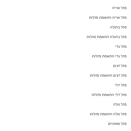
מזל אריה
מזל אריה התאמת מזלות
מזל בתולה
מזל בתולה התאמת מזלות
מזל גדי
מזל גדי התאמת מזלות
מזל דגים
מזל דגים התאמת מזלות
מזל דלי
מזל דלי התאמת מזלות
מזל טלה
מזל טלה התאמת מזלות
מזל מאזניים