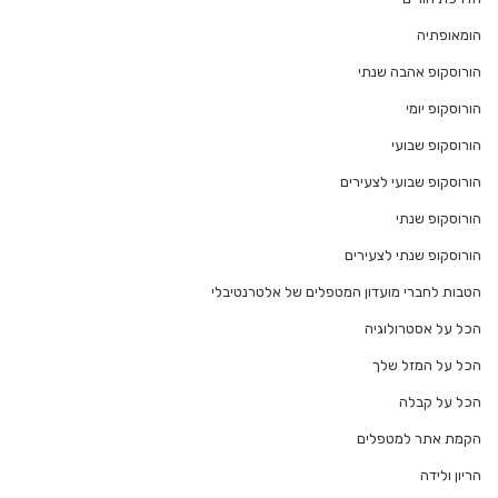
הומאופתיה
הורוסקופ אהבה שנתי
הורוסקופ יומי
הורוסקופ שבועי
הורוסקופ שבועי לצעירים
הורוסקופ שנתי
הורוסקופ שנתי לצעירים
הטבות לחברי מועדון המטפלים של אלטרנטיבלי
הכל על אסטרולוגיה
הכל על המזל שלך
הכל על קבלה
הקמת אתר למטפלים
הריון ולידה