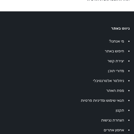
ניווט באתר
מי אנחנו?
חיפוש באתר
יצירת קשר
מדורי תוכן
ניוזלטר אלטרנטיבלי
מפת האתר
תנאי שימוש ומדיניות פרטיות
תקנון
הצהרת נגישות
אחסון אתרים