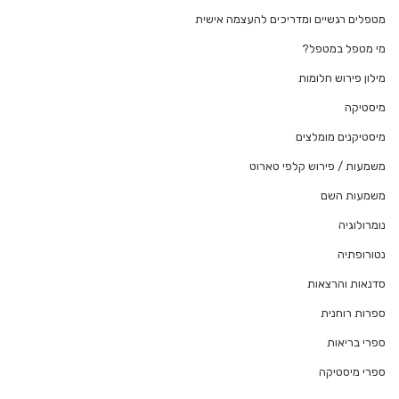
מטפלים רגשיים ומדריכים להעצמה אישית
מי מטפל במטפל?
מילון פירוש חלומות
מיסטיקה
מיסטיקנים מומלצים
משמעות / פירוש קלפי טארוט
משמעות השם
נומרולוגיה
נטורופתיה
סדנאות והרצאות
ספרות רוחנית
ספרי בריאות
ספרי מיסטיקה