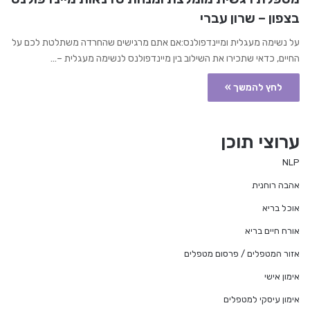
בצפון – שרון עברי
על נשימה מעגלית ומיינדפולנס:אם אתם מרגישים שהחרדה משתלטת לכם על
החיים, כדאי שתכירו את השילוב בין מיינדפולנס לנשימה מעגלית –…
לחץ להמשך »
ערוצי תוכן
NLP
אהבה רוחנית
אוכל בריא
אורח חיים בריא
אזור המטפלים / פרסום מטפלים
אימון אישי
אימון עיסקי למטפלים