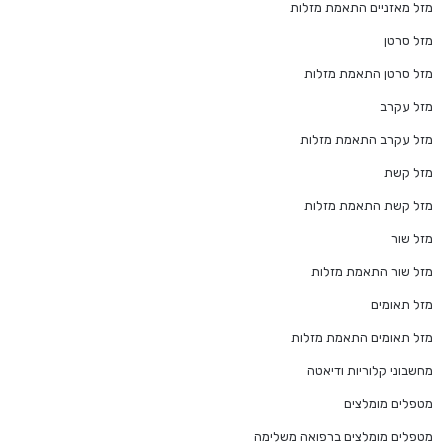
מזל מאזניים התאמת מזלות
מזל סרטן
מזל סרטן התאמת מזלות
מזל עקרב
מזל עקרב התאמת מזלות
מזל קשת
מזל קשת התאמת מזלות
מזל שור
מזל שור התאמת מזלות
מזל תאומים
מזל תאומים התאמת מזלות
מחשבוני קלוריות ודיאטה
מטפלים מומלצים
מטפלים מומלצים ברפואה משלימה