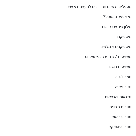
מטפלים רגשיים ומדריכים להעצמה אישית
מי מטפל במטפל?
מילון פירוש חלומות
מיסטיקה
מיסטיקנים מומלצים
משמעות / פירוש קלפי טארוט
משמעות השם
נומרולוגיה
נטורופתיה
סדנאות והרצאות
ספרות רוחנית
ספרי בריאות
ספרי מיסטיקה