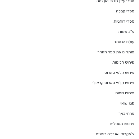
ספרי עידן חדש והעצמה
ספרי קבלה
ספרי רוחניות
ע"ב שמות
עולם הנסתר
פותחים את ספר הזוהר
פירוש חלומות
פירוש קלפי טארוט
פירוש קלפי טארוט קראולי
פירוש שמות
פנג שואי
פרחי באך
פרסום מטפלים
צ'אקרות ואנרגיה רוחנית