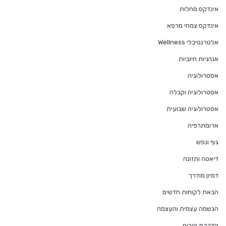
אינדקס מחלות
אינדקס צמחי מרפא
אלטרנטיבלי Wellness
אנרגיות חיוביות
אסטרולוגיה
אסטרולוגיה וקבלה
אסטרולוגיה שבועית
ארומתרפיה
גוף ונפש
דיאטה ותזונה
דמיון מודרך
הבאת לקוחות חדשים
הגשמה עצמית והעצמה
הדרכת הורים