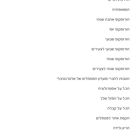
הומאופתיה
הורוסקופ אהבה שנתי
הורוסקופ יומי
הורוסקופ שבועי
הורוסקופ שבועי לצעירים
הורוסקופ שנתי
הורוסקופ שנתי לצעירים
הטבות לחברי מועדון המטפלים של אלטרנטיבלי
הכל על אסטרולוגיה
הכל על המזל שלך
הכל על קבלה
הקמת אתר למטפלים
הריון ולידה